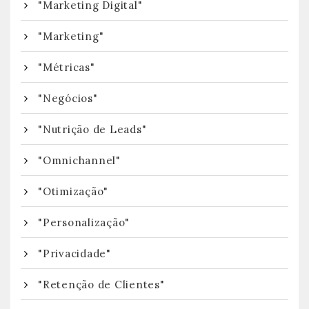
"Marketing Digital"
"Marketing"
"Métricas"
"Negócios"
"Nutrição de Leads"
"Omnichannel"
"Otimização"
"Personalização"
"Privacidade"
"Retenção de Clientes"