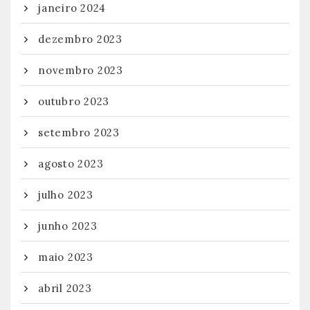
janeiro 2024
dezembro 2023
novembro 2023
outubro 2023
setembro 2023
agosto 2023
julho 2023
junho 2023
maio 2023
abril 2023