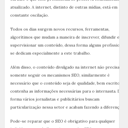
atualizado. A internet, distinto de outras mídias, está em
constante oscilação.
Todos os dias surgem novos recursos, ferramentas,
algorítimos que mudam a maneira de inscrever, difundir e
supervisionar um conteúdo, dessa forma alguns profissionais
se dedicam especialmente a este trabalho.
Além disso, o conteúdo divulgado na internet não precisa
somente seguir os mecanismos SEO, similarmente é
necessário que o conteúdo seja de qualidade, bem escrito e
contenha as informações necessárias para o internauta. Dess
forma vários jornalistas e publicitários buscam
particularização nessa setor e acabam fazendo a diferença.
Pode-se reparar que o SEO é obrigativo para qualquer