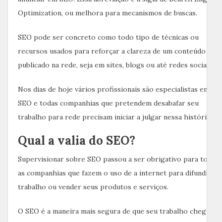
Optimization, ou melhora para mecanismos de buscas.
SEO pode ser concreto como todo tipo de técnicas ou
recursos usados para reforçar a clareza de um conteúdo
publicado na rede, seja em sites, blogs ou até redes sociais.
Nos dias de hoje vários profissionais são especialistas em
SEO e todas companhias que pretendem desabafar seu
trabalho para rede precisam iniciar a julgar nessa história.
Qual a valia do SEO?
Supervisionar sobre SEO passou a ser obrigativo para todas
as companhias que fazem o uso de a internet para difundir se
trabalho ou vender seus produtos e serviços.
O SEO é a maneira mais segura de que seu trabalho chegue