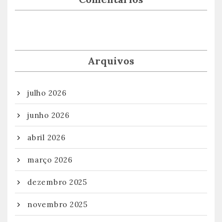
Arquivos
julho 2026
junho 2026
abril 2026
março 2026
dezembro 2025
novembro 2025