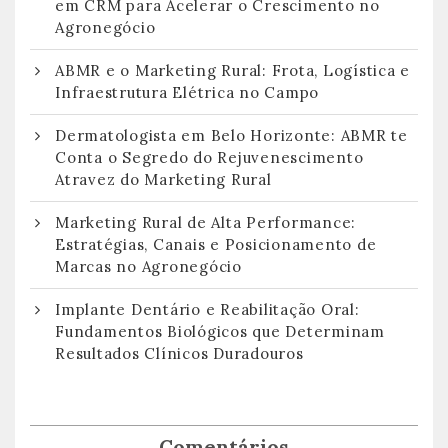
em CRM para Acelerar o Crescimento no
Agronegócio
ABMR e o Marketing Rural: Frota, Logística e
Infraestrutura Elétrica no Campo
Dermatologista em Belo Horizonte: ABMR te
Conta o Segredo do Rejuvenescimento
Atravez do Marketing Rural
Marketing Rural de Alta Performance:
Estratégias, Canais e Posicionamento de
Marcas no Agronegócio
Implante Dentário e Reabilitação Oral:
Fundamentos Biológicos que Determinam
Resultados Clínicos Duradouros
Comentários