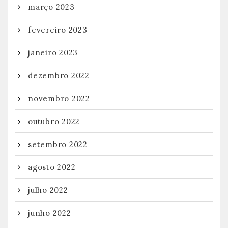
março 2023
fevereiro 2023
janeiro 2023
dezembro 2022
novembro 2022
outubro 2022
setembro 2022
agosto 2022
julho 2022
junho 2022