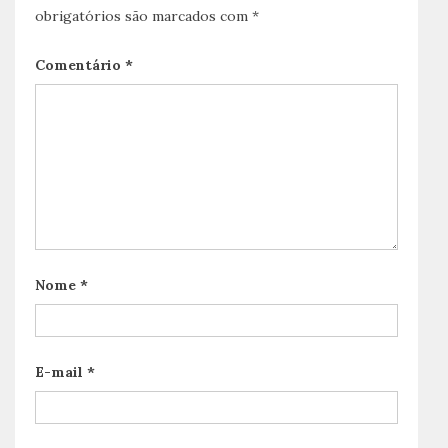
obrigatórios são marcados com
*
Comentário
*
Nome
*
E-mail
*