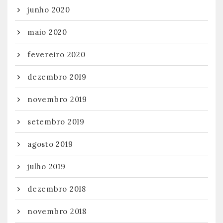
junho 2020
maio 2020
fevereiro 2020
dezembro 2019
novembro 2019
setembro 2019
agosto 2019
julho 2019
dezembro 2018
novembro 2018