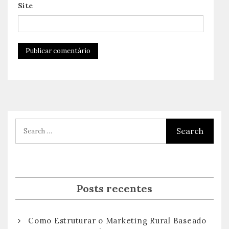
Site
Posts recentes
Como Estruturar o Marketing Rural Baseado