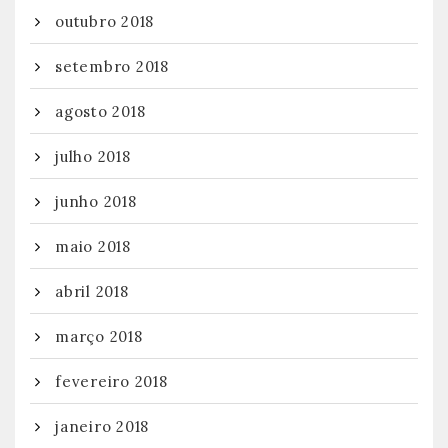
outubro 2018
setembro 2018
agosto 2018
julho 2018
junho 2018
maio 2018
abril 2018
março 2018
fevereiro 2018
janeiro 2018