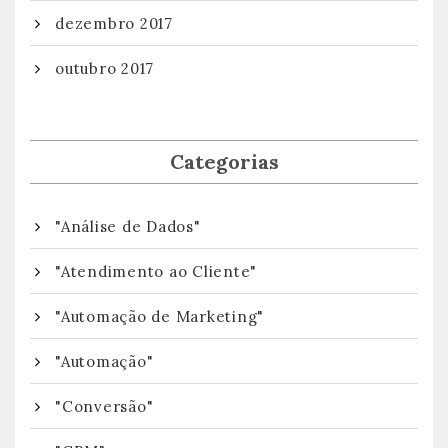
dezembro 2017
outubro 2017
Categorias
"Análise de Dados"
"Atendimento ao Cliente"
"Automação de Marketing"
"Automação"
"Conversão"