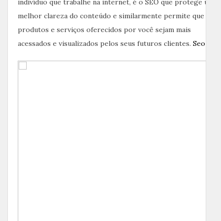
indivíduo que trabalhe na internet, é o SEO que protege uma
melhor clareza do conteúdo e similarmente permite que os
produtos e serviços oferecidos por você sejam mais
acessados e visualizados pelos seus futuros clientes.
Seo BH