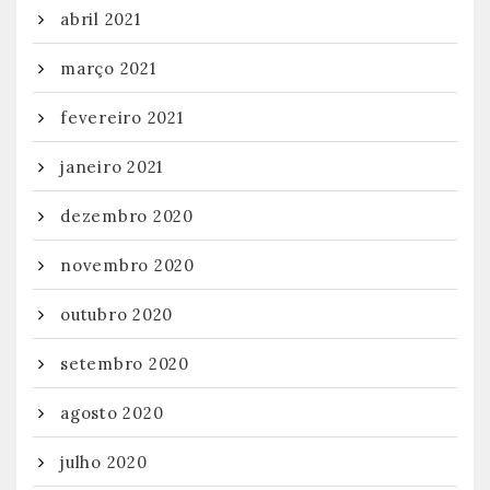
abril 2021
março 2021
fevereiro 2021
janeiro 2021
dezembro 2020
novembro 2020
outubro 2020
setembro 2020
agosto 2020
julho 2020