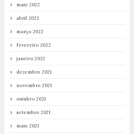
maio 2022
abril 2022
março 2022
fevereiro 2022
janeiro 2022
dezembro 2021
novembro 2021
outubro 2021
setembro 2021
maio 2021