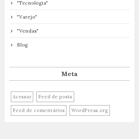
"Tecnologia"
"Varejo"
"Vendas"
Blog
Meta
Acessar
Feed de posts
Feed de comentários
WordPress.org