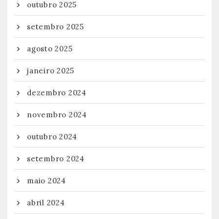
outubro 2025
setembro 2025
agosto 2025
janeiro 2025
dezembro 2024
novembro 2024
outubro 2024
setembro 2024
maio 2024
abril 2024