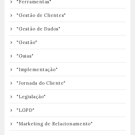
"Ferramentas"
"Gestão de Clientes"
"Gestão de Dados"
"Gestão"
"Guias"
"Implementação"
"Jornada do Cliente"
"Legislação"
"LGPD"
"Marketing de Relacionamento"