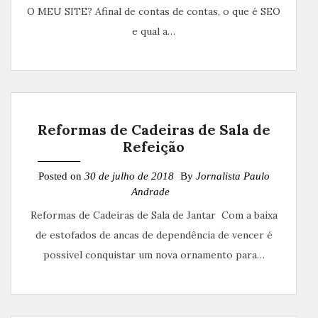
O MEU SITE? Afinal de contas de contas, o que é SEO
e qual a…
Reformas de Cadeiras de Sala de
Refeição
Posted on
30 de julho de 2018
By
Jornalista Paulo
Andrade
Reformas de Cadeiras de Sala de Jantar Com a baixa
de estofados de ancas de dependência de vencer é
possível conquistar um nova ornamento para…