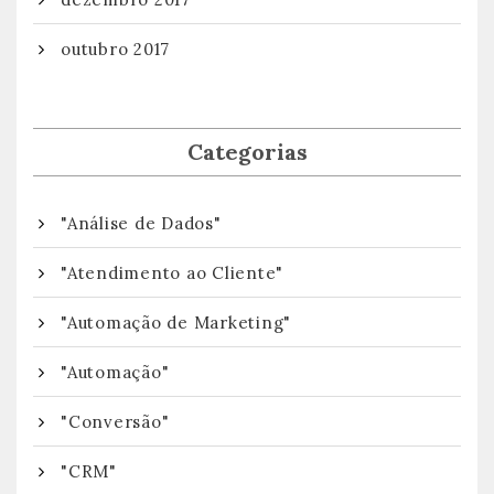
outubro 2017
Categorias
"Análise de Dados"
"Atendimento ao Cliente"
"Automação de Marketing"
"Automação"
"Conversão"
"CRM"