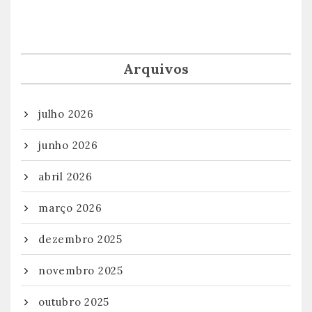
Arquivos
julho 2026
junho 2026
abril 2026
março 2026
dezembro 2025
novembro 2025
outubro 2025