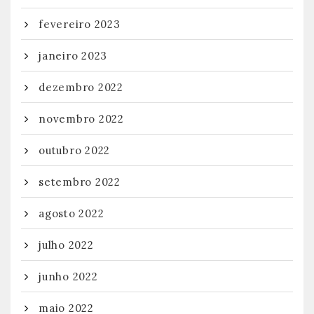
fevereiro 2023
janeiro 2023
dezembro 2022
novembro 2022
outubro 2022
setembro 2022
agosto 2022
julho 2022
junho 2022
maio 2022