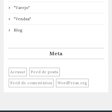
"Varejo"
"Vendas"
Blog
Meta
Acessar
Feed de posts
Feed de comentários
WordPress.org