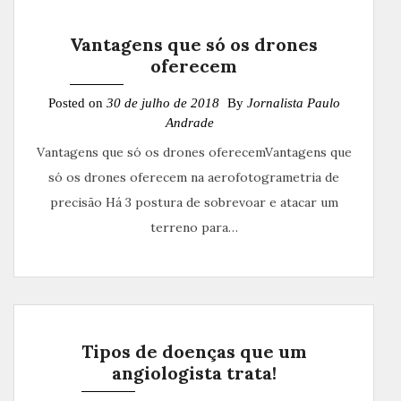
Vantagens que só os drones
oferecem
Posted on
30 de julho de 2018
By
Jornalista Paulo
Andrade
Vantagens que só os drones oferecemVantagens que
só os drones oferecem na aerofotogrametria de
precisão Há 3 postura de sobrevoar e atacar um
terreno para…
Tipos de doenças que um
angiologista trata!