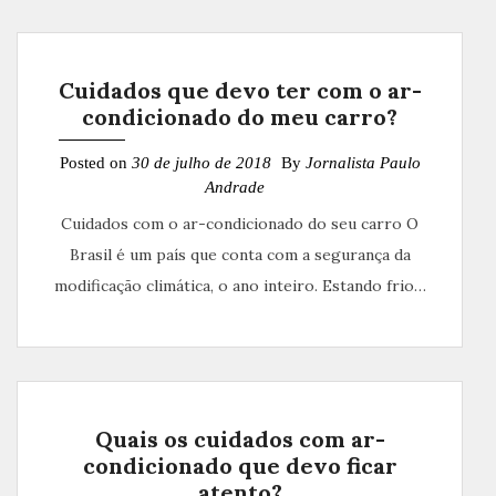
Cuidados que devo ter com o ar-
condicionado do meu carro?
Posted on
30 de julho de 2018
By
Jornalista Paulo
Andrade
Cuidados com o ar-condicionado do seu carro O
Brasil é um país que conta com a segurança da
modificação climática, o ano inteiro. Estando frio…
Quais os cuidados com ar-
condicionado que devo ficar
atento?