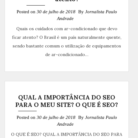
Posted on
30 de julho de 2018
By
Jornalista Paulo
Andrade
Quais os cuidados com ar-condicionado que devo
ficar atento? O Brasil é um país naturalmente quente,
sendo bastante comum o utilização de equipamentos
de ar-condicionado…
QUAL A IMPORTÂNCIA DO SEO
PARA O MEU SITE? O QUE É SEO?
Posted on
30 de julho de 2018
By
Jornalista Paulo
Andrade
O QUE É SEO? QUAL A IMPORTÂNCIA DO SEO PARA