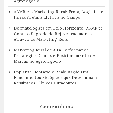
Agronegócio
ABMR e o Marketing Rural: Frota, Logística e
Infraestrutura Elétrica no Campo
Dermatologista em Belo Horizonte: ABMR te
Conta o Segredo do Rejuvenescimento
Atravez do Marketing Rural
Marketing Rural de Alta Performance:
Estratégias, Canais e Posicionamento de
Marcas no Agronegócio
Implante Dentário e Reabilitação Oral:
Fundamentos Biológicos que Determinam
Resultados Clínicos Duradouros
Comentários