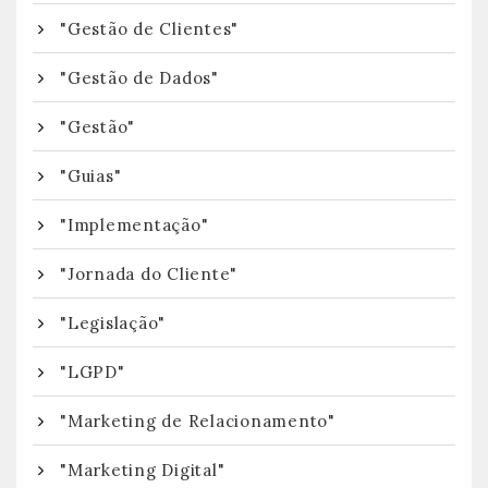
"Gestão de Clientes"
"Gestão de Dados"
"Gestão"
"Guias"
"Implementação"
"Jornada do Cliente"
"Legislação"
"LGPD"
"Marketing de Relacionamento"
"Marketing Digital"