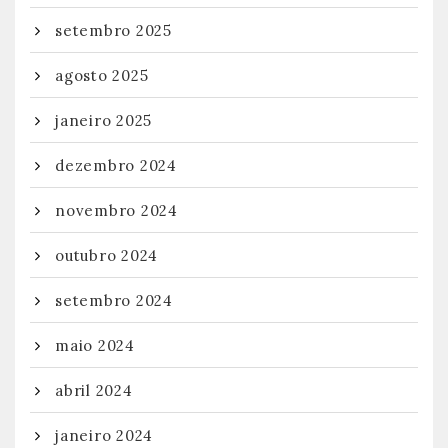
setembro 2025
agosto 2025
janeiro 2025
dezembro 2024
novembro 2024
outubro 2024
setembro 2024
maio 2024
abril 2024
janeiro 2024