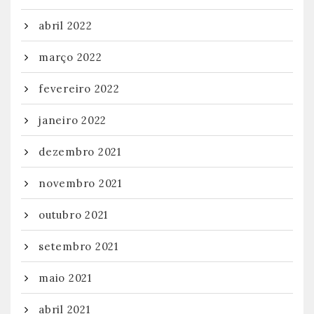
abril 2022
março 2022
fevereiro 2022
janeiro 2022
dezembro 2021
novembro 2021
outubro 2021
setembro 2021
maio 2021
abril 2021