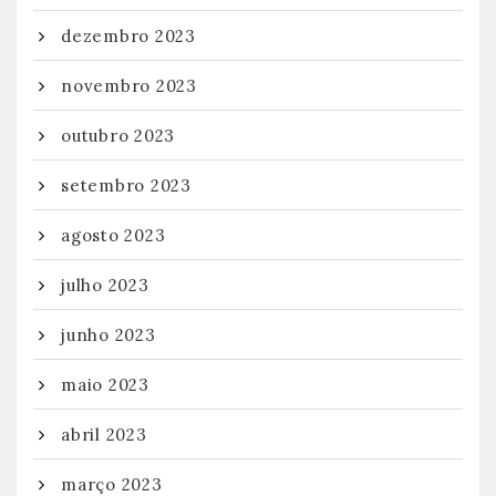
dezembro 2023
novembro 2023
outubro 2023
setembro 2023
agosto 2023
julho 2023
junho 2023
maio 2023
abril 2023
março 2023