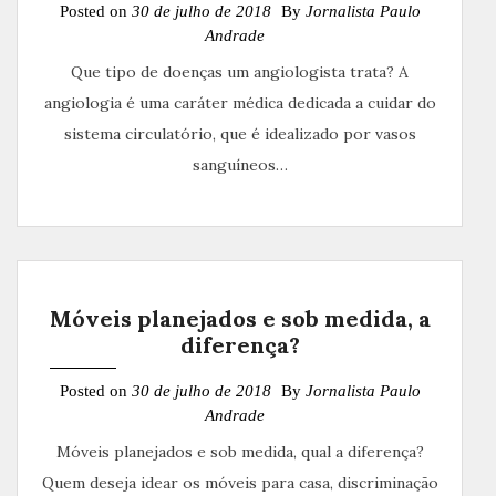
Posted on
30 de julho de 2018
By
Jornalista Paulo
Andrade
Que tipo de doenças um angiologista trata? A
angiologia é uma caráter médica dedicada a cuidar do
sistema circulatório, que é idealizado por vasos
sanguíneos…
Móveis planejados e sob medida, a
diferença?
Posted on
30 de julho de 2018
By
Jornalista Paulo
Andrade
Móveis planejados e sob medida, qual a diferença?
Quem deseja idear os móveis para casa, discriminação