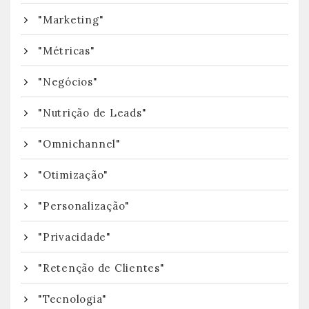
"Marketing"
"Métricas"
"Negócios"
"Nutrição de Leads"
"Omnichannel"
"Otimização"
"Personalização"
"Privacidade"
"Retenção de Clientes"
"Tecnologia"