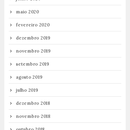
maio 2020
fevereiro 2020
dezembro 2019
novembro 2019
setembro 2019
agosto 2019
julho 2019
dezembro 2018
novembro 2018
outubro 2018