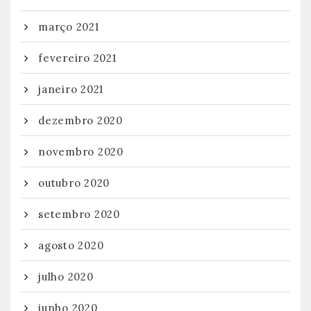
março 2021
fevereiro 2021
janeiro 2021
dezembro 2020
novembro 2020
outubro 2020
setembro 2020
agosto 2020
julho 2020
junho 2020