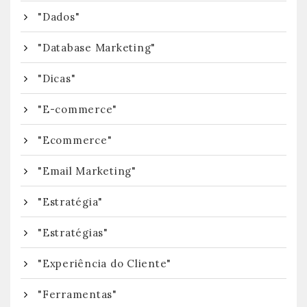
"Dados"
"Database Marketing"
"Dicas"
"E-commerce"
"Ecommerce"
"Email Marketing"
"Estratégia"
"Estratégias"
"Experiência do Cliente"
"Ferramentas"