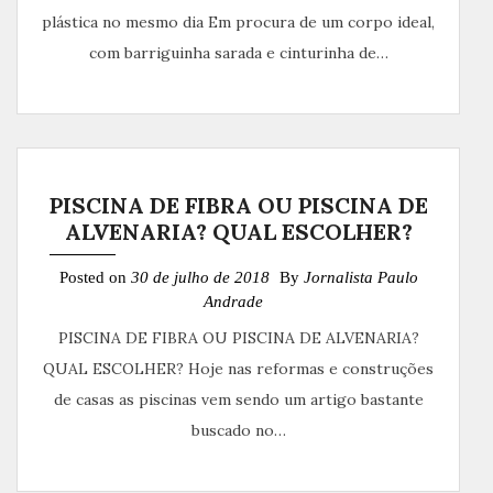
plástica no mesmo dia Em procura de um corpo ideal,
com barriguinha sarada e cinturinha de…
PISCINA DE FIBRA OU PISCINA DE
ALVENARIA? QUAL ESCOLHER?
Posted on
30 de julho de 2018
By
Jornalista Paulo
Andrade
PISCINA DE FIBRA OU PISCINA DE ALVENARIA?
QUAL ESCOLHER? Hoje nas reformas e construções
de casas as piscinas vem sendo um artigo bastante
buscado no…