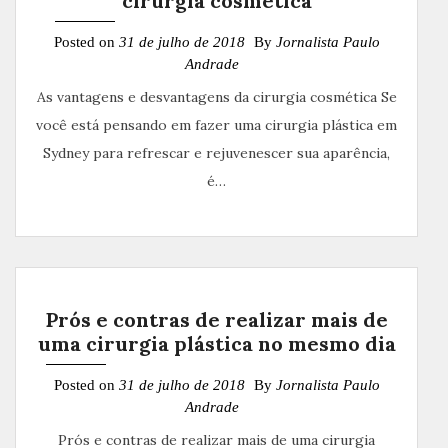
cirurgia cosmética
Posted on
31 de julho de 2018
By
Jornalista Paulo
Andrade
As vantagens e desvantagens da cirurgia cosmética Se
você está pensando em fazer uma cirurgia plástica em
Sydney para refrescar e rejuvenescer sua aparência,
é…
Prós e contras de realizar mais de
uma cirurgia plástica no mesmo dia
Posted on
31 de julho de 2018
By
Jornalista Paulo
Andrade
Prós e contras de realizar mais de uma cirurgia