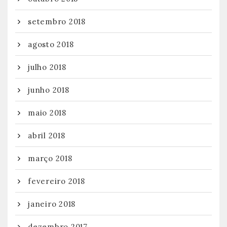
setembro 2018
agosto 2018
julho 2018
junho 2018
maio 2018
abril 2018
março 2018
fevereiro 2018
janeiro 2018
dezembro 2017