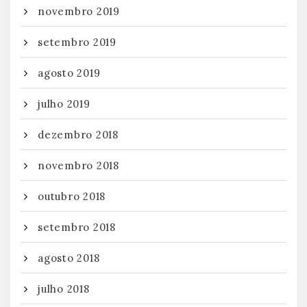
novembro 2019
setembro 2019
agosto 2019
julho 2019
dezembro 2018
novembro 2018
outubro 2018
setembro 2018
agosto 2018
julho 2018