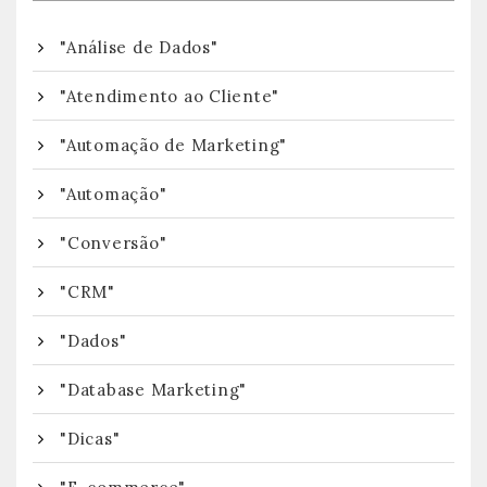
"Análise de Dados"
"Atendimento ao Cliente"
"Automação de Marketing"
"Automação"
"Conversão"
"CRM"
"Dados"
"Database Marketing"
"Dicas"