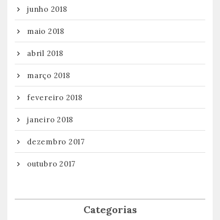
junho 2018
maio 2018
abril 2018
março 2018
fevereiro 2018
janeiro 2018
dezembro 2017
outubro 2017
Categorias