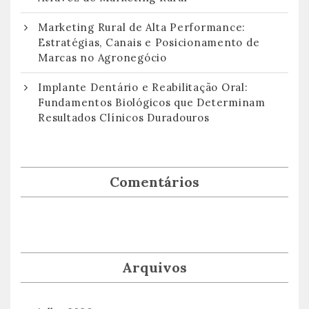
Marketing Rural de Alta Performance:
Estratégias, Canais e Posicionamento de
Marcas no Agronegócio
Implante Dentário e Reabilitação Oral:
Fundamentos Biológicos que Determinam
Resultados Clínicos Duradouros
Comentários
Arquivos