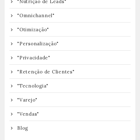
"Nutrição de Leads"
"Omnichannel"
"Otimização"
"Personalização"
"Privacidade"
"Retenção de Clientes"
"Tecnologia"
"Varejo"
"Vendas"
Blog