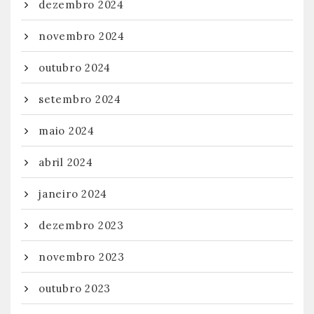
dezembro 2024
novembro 2024
outubro 2024
setembro 2024
maio 2024
abril 2024
janeiro 2024
dezembro 2023
novembro 2023
outubro 2023