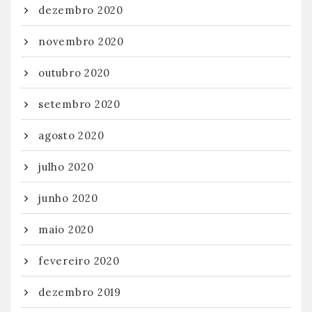
dezembro 2020
novembro 2020
outubro 2020
setembro 2020
agosto 2020
julho 2020
junho 2020
maio 2020
fevereiro 2020
dezembro 2019