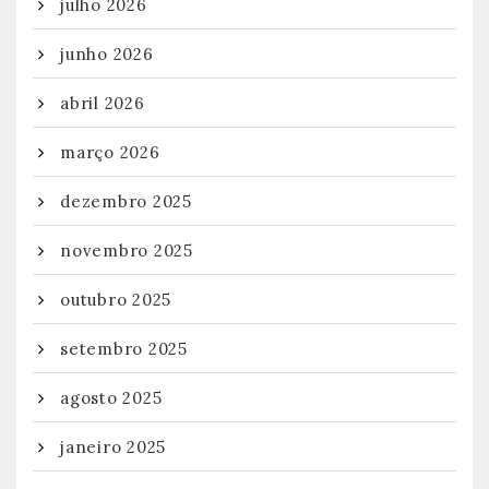
julho 2026
junho 2026
abril 2026
março 2026
dezembro 2025
novembro 2025
outubro 2025
setembro 2025
agosto 2025
janeiro 2025