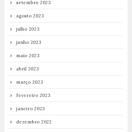
setembro 2023
agosto 2023
julho 2023
junho 2023
maio 2023
abril 2023
março 2023
fevereiro 2023
janeiro 2023
dezembro 2022