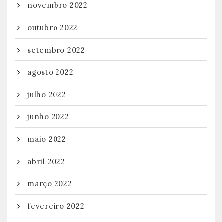
novembro 2022
outubro 2022
setembro 2022
agosto 2022
julho 2022
junho 2022
maio 2022
abril 2022
março 2022
fevereiro 2022