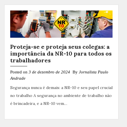
Proteja-se e proteja seus colegas: a
importância da NR-10 para todos os
trabalhadores
Posted on
3 de dezembro de 2024
By
Jornalista Paulo
Andrade
Segurança nunca é demais: a NR-10 e seu papel crucial
no trabalho A segurança no ambiente de trabalho não
é brincadeira, e a NR-10 vem…