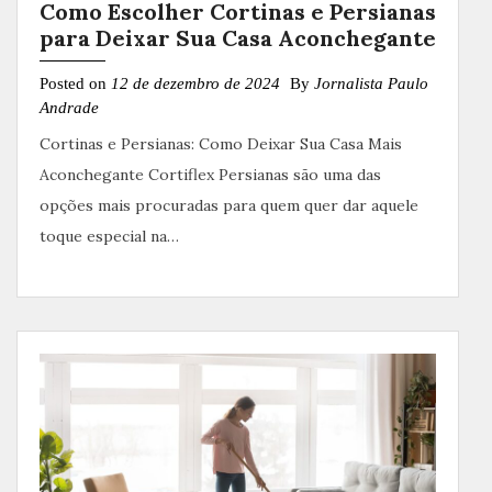
Como Escolher Cortinas e Persianas
para Deixar Sua Casa Aconchegante
Posted on
12 de dezembro de 2024
By
Jornalista Paulo
Andrade
Cortinas e Persianas: Como Deixar Sua Casa Mais
Aconchegante Cortiflex Persianas são uma das
opções mais procuradas para quem quer dar aquele
toque especial na…