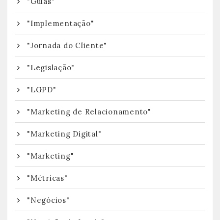
"Guias"
"Implementação"
"Jornada do Cliente"
"Legislação"
"LGPD"
"Marketing de Relacionamento"
"Marketing Digital"
"Marketing"
"Métricas"
"Negócios"