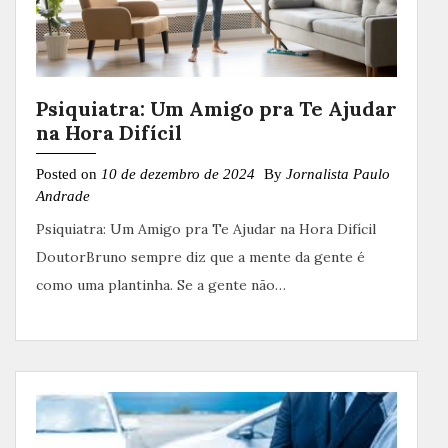
Psiquiatra: Um Amigo pra Te Ajudar
na Hora Difícil
Posted on
10 de dezembro de 2024
By
Jornalista Paulo
Andrade
Psiquiatra: Um Amigo pra Te Ajudar na Hora Difícil
DoutorBruno sempre diz que a mente da gente é
como uma plantinha. Se a gente não…