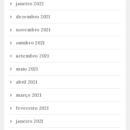
janeiro 2022
dezembro 2021
novembro 2021
outubro 2021
setembro 2021
maio 2021
abril 2021
março 2021
fevereiro 2021
janeiro 2021