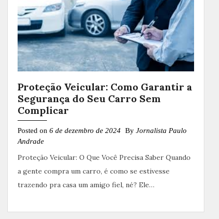
Proteção Veicular: Como Garantir a
Segurança do Seu Carro Sem
Complicar
Posted on
6 de dezembro de 2024
By
Jornalista Paulo
Andrade
Proteção Veicular: O Que Você Precisa Saber Quando
a gente compra um carro, é como se estivesse
trazendo pra casa um amigo fiel, né? Ele…