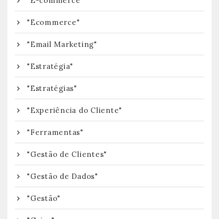
"E-commerce"
"Ecommerce"
"Email Marketing"
"Estratégia"
"Estratégias"
"Experiência do Cliente"
"Ferramentas"
"Gestão de Clientes"
"Gestão de Dados"
"Gestão"