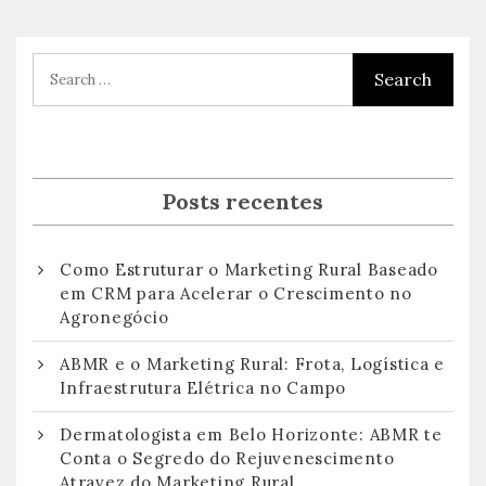
Posts recentes
Como Estruturar o Marketing Rural Baseado
em CRM para Acelerar o Crescimento no
Agronegócio
ABMR e o Marketing Rural: Frota, Logística e
Infraestrutura Elétrica no Campo
Dermatologista em Belo Horizonte: ABMR te
Conta o Segredo do Rejuvenescimento
Atravez do Marketing Rural