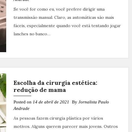
Se você for como eu, você prefere dirigir uma
transmissão manual. Claro, as automáticas são mais
fáceis, especialmente quando você está tentando jogar
lanches no banco…
Escolha da cirurgia estética:
redução de mama
Posted on
14 de abril de 2021
By
Jornalista Paulo
Andrade
As pessoas fazem cirurgia plástica por vários
motivos. Alguns querem parecer mais jovens. Outros