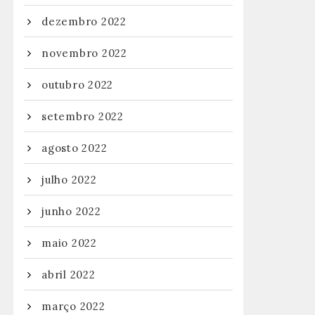
dezembro 2022
novembro 2022
outubro 2022
setembro 2022
agosto 2022
julho 2022
junho 2022
maio 2022
abril 2022
março 2022