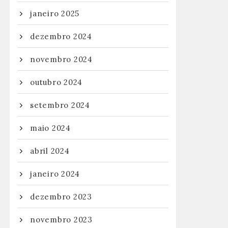
janeiro 2025
dezembro 2024
novembro 2024
outubro 2024
setembro 2024
maio 2024
abril 2024
janeiro 2024
dezembro 2023
novembro 2023