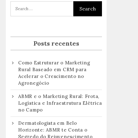
Posts recentes
Como Estruturar o Marketing
Rural Baseado em CRM para
Acelerar o Crescimento no
Agronegócio
ABMR e o Marketing Rural: Frota,
Logística e Infraestrutura Elétrica
no Campo
Dermatologista em Belo
Horizonte: ABMR te Conta o
Segredo do Rejuvenescimento