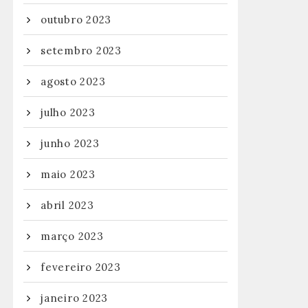
outubro 2023
setembro 2023
agosto 2023
julho 2023
junho 2023
maio 2023
abril 2023
março 2023
fevereiro 2023
janeiro 2023