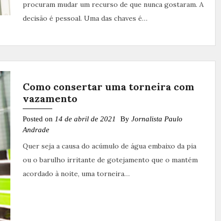
procuram mudar um recurso de que nunca gostaram. A
decisão é pessoal. Uma das chaves é…
Como consertar uma torneira com
vazamento
Posted on
14 de abril de 2021
By
Jornalista Paulo
Andrade
Quer seja a causa do acúmulo de água embaixo da pia
ou o barulho irritante de gotejamento que o mantém
acordado à noite, uma torneira…