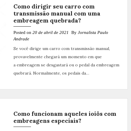
Como dirigir seu carro com
transmissão manual com uma
embreagem quebrada?
Posted on
20 de abril de 2021
By
Jornalista Paulo
Andrade
Se você dirige um carro com transmissão manual,
provavelmente chegará um momento em que
a embreagem se desgastará ou o pedal da embreagem
quebrará. Normalmente, os pedais da…
Como funcionam aqueles ioiôs com
embreagens especiais?