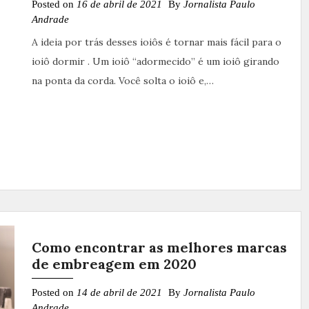
Posted on
16 de abril de 2021
By
Jornalista Paulo
Andrade
A ideia por trás desses ioiôs é tornar mais fácil para o
ioiô dormir . Um ioiô “adormecido” é um ioiô girando
na ponta da corda. Você solta o ioiô e,…
Como encontrar as melhores marcas
de embreagem em 2020
Posted on
14 de abril de 2021
By
Jornalista Paulo
Andrade