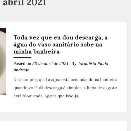
:
abril 2021
Toda vez que eu dou descarga, a
água do vaso sanitário sobe na
minha banheira
Posted on
30 de abril de 2021
By
Jornalista Paulo
Andrade
A razão pela qual a água está acumulando na banheira
quando você dá descarga é simples: a linha de esgoto
está bloqueada. Agora que isso já…