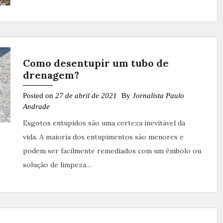
Como desentupir um tubo de
drenagem?
Posted on
27 de abril de 2021
By
Jornalista Paulo
Andrade
Esgotos entupidos são uma certeza inevitável da
vida. A maioria dos entupimentos são menores e
podem ser facilmente remediados com um êmbolo ou
solução de limpeza…