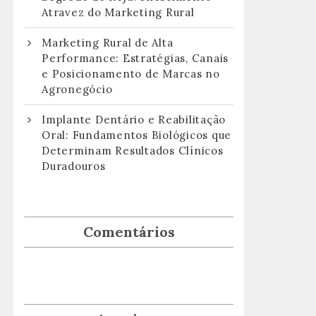
Atravez do Marketing Rural
Marketing Rural de Alta
Performance: Estratégias, Canais
e Posicionamento de Marcas no
Agronegócio
Implante Dentário e Reabilitação
Oral: Fundamentos Biológicos que
Determinam Resultados Clínicos
Duradouros
Comentários