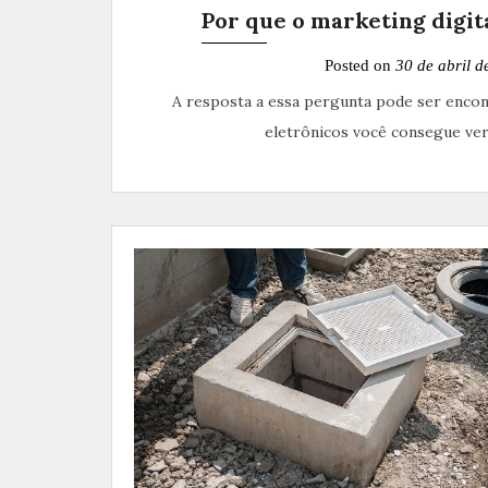
Por que o marketing digit
Posted on
30 de abril d
A resposta a essa pergunta pode ser encon
eletrônicos você consegue ver