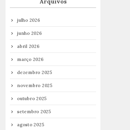
Arquivos
julho 2026
junho 2026
abril 2026
março 2026
dezembro 2025
novembro 2025
outubro 2025
setembro 2025
agosto 2025