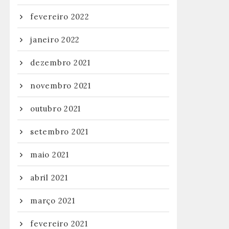
fevereiro 2022
janeiro 2022
dezembro 2021
novembro 2021
outubro 2021
setembro 2021
maio 2021
abril 2021
março 2021
fevereiro 2021