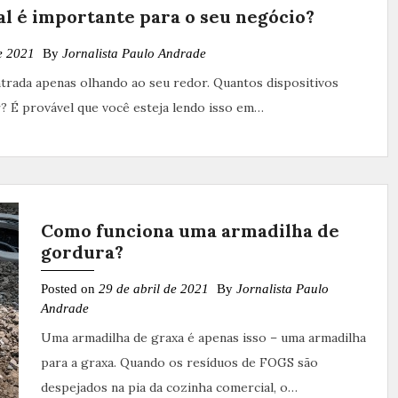
al é importante para o seu negócio?
e 2021
By
Jornalista Paulo Andrade
trada apenas olhando ao seu redor. Quantos dispositivos
? É provável que você esteja lendo isso em…
Como funciona uma armadilha de
gordura?
Posted on
29 de abril de 2021
By
Jornalista Paulo
Andrade
Uma armadilha de graxa é apenas isso – uma armadilha
para a graxa. Quando os resíduos de FOGS são
despejados na pia da cozinha comercial, o…