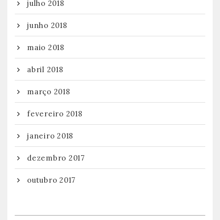
julho 2018
junho 2018
maio 2018
abril 2018
março 2018
fevereiro 2018
janeiro 2018
dezembro 2017
outubro 2017