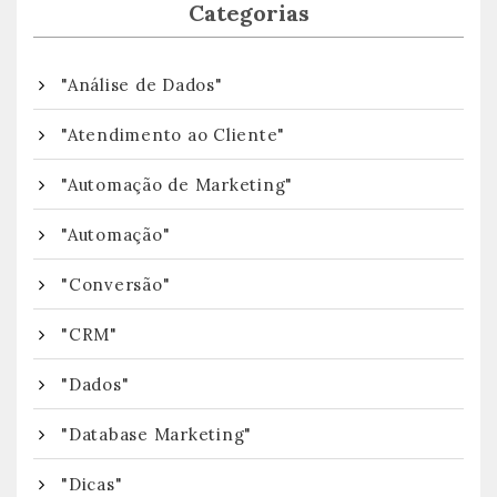
Categorias
"Análise de Dados"
"Atendimento ao Cliente"
"Automação de Marketing"
"Automação"
"Conversão"
"CRM"
"Dados"
"Database Marketing"
"Dicas"