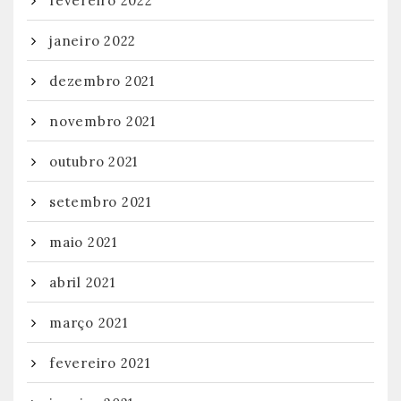
fevereiro 2022
janeiro 2022
dezembro 2021
novembro 2021
outubro 2021
setembro 2021
maio 2021
abril 2021
março 2021
fevereiro 2021