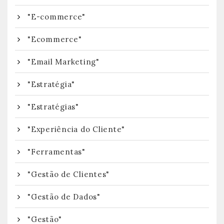
"E-commerce"
"Ecommerce"
"Email Marketing"
"Estratégia"
"Estratégias"
"Experiência do Cliente"
"Ferramentas"
"Gestão de Clientes"
"Gestão de Dados"
"Gestão"