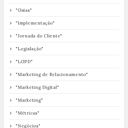
"Guias"
"Implementação"
"Jornada do Cliente"
"Legislação"
"LGPD"
"Marketing de Relacionamento"
"Marketing Digital"
"Marketing"
"Métricas"
"Negócios"