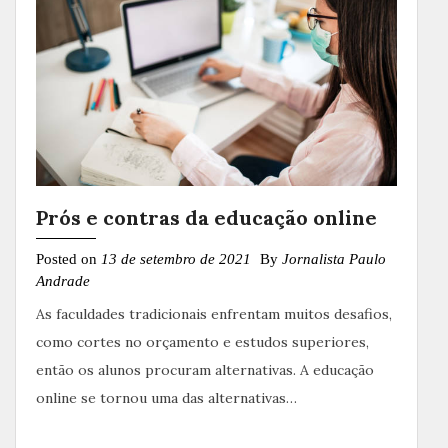
Prós e contras da educação online
Posted on
13 de setembro de 2021
By
Jornalista Paulo
Andrade
As faculdades tradicionais enfrentam muitos desafios,
como cortes no orçamento e estudos superiores,
então os alunos procuram alternativas. A educação
online se tornou uma das alternativas…