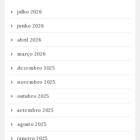
julho 2026
junho 2026
abril 2026
março 2026
dezembro 2025
novembro 2025
outubro 2025
setembro 2025
agosto 2025
janeiro 2025