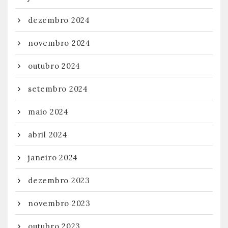
dezembro 2024
novembro 2024
outubro 2024
setembro 2024
maio 2024
abril 2024
janeiro 2024
dezembro 2023
novembro 2023
outubro 2023