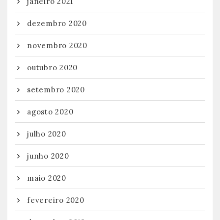
janeiro 2021
dezembro 2020
novembro 2020
outubro 2020
setembro 2020
agosto 2020
julho 2020
junho 2020
maio 2020
fevereiro 2020