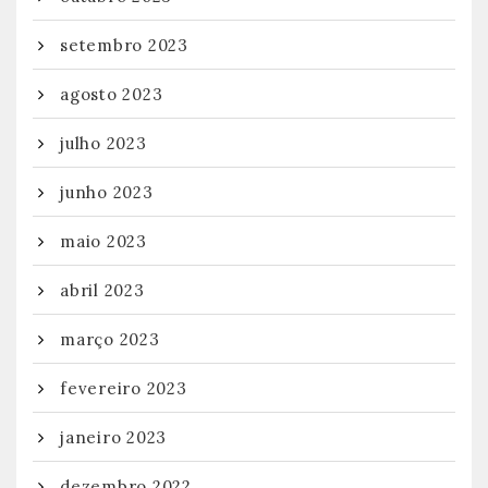
setembro 2023
agosto 2023
julho 2023
junho 2023
maio 2023
abril 2023
março 2023
fevereiro 2023
janeiro 2023
dezembro 2022