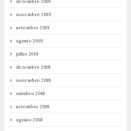
dezembro 2019
novembro 2019
setembro 2019
agosto 2019
julho 2019
dezembro 2018
novembro 2018
outubro 2018
setembro 2018
agosto 2018