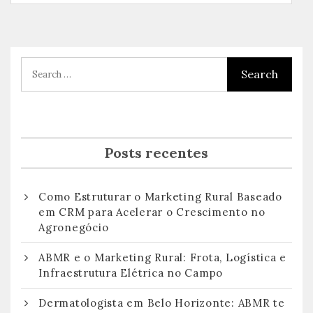
Posts recentes
Como Estruturar o Marketing Rural Baseado
em CRM para Acelerar o Crescimento no
Agronegócio
ABMR e o Marketing Rural: Frota, Logística e
Infraestrutura Elétrica no Campo
Dermatologista em Belo Horizonte: ABMR te