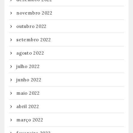
novembro 2022
outubro 2022
setembro 2022
agosto 2022
julho 2022
junho 2022
maio 2022
abril 2022
março 2022