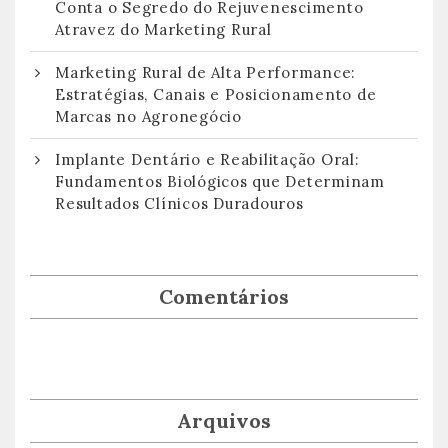
Conta o Segredo do Rejuvenescimento
Atravez do Marketing Rural
Marketing Rural de Alta Performance:
Estratégias, Canais e Posicionamento de
Marcas no Agronegócio
Implante Dentário e Reabilitação Oral:
Fundamentos Biológicos que Determinam
Resultados Clínicos Duradouros
Comentários
Arquivos