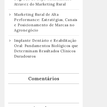
Atravez do Marketing Rural
Marketing Rural de Alta
Performance: Estratégias, Canais
e Posicionamento de Marcas no
Agronegócio
Implante Dentário e Reabilitação
Oral: Fundamentos Biológicos que
Determinam Resultados Clínicos
Duradouros
Comentários