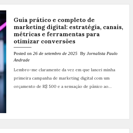
Guia prático e completo de
marketing digital: estratégia, canais,
métricas e ferramentas para
otimizar conversões
Posted on
26 de setembro de 2025
By
Jornalista Paulo
Andrade
Lembro-me claramente da vez em que lancei minha
primeira campanha de marketing digital com um
orçamento de R$ 500 e a sensação de pânico ao…