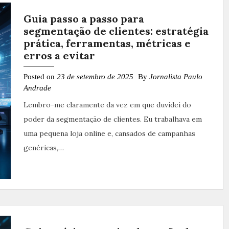
Guia passo a passo para
segmentação de clientes: estratégia
prática, ferramentas, métricas e
erros a evitar
Posted on
23 de setembro de 2025
By
Jornalista Paulo
Andrade
Lembro-me claramente da vez em que duvidei do
poder da segmentação de clientes. Eu trabalhava em
uma pequena loja online e, cansados de campanhas
genéricas,…