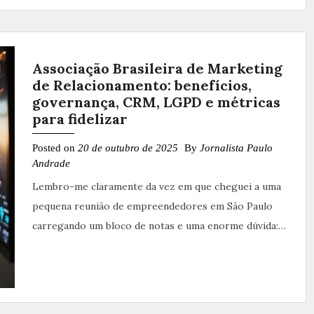
Associação Brasileira de Marketing
de Relacionamento: benefícios,
governança, CRM, LGPD e métricas
para fidelizar
Posted on
20 de outubro de 2025
By
Jornalista Paulo
Andrade
Lembro-me claramente da vez em que cheguei a uma
pequena reunião de empreendedores em São Paulo
carregando um bloco de notas e uma enorme dúvida:…