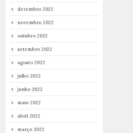
dezembro 2022
novembro 2022
outubro 2022
setembro 2022
agosto 2022
julho 2022
junho 2022
maio 2022
abril 2022
março 2022