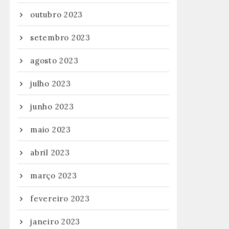
outubro 2023
setembro 2023
agosto 2023
julho 2023
junho 2023
maio 2023
abril 2023
março 2023
fevereiro 2023
janeiro 2023