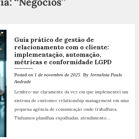
ia:
“Negócios”
Guia prático de gestão de
relacionamento com o cliente:
implementação, automação,
métricas e conformidade LGPD
Posted on
1 de novembro de 2025
By
Jornalista Paulo
Andrade
Lembro-me claramente da vez em que implementei um
sistema de customer relationship management em uma
pequena agência de comunicação onde trabalhava.
Tínhamos planilhas espalhadas, atendimento…