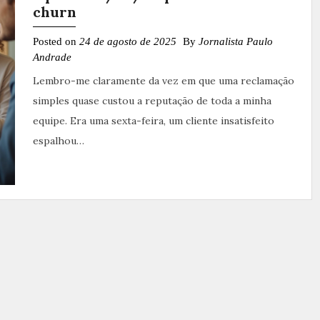
churn
Posted on
24 de agosto de 2025
By
Jornalista Paulo
Andrade
Lembro-me claramente da vez em que uma reclamação
simples quase custou a reputação de toda a minha
equipe. Era uma sexta-feira, um cliente insatisfeito
espalhou…