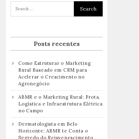
Posts recentes
Como Estruturar o Marketing
Rural Baseado em CRM para
Acelerar o Crescimento no
Agronegócio
ABMR e o Marketing Rural: Frota,
Logística e Infraestrutura Elétrica
no Campo
Dermatologista em Belo
Horizonte: ABMR te Conta o
Segredo do Rejuvenescimento