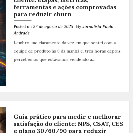
ferramentas e ações comprovadas
para reduzir churn
Posted on
27 de agosto de 2025
By
Jornalista Paulo
Andrade
Lembro-me claramente da vez em que sentei com a
equipe de produto às 8 da manhã e, três horas depois,
percebemos que estávamos vendendo a…
Guia prático para medir e melhorar
satisfação do cliente: NPS, CSAT, CES
e plano 30/60/90 para reduzir