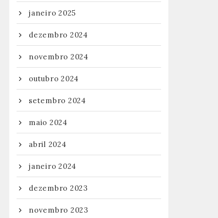
janeiro 2025
dezembro 2024
novembro 2024
outubro 2024
setembro 2024
maio 2024
abril 2024
janeiro 2024
dezembro 2023
novembro 2023