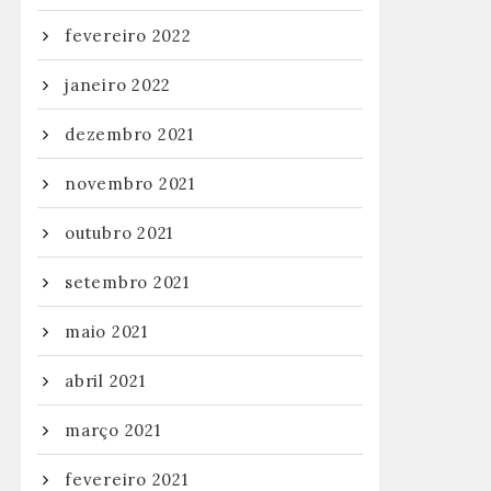
fevereiro 2022
janeiro 2022
dezembro 2021
novembro 2021
outubro 2021
setembro 2021
maio 2021
abril 2021
março 2021
fevereiro 2021