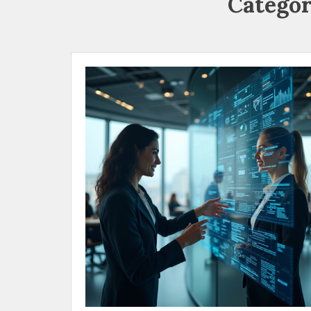
Categor