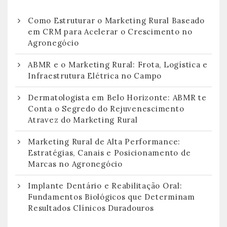
Como Estruturar o Marketing Rural Baseado
em CRM para Acelerar o Crescimento no
Agronegócio
ABMR e o Marketing Rural: Frota, Logística e
Infraestrutura Elétrica no Campo
Dermatologista em Belo Horizonte: ABMR te
Conta o Segredo do Rejuvenescimento
Atravez do Marketing Rural
Marketing Rural de Alta Performance:
Estratégias, Canais e Posicionamento de
Marcas no Agronegócio
Implante Dentário e Reabilitação Oral:
Fundamentos Biológicos que Determinam
Resultados Clínicos Duradouros