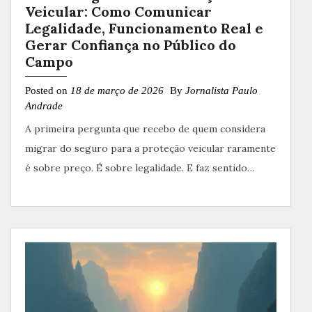
Veicular: Como Comunicar
Legalidade, Funcionamento Real e
Gerar Confiança no Público do
Campo
Posted on
18 de março de 2026
By
Jornalista Paulo
Andrade
A primeira pergunta que recebo de quem considera
migrar do seguro para a proteção veicular raramente
é sobre preço. É sobre legalidade. E faz sentido…