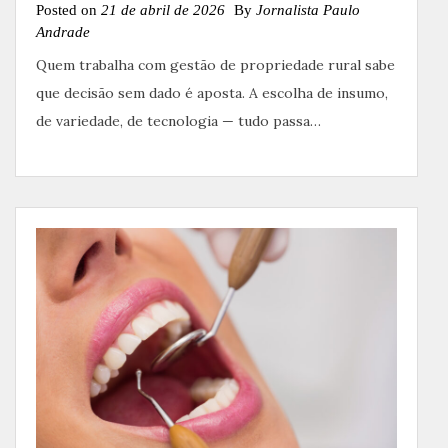
Posted on
21 de abril de 2026
By
Jornalista Paulo
Andrade
Quem trabalha com gestão de propriedade rural sabe
que decisão sem dado é aposta. A escolha de insumo,
de variedade, de tecnologia — tudo passa…