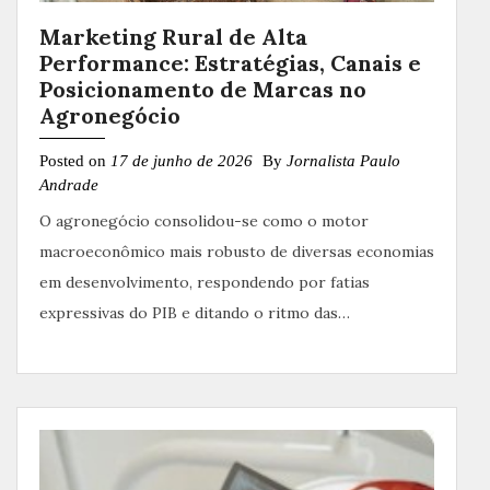
Marketing Rural de Alta
Performance: Estratégias, Canais e
Posicionamento de Marcas no
Agronegócio
Posted on
17 de junho de 2026
By
Jornalista Paulo
Andrade
O agronegócio consolidou-se como o motor
macroeconômico mais robusto de diversas economias
em desenvolvimento, respondendo por fatias
expressivas do PIB e ditando o ritmo das…