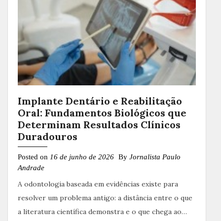
Implante Dentário e Reabilitação
Oral: Fundamentos Biológicos que
Determinam Resultados Clínicos
Duradouros
Posted on
16 de junho de 2026
By
Jornalista Paulo
Andrade
A odontologia baseada em evidências existe para
resolver um problema antigo: a distância entre o que
a literatura científica demonstra e o que chega ao…