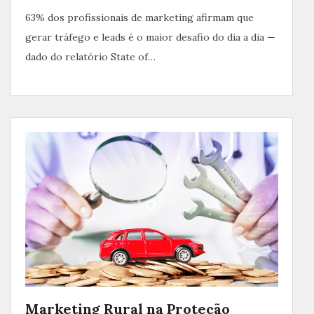
63% dos profissionais de marketing afirmam que
gerar tráfego e leads é o maior desafio do dia a dia —
dado do relatório State of…
Marketing Rural na Proteção