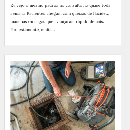
Eu vejo o mesmo padrão no consultório quase toda
semana. Pacientes chegam com queixas de flacidez,
manchas ou rugas que avançaram rápido demais.
Honestamente, muita…