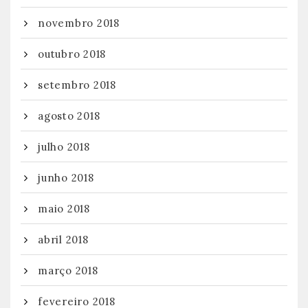
novembro 2018
outubro 2018
setembro 2018
agosto 2018
julho 2018
junho 2018
maio 2018
abril 2018
março 2018
fevereiro 2018