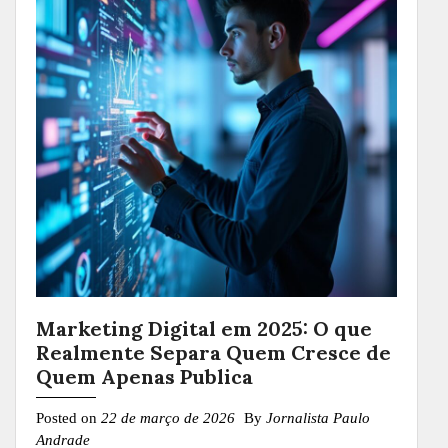
Marketing Digital em 2025: O que
Realmente Separa Quem Cresce de
Quem Apenas Publica
Posted on
22 de março de 2026
By
Jornalista Paulo
Andrade