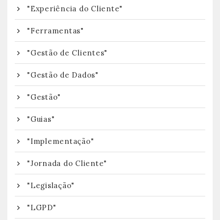
"Experiência do Cliente"
"Ferramentas"
"Gestão de Clientes"
"Gestão de Dados"
"Gestão"
"Guias"
"Implementação"
"Jornada do Cliente"
"Legislação"
"LGPD"