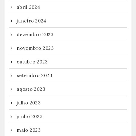
abril 2024
janeiro 2024
dezembro 2023
novembro 2023
outubro 2023
setembro 2023
agosto 2023
julho 2023
junho 2023
maio 2023