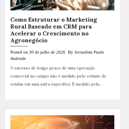
Como Estruturar o Marketing
Rural Baseado em CRM para
Acelerar o Crescimento no
Agronegócio
Posted on
30 de julho de 2026
By
Jornalista Paulo
Andrade
O sucesso de longo prazo de uma operação
comercial no campo não é medido pelo volume de
vendas em uma safra específica. É medido pela…