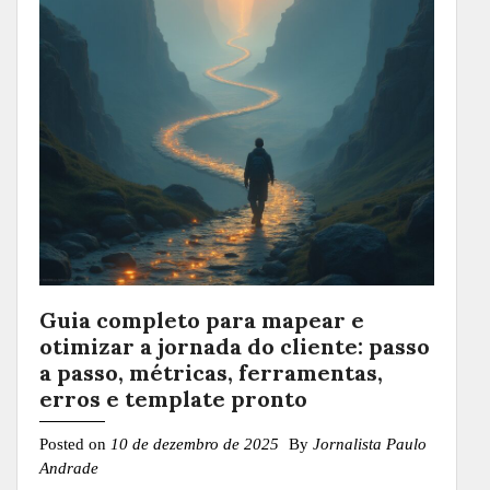
Guia completo para mapear e
otimizar a jornada do cliente: passo
a passo, métricas, ferramentas,
erros e template pronto
Posted on
10 de dezembro de 2025
By
Jornalista Paulo
Andrade