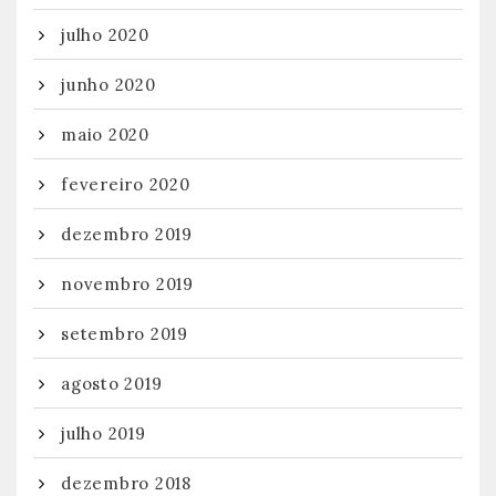
julho 2020
junho 2020
maio 2020
fevereiro 2020
dezembro 2019
novembro 2019
setembro 2019
agosto 2019
julho 2019
dezembro 2018