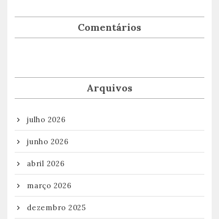
Comentários
Arquivos
julho 2026
junho 2026
abril 2026
março 2026
dezembro 2025