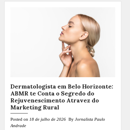
Dermatologista em Belo Horizonte:
ABMR te Conta o Segredo do
Rejuvenescimento Atravez do
Marketing Rural
Posted on
18 de julho de 2026
By
Jornalista Paulo
Andrade