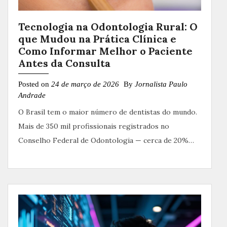
Tecnologia na Odontologia Rural: O
que Mudou na Prática Clínica e
Como Informar Melhor o Paciente
Antes da Consulta
Posted on
24 de março de 2026
By
Jornalista Paulo
Andrade
O Brasil tem o maior número de dentistas do mundo.
Mais de 350 mil profissionais registrados no
Conselho Federal de Odontologia — cerca de 20%…