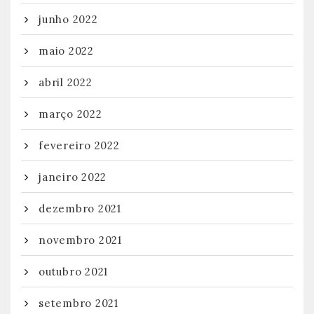
junho 2022
maio 2022
abril 2022
março 2022
fevereiro 2022
janeiro 2022
dezembro 2021
novembro 2021
outubro 2021
setembro 2021