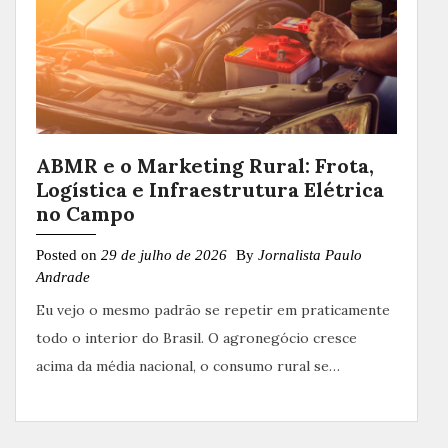
ABMR e o Marketing Rural: Frota,
Logística e Infraestrutura Elétrica
no Campo
Posted on
29 de julho de 2026
By
Jornalista Paulo
Andrade
Eu vejo o mesmo padrão se repetir em praticamente
todo o interior do Brasil. O agronegócio cresce
acima da média nacional, o consumo rural se…