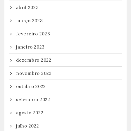
abril 2023
março 2023
fevereiro 2023
janeiro 2023
dezembro 2022
novembro 2022
outubro 2022
setembro 2022
agosto 2022
julho 2022