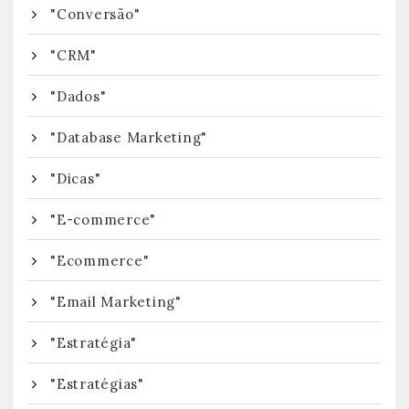
"Conversão"
"CRM"
"Dados"
"Database Marketing"
"Dicas"
"E-commerce"
"Ecommerce"
"Email Marketing"
"Estratégia"
"Estratégias"