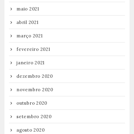
maio 2021
abril 2021
março 2021
fevereiro 2021
janeiro 2021
dezembro 2020
novembro 2020
outubro 2020
setembro 2020
agosto 2020