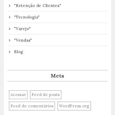
"Retenção de Clientes"
"Tecnologia"
"Varejo"
"Vendas"
Blog
Meta
Acessar
Feed de posts
Feed de comentários
WordPress.org