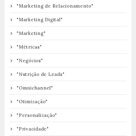
"Marketing de Relacionamento"
"Marketing Digital"
"Marketing"
"Métricas"
"Negócios"
"Nutrição de Leads"
"Omnichannel"
"Otimização"
"Personalização"
"Privacidade"