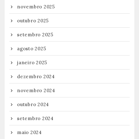
novembro 2025
outubro 2025
setembro 2025
agosto 2025
janeiro 2025
dezembro 2024
novembro 2024
outubro 2024
setembro 2024
maio 2024