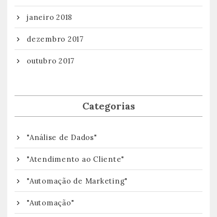
janeiro 2018
dezembro 2017
outubro 2017
Categorias
"Análise de Dados"
"Atendimento ao Cliente"
"Automação de Marketing"
"Automação"