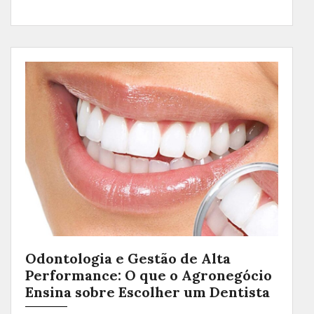
Odontologia e Gestão de Alta
Performance: O que o Agronegócio
Ensina sobre Escolher um Dentista