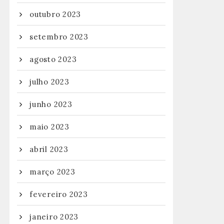
outubro 2023
setembro 2023
agosto 2023
julho 2023
junho 2023
maio 2023
abril 2023
março 2023
fevereiro 2023
janeiro 2023