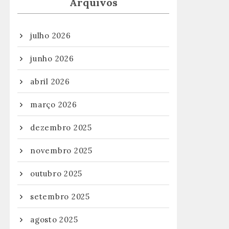
Arquivos
julho 2026
junho 2026
abril 2026
março 2026
dezembro 2025
novembro 2025
outubro 2025
setembro 2025
agosto 2025