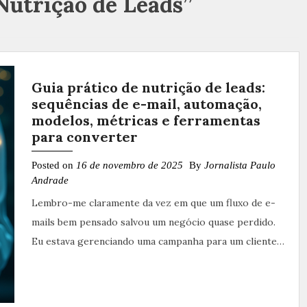
Nutrição de Leads”
Guia prático de nutrição de leads:
sequências de e-mail, automação,
modelos, métricas e ferramentas
para converter
Posted on
16 de novembro de 2025
By
Jornalista Paulo
Andrade
Lembro-me claramente da vez em que um fluxo de e-
mails bem pensado salvou um negócio quase perdido.
Eu estava gerenciando uma campanha para um cliente…