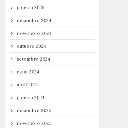
janeiro 2025
dezembro 2024
novembro 2024
outubro 2024
setembro 2024
maio 2024
abril 2024
janeiro 2024
dezembro 2023
novembro 2023