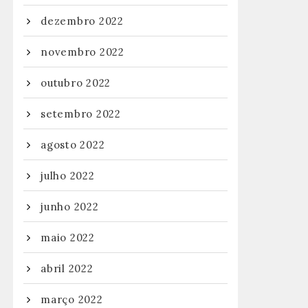
dezembro 2022
novembro 2022
outubro 2022
setembro 2022
agosto 2022
julho 2022
junho 2022
maio 2022
abril 2022
março 2022