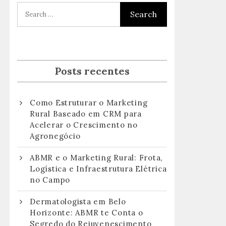
Posts recentes
Como Estruturar o Marketing
Rural Baseado em CRM para
Acelerar o Crescimento no
Agronegócio
ABMR e o Marketing Rural: Frota,
Logística e Infraestrutura Elétrica
no Campo
Dermatologista em Belo
Horizonte: ABMR te Conta o
Segredo do Rejuvenescimento