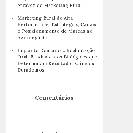
Atravez do Marketing Rural
Marketing Rural de Alta
Performance: Estratégias, Canais
e Posicionamento de Marcas no
Agronegócio
Implante Dentário e Reabilitação
Oral: Fundamentos Biológicos que
Determinam Resultados Clínicos
Duradouros
Comentários