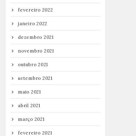
fevereiro 2022
janeiro 2022
dezembro 2021
novembro 2021
outubro 2021
setembro 2021
maio 2021
abril 2021
março 2021
fevereiro 2021