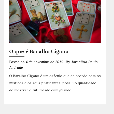
O que é Baralho Cigano
Posted on
4 de novembro de 2019
By
Jornalista Paulo
Andrade
O Baralho Cigano é um oráculo que de acordo com os
místicos e os seus praticantes, possui o quantidade
de mostrar o futuridade com grande…