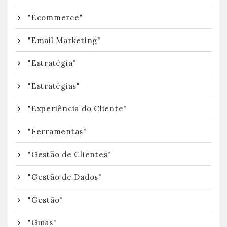
"Ecommerce"
"Email Marketing"
"Estratégia"
"Estratégias"
"Experiência do Cliente"
"Ferramentas"
"Gestão de Clientes"
"Gestão de Dados"
"Gestão"
"Guias"