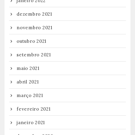
janeiro 2022
dezembro 2021
novembro 2021
outubro 2021
setembro 2021
maio 2021
abril 2021
março 2021
fevereiro 2021
janeiro 2021