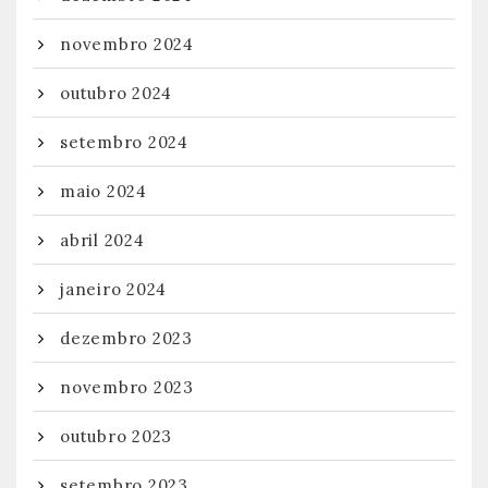
novembro 2024
outubro 2024
setembro 2024
maio 2024
abril 2024
janeiro 2024
dezembro 2023
novembro 2023
outubro 2023
setembro 2023