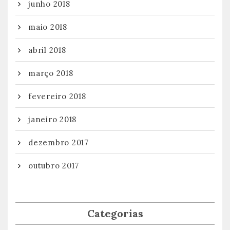
junho 2018
maio 2018
abril 2018
março 2018
fevereiro 2018
janeiro 2018
dezembro 2017
outubro 2017
Categorias