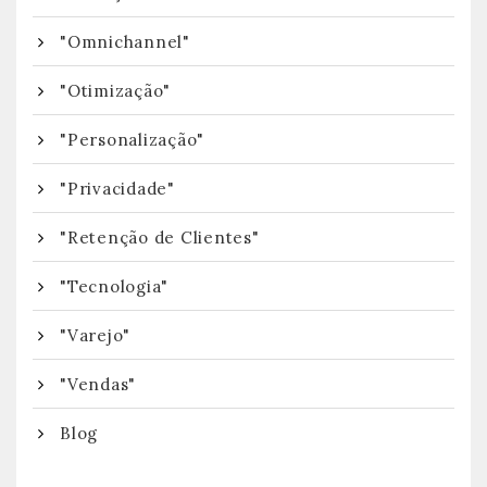
"Omnichannel"
"Otimização"
"Personalização"
"Privacidade"
"Retenção de Clientes"
"Tecnologia"
"Varejo"
"Vendas"
Blog