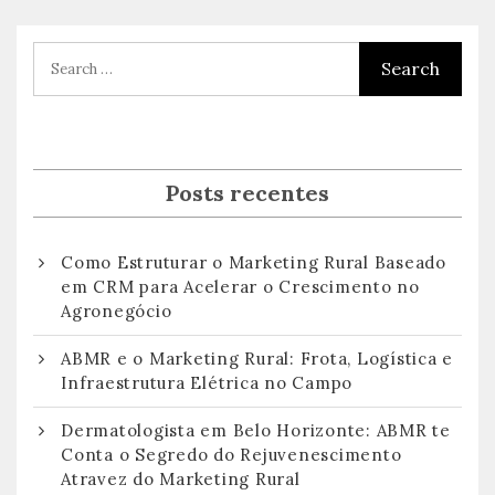
Posts recentes
Como Estruturar o Marketing Rural Baseado
em CRM para Acelerar o Crescimento no
Agronegócio
ABMR e o Marketing Rural: Frota, Logística e
Infraestrutura Elétrica no Campo
Dermatologista em Belo Horizonte: ABMR te
Conta o Segredo do Rejuvenescimento
Atravez do Marketing Rural