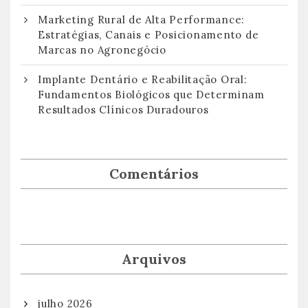
Marketing Rural de Alta Performance:
Estratégias, Canais e Posicionamento de
Marcas no Agronegócio
Implante Dentário e Reabilitação Oral:
Fundamentos Biológicos que Determinam
Resultados Clínicos Duradouros
Comentários
Arquivos
julho 2026