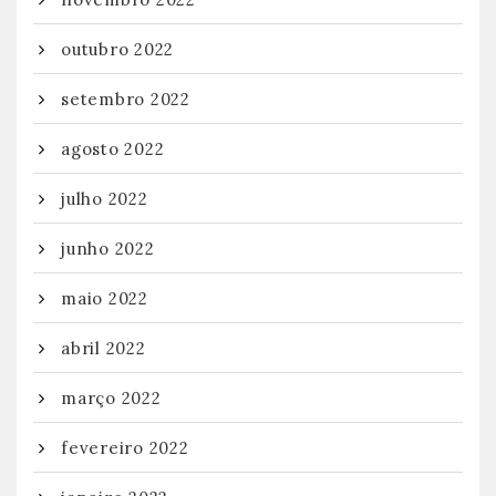
outubro 2022
setembro 2022
agosto 2022
julho 2022
junho 2022
maio 2022
abril 2022
março 2022
fevereiro 2022