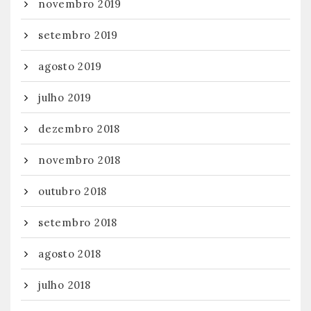
novembro 2019
setembro 2019
agosto 2019
julho 2019
dezembro 2018
novembro 2018
outubro 2018
setembro 2018
agosto 2018
julho 2018