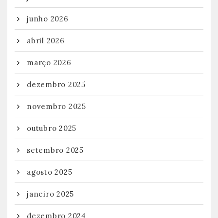
junho 2026
abril 2026
março 2026
dezembro 2025
novembro 2025
outubro 2025
setembro 2025
agosto 2025
janeiro 2025
dezembro 2024