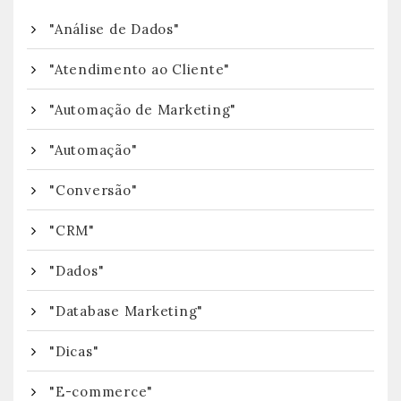
"Análise de Dados"
"Atendimento ao Cliente"
"Automação de Marketing"
"Automação"
"Conversão"
"CRM"
"Dados"
"Database Marketing"
"Dicas"
"E-commerce"