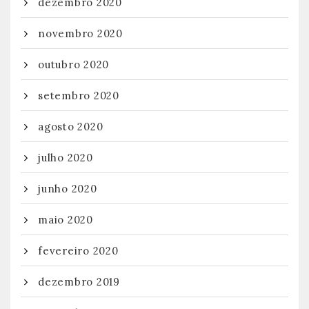
dezembro 2020
novembro 2020
outubro 2020
setembro 2020
agosto 2020
julho 2020
junho 2020
maio 2020
fevereiro 2020
dezembro 2019