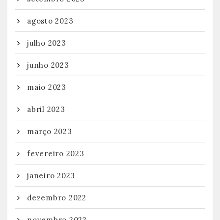
agosto 2023
julho 2023
junho 2023
maio 2023
abril 2023
março 2023
fevereiro 2023
janeiro 2023
dezembro 2022
novembro 2022