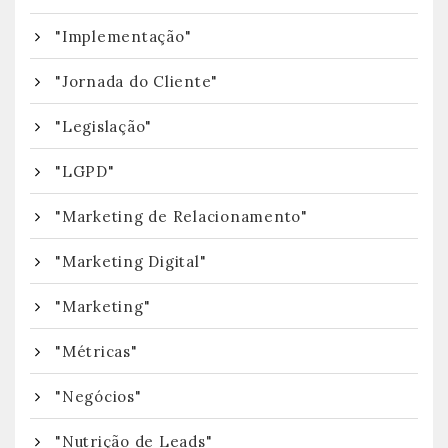
"Implementação"
"Jornada do Cliente"
"Legislação"
"LGPD"
"Marketing de Relacionamento"
"Marketing Digital"
"Marketing"
"Métricas"
"Negócios"
"Nutrição de Leads"