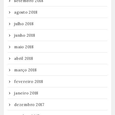
setembro 2018
agosto 2018
julho 2018
junho 2018
maio 2018
abril 2018
março 2018
fevereiro 2018
janeiro 2018
dezembro 2017