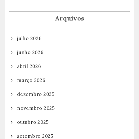
Arquivos
julho 2026
junho 2026
abril 2026
março 2026
dezembro 2025
novembro 2025
outubro 2025
setembro 2025