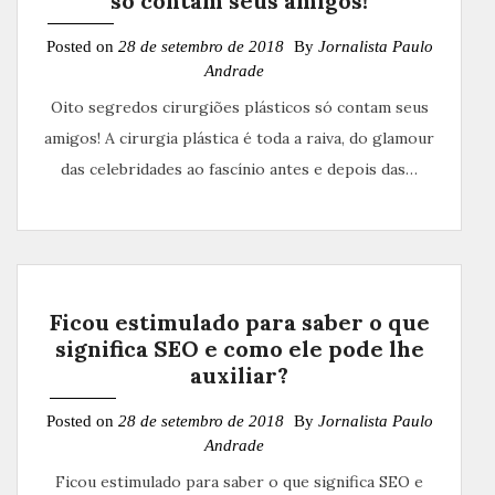
só contam seus amigos!
Posted on
28 de setembro de 2018
By
Jornalista Paulo
Andrade
Oito segredos cirurgiões plásticos só contam seus
amigos! A cirurgia plástica é toda a raiva, do glamour
das celebridades ao fascínio antes e depois das…
Ficou estimulado para saber o que
significa SEO e como ele pode lhe
auxiliar?
Posted on
28 de setembro de 2018
By
Jornalista Paulo
Andrade
Ficou estimulado para saber o que significa SEO e