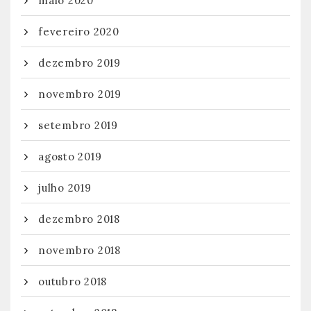
maio 2020
fevereiro 2020
dezembro 2019
novembro 2019
setembro 2019
agosto 2019
julho 2019
dezembro 2018
novembro 2018
outubro 2018