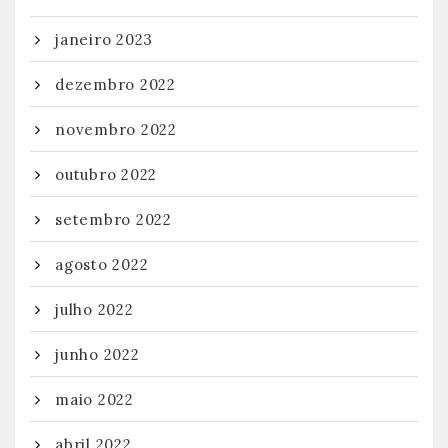
janeiro 2023
dezembro 2022
novembro 2022
outubro 2022
setembro 2022
agosto 2022
julho 2022
junho 2022
maio 2022
abril 2022