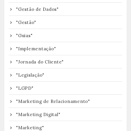
"Gestão de Dados"
"Gestão"
"Guias"
"Implementação"
"Jornada do Cliente"
"Legislação"
"LGPD"
"Marketing de Relacionamento"
"Marketing Digital"
"Marketing"