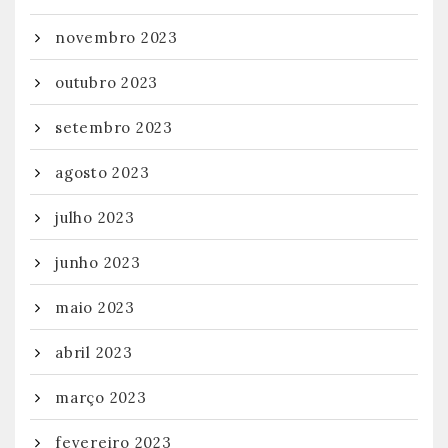
novembro 2023
outubro 2023
setembro 2023
agosto 2023
julho 2023
junho 2023
maio 2023
abril 2023
março 2023
fevereiro 2023