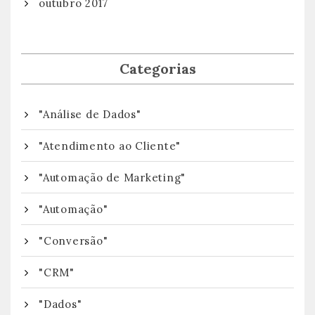
outubro 2017
Categorias
"Análise de Dados"
"Atendimento ao Cliente"
"Automação de Marketing"
"Automação"
"Conversão"
"CRM"
"Dados"