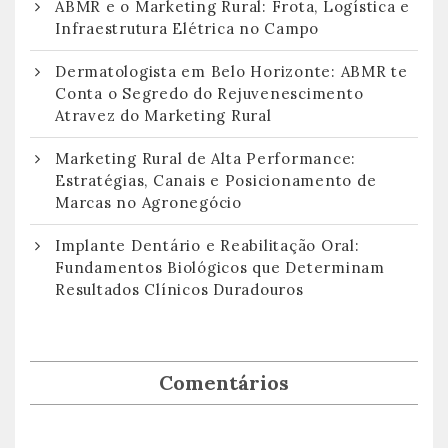
ABMR e o Marketing Rural: Frota, Logística e
Infraestrutura Elétrica no Campo
Dermatologista em Belo Horizonte: ABMR te
Conta o Segredo do Rejuvenescimento
Atravez do Marketing Rural
Marketing Rural de Alta Performance:
Estratégias, Canais e Posicionamento de
Marcas no Agronegócio
Implante Dentário e Reabilitação Oral:
Fundamentos Biológicos que Determinam
Resultados Clínicos Duradouros
Comentários