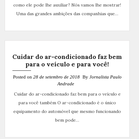
como ele pode lhe auxiliar? Nós vamos lhe mostrar!
Uma das grandes ambições das companhias que…
Cuidar do ar-condicionado faz bem
para o veículo e para você!
Posted on
28 de setembro de 2018
By
Jornalista Paulo
Andrade
Cuidar do ar-condicionado faz bem para o veículo e
para você também O ar-condicionado é o único
equipamento do automóvel que mesmo funcionando
bem pode…