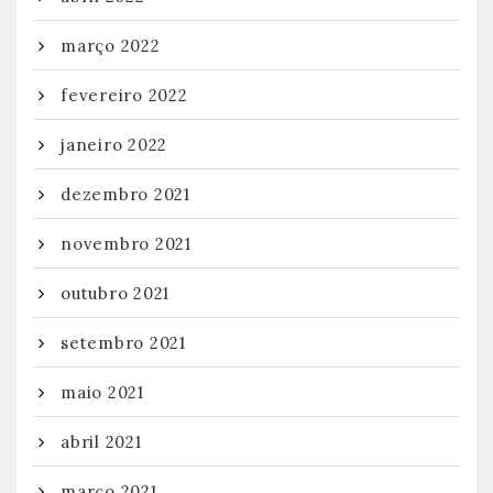
março 2022
fevereiro 2022
janeiro 2022
dezembro 2021
novembro 2021
outubro 2021
setembro 2021
maio 2021
abril 2021
março 2021