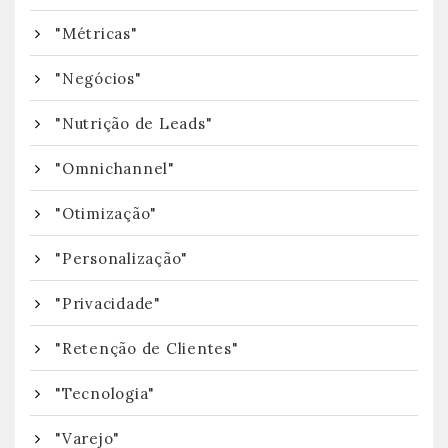
"Métricas"
"Negócios"
"Nutrição de Leads"
"Omnichannel"
"Otimização"
"Personalização"
"Privacidade"
"Retenção de Clientes"
"Tecnologia"
"Varejo"