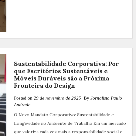
Sustentabilidade Corporativa: Por
que Escritórios Sustentáveis e
Móveis Duráveis são a Próxima
Fronteira do Design
Posted on
29 de novembro de 2025
By
Jornalista Paulo
Andrade
O Novo Mandato Corporativo: Sustentabilidade e
Longevidade no Ambiente de Trabalho Em um mercado
que valoriza cada vez mais a responsabilidade social e