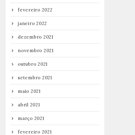
fevereiro 2022
janeiro 2022
dezembro 2021
novembro 2021
outubro 2021
setembro 2021
maio 2021
abril 2021
março 2021
fevereiro 2021