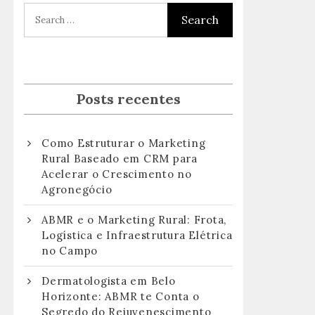
Posts recentes
Como Estruturar o Marketing
Rural Baseado em CRM para
Acelerar o Crescimento no
Agronegócio
ABMR e o Marketing Rural: Frota,
Logística e Infraestrutura Elétrica
no Campo
Dermatologista em Belo
Horizonte: ABMR te Conta o
Segredo do Rejuvenescimento