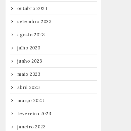
outubro 2023
setembro 2023
agosto 2023
julho 2023
junho 2023
maio 2023
abril 2023
março 2023
fevereiro 2023
janeiro 2023