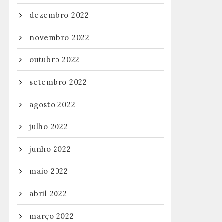
dezembro 2022
novembro 2022
outubro 2022
setembro 2022
agosto 2022
julho 2022
junho 2022
maio 2022
abril 2022
março 2022