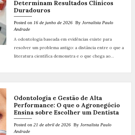
Determinam Resultados Clínicos
Duradouros
Posted on
16 de junho de 2026
By
Jornalista Paulo
Andrade
A odontologia baseada em evidências existe para
resolver um problema antigo: a distância entre o que a
literatura científica demonstra e o que chega ao…
Odontologia e Gestão de Alta
Performance: O que o Agronegócio
Ensina sobre Escolher um Dentista
Posted on
21 de abril de 2026
By
Jornalista Paulo
Andrade