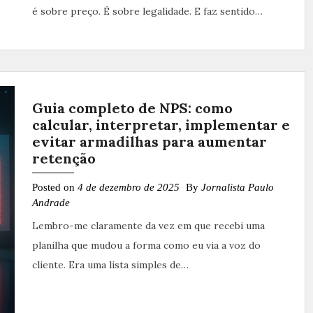
é sobre preço. É sobre legalidade. E faz sentido…
Guia completo de NPS: como
calcular, interpretar, implementar e
evitar armadilhas para aumentar
retenção
Posted on
4 de dezembro de 2025
By
Jornalista Paulo
Andrade
Lembro-me claramente da vez em que recebi uma
planilha que mudou a forma como eu via a voz do
cliente. Era uma lista simples de…