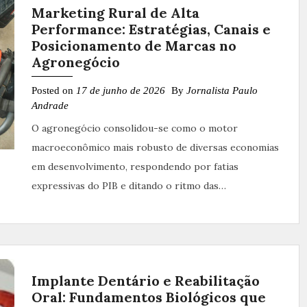
Marketing Rural de Alta
Performance: Estratégias, Canais e
Posicionamento de Marcas no
Agronegócio
Posted on
17 de junho de 2026
By
Jornalista Paulo
Andrade
O agronegócio consolidou-se como o motor
macroeconômico mais robusto de diversas economias
em desenvolvimento, respondendo por fatias
expressivas do PIB e ditando o ritmo das…
Implante Dentário e Reabilitação
Oral: Fundamentos Biológicos que