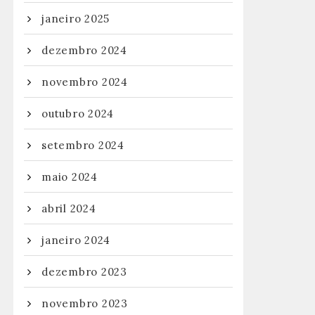
janeiro 2025
dezembro 2024
novembro 2024
outubro 2024
setembro 2024
maio 2024
abril 2024
janeiro 2024
dezembro 2023
novembro 2023