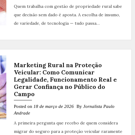
Quem trabalha com gestão de propriedade rural sabe
que decisão sem dado é aposta. A escolha de insumo,
de variedade, de tecnologia — tudo passa…
Marketing Rural na Proteção
Veicular: Como Comunicar
Legalidade, Funcionamento Real e
Gerar Confiança no Público do
Campo
Posted on
18 de março de 2026
By
Jornalista Paulo
Andrade
A primeira pergunta que recebo de quem considera
migrar do seguro para a proteção veicular raramente