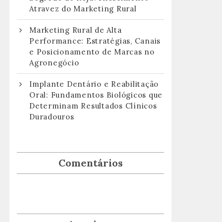
Atravez do Marketing Rural
Marketing Rural de Alta
Performance: Estratégias, Canais
e Posicionamento de Marcas no
Agronegócio
Implante Dentário e Reabilitação
Oral: Fundamentos Biológicos que
Determinam Resultados Clínicos
Duradouros
Comentários