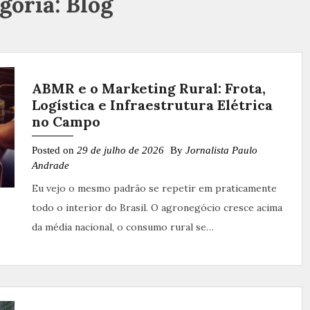
goria:
Blog
ABMR e o Marketing Rural: Frota,
Logística e Infraestrutura Elétrica
no Campo
Posted on
29 de julho de 2026
By
Jornalista Paulo
Andrade
Eu vejo o mesmo padrão se repetir em praticamente
todo o interior do Brasil. O agronegócio cresce acima
da média nacional, o consumo rural se…