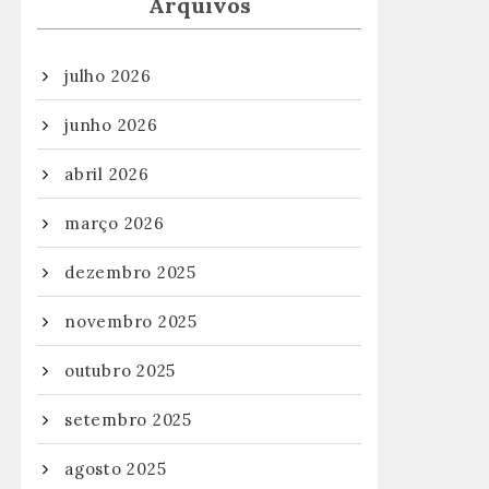
Arquivos
julho 2026
junho 2026
abril 2026
março 2026
dezembro 2025
novembro 2025
outubro 2025
setembro 2025
agosto 2025