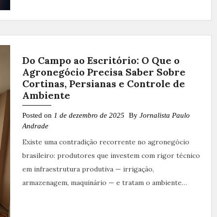
Do Campo ao Escritório: O Que o
Agronegócio Precisa Saber Sobre
Cortinas, Persianas e Controle de
Ambiente
Posted on
1 de dezembro de 2025
By
Jornalista Paulo
Andrade
Existe uma contradição recorrente no agronegócio
brasileiro: produtores que investem com rigor técnico
em infraestrutura produtiva — irrigação,
armazenagem, maquinário — e tratam o ambiente…