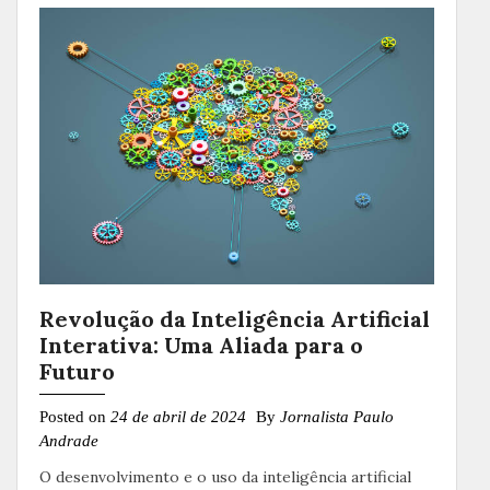
Revolução da Inteligência Artificial
Interativa: Uma Aliada para o
Futuro
Posted on
24 de abril de 2024
By
Jornalista Paulo
Andrade
O desenvolvimento e o uso da inteligência artificial