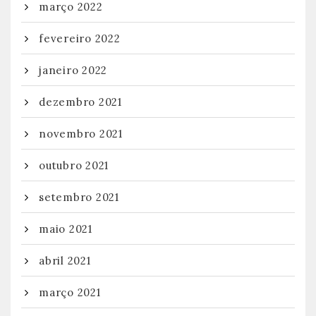
março 2022
fevereiro 2022
janeiro 2022
dezembro 2021
novembro 2021
outubro 2021
setembro 2021
maio 2021
abril 2021
março 2021