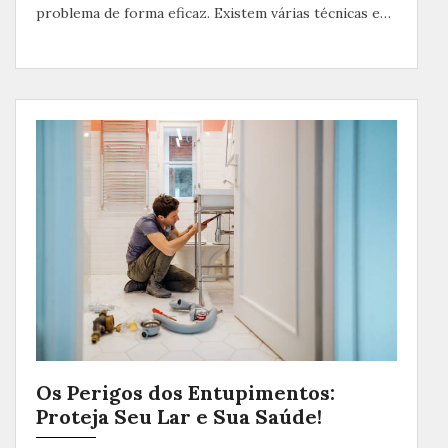
problema de forma eficaz. Existem várias técnicas e…
Os Perigos dos Entupimentos:
Proteja Seu Lar e Sua Saúde!