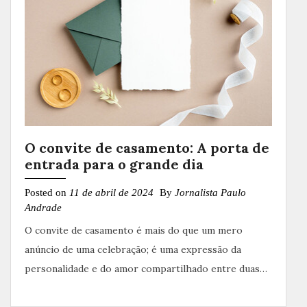
O convite de casamento: A porta de
entrada para o grande dia
Posted on
11 de abril de 2024
By
Jornalista Paulo
Andrade
O convite de casamento é mais do que um mero
anúncio de uma celebração; é uma expressão da
personalidade e do amor compartilhado entre duas…