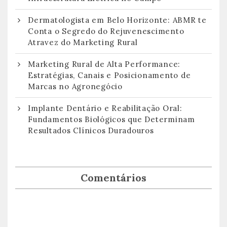
Dermatologista em Belo Horizonte: ABMR te
Conta o Segredo do Rejuvenescimento
Atravez do Marketing Rural
Marketing Rural de Alta Performance:
Estratégias, Canais e Posicionamento de
Marcas no Agronegócio
Implante Dentário e Reabilitação Oral:
Fundamentos Biológicos que Determinam
Resultados Clínicos Duradouros
Comentários