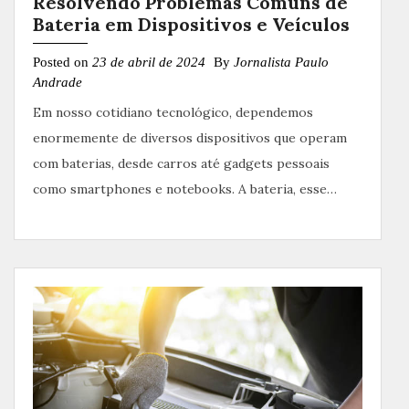
Resolvendo Problemas Comuns de
Bateria em Dispositivos e Veículos
Posted on
23 de abril de 2024
By
Jornalista Paulo
Andrade
Em nosso cotidiano tecnológico, dependemos
enormemente de diversos dispositivos que operam
com baterias, desde carros até gadgets pessoais
como smartphones e notebooks. A bateria, esse…