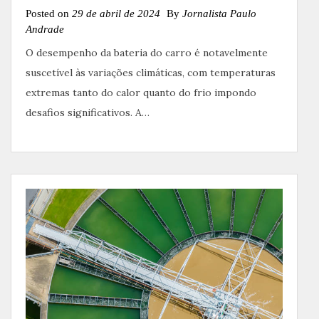
Posted on
29 de abril de 2024
By
Jornalista Paulo
Andrade
O desempenho da bateria do carro é notavelmente
suscetível às variações climáticas, com temperaturas
extremas tanto do calor quanto do frio impondo
desafios significativos. A…