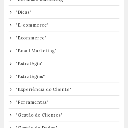
"Dicas"
"E-commerce"
"Ecommerce"
"Email Marketing"
"Estratégia"
"Estratégias"
"Experiência do Cliente"
"Ferramentas"
"Gestão de Clientes"
"Gestão de Dados"