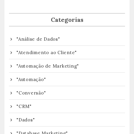
Categorias
"Análise de Dados"
"Atendimento ao Cliente"
"Automação de Marketing"
"Automação"
"Conversão"
"CRM"
"Dados"
"Database Marketing"