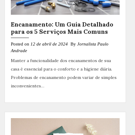
Encanamento: Um Guia Detalhado
para os 5 Serviços Mais Comuns
Posted on
12 de abril de 2024
By
Jornalista Paulo
Andrade
Manter a funcionalidade dos encanamentos de sua
casa é essencial para o conforto e a higiene diária.
Problemas de encanamento podem variar de simples
inconvenientes…