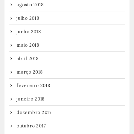
agosto 2018
julho 2018
junho 2018
maio 2018
abril 2018
março 2018
fevereiro 2018
janeiro 2018
dezembro 2017
outubro 2017