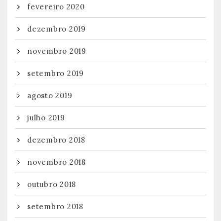
fevereiro 2020
dezembro 2019
novembro 2019
setembro 2019
agosto 2019
julho 2019
dezembro 2018
novembro 2018
outubro 2018
setembro 2018