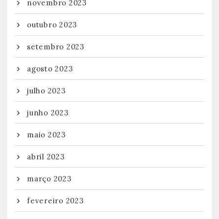
novembro 2023
outubro 2023
setembro 2023
agosto 2023
julho 2023
junho 2023
maio 2023
abril 2023
março 2023
fevereiro 2023