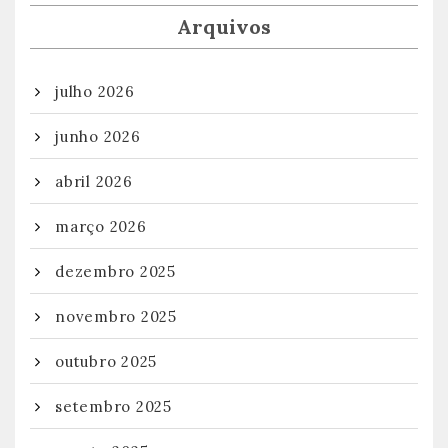
Arquivos
julho 2026
junho 2026
abril 2026
março 2026
dezembro 2025
novembro 2025
outubro 2025
setembro 2025