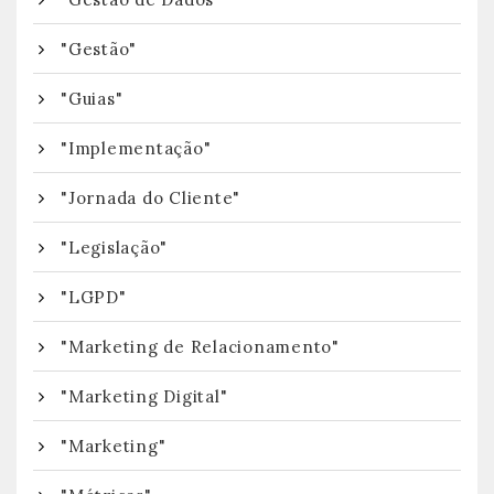
"Gestão"
"Guias"
"Implementação"
"Jornada do Cliente"
"Legislação"
"LGPD"
"Marketing de Relacionamento"
"Marketing Digital"
"Marketing"