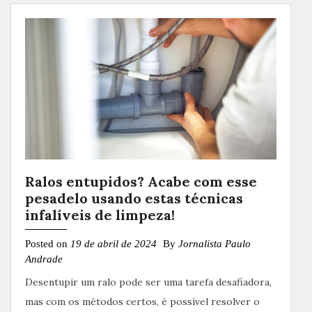
Ralos entupidos? Acabe com esse
pesadelo usando estas técnicas
infalíveis de limpeza!
Posted on
19 de abril de 2024
By
Jornalista Paulo
Andrade
Desentupir um ralo pode ser uma tarefa desafiadora,
mas com os métodos certos, é possível resolver o