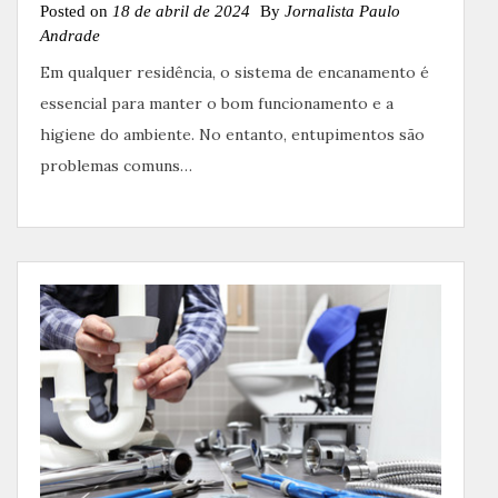
Posted on
18 de abril de 2024
By
Jornalista Paulo
Andrade
Em qualquer residência, o sistema de encanamento é
essencial para manter o bom funcionamento e a
higiene do ambiente. No entanto, entupimentos são
problemas comuns…