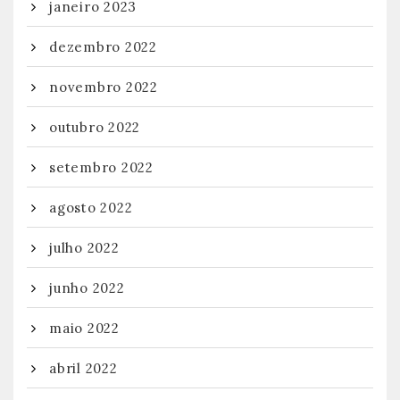
janeiro 2023
dezembro 2022
novembro 2022
outubro 2022
setembro 2022
agosto 2022
julho 2022
junho 2022
maio 2022
abril 2022