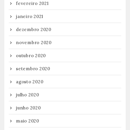
fevereiro 2021
janeiro 2021
dezembro 2020
novembro 2020
outubro 2020
setembro 2020
agosto 2020
julho 2020
junho 2020
maio 2020