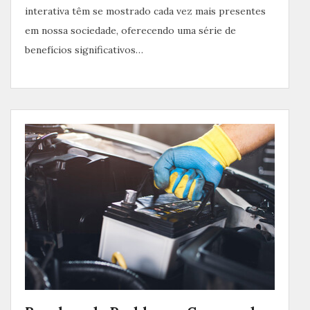
interativa têm se mostrado cada vez mais presentes
em nossa sociedade, oferecendo uma série de
benefícios significativos…