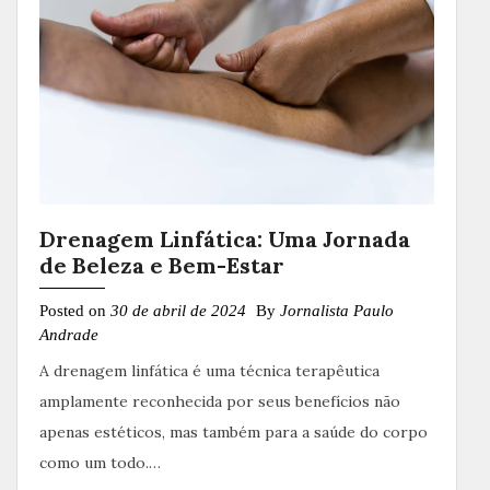
Drenagem Linfática: Uma Jornada
de Beleza e Bem-Estar
Posted on
30 de abril de 2024
By
Jornalista Paulo
Andrade
A drenagem linfática é uma técnica terapêutica
amplamente reconhecida por seus benefícios não
apenas estéticos, mas também para a saúde do corpo
como um todo.…