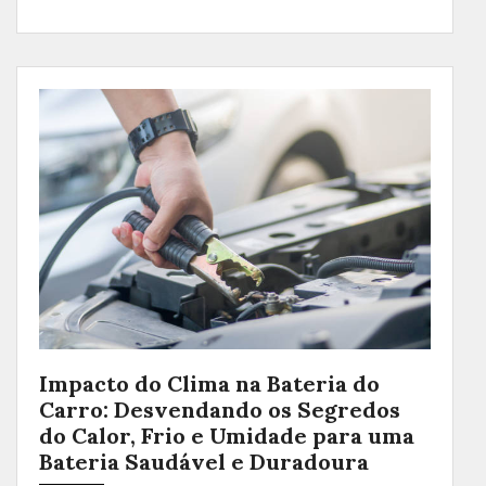
Impacto do Clima na Bateria do
Carro: Desvendando os Segredos
do Calor, Frio e Umidade para uma
Bateria Saudável e Duradoura