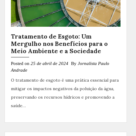
Tratamento de Esgoto: Um
Mergulho nos Benefícios para o
Meio Ambiente e a Sociedade
Posted on
25 de abril de 2024
By
Jornalista Paulo
Andrade
O tratamento de esgoto é uma prática essencial para
mitigar os impactos negativos da poluição da água,
preservando os recursos hídricos e promovendo a
saúde…