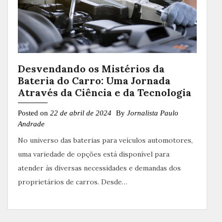
Desvendando os Mistérios da
Bateria do Carro: Uma Jornada
Através da Ciência e da Tecnologia
Posted on
22 de abril de 2024
By
Jornalista Paulo
Andrade
No universo das baterias para veículos automotores,
uma variedade de opções está disponível para
atender às diversas necessidades e demandas dos
proprietários de carros. Desde…