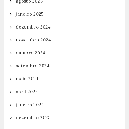
agosto 2025
janeiro 2025
dezembro 2024
novembro 2024
outubro 2024
setembro 2024
maio 2024
abril 2024
janeiro 2024
dezembro 2023