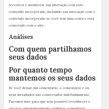
terceiros e monitorar sua interação com este
conteúdo incorporado, incluindo sua interação com o
conteúdo incorporado se você tem uma conta e está
conectado com o site.
Análises
Com quem partilhamos
seus dados
Por quanto tempo
mantemos os seus dados
Se você deixar um comentário, o comentário e os
seus metadados são conservados indefinidamente.
Fazemos isso para que seja possível reconhecer e
aprovar automaticamente qualquer comentário