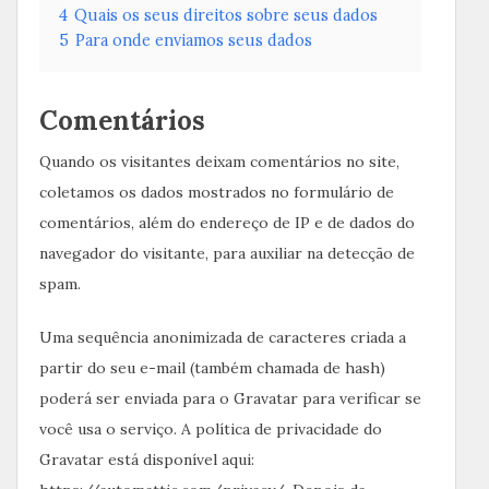
4
Quais os seus direitos sobre seus dados
5
Para onde enviamos seus dados
Comentários
Quando os visitantes deixam comentários no site,
coletamos os dados mostrados no formulário de
comentários, além do endereço de IP e de dados do
navegador do visitante, para auxiliar na detecção de
spam.
Uma sequência anonimizada de caracteres criada a
partir do seu e-mail (também chamada de hash)
poderá ser enviada para o Gravatar para verificar se
você usa o serviço. A política de privacidade do
Gravatar está disponível aqui: