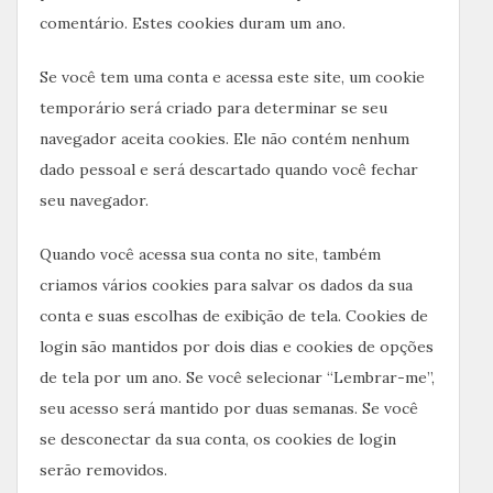
comentário. Estes cookies duram um ano.
Se você tem uma conta e acessa este site, um cookie
temporário será criado para determinar se seu
navegador aceita cookies. Ele não contém nenhum
dado pessoal e será descartado quando você fechar
seu navegador.
Quando você acessa sua conta no site, também
criamos vários cookies para salvar os dados da sua
conta e suas escolhas de exibição de tela. Cookies de
login são mantidos por dois dias e cookies de opções
de tela por um ano. Se você selecionar “Lembrar-me”,
seu acesso será mantido por duas semanas. Se você
se desconectar da sua conta, os cookies de login
serão removidos.