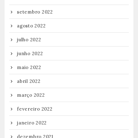
setembro 2022
agosto 2022
julho 2022
junho 2022
maio 2022
abril 2022
março 2022
fevereiro 2022
janeiro 2022
dezembro 2021