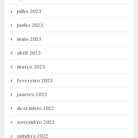
julho 2023
junho 2023
maio 2023
abril 2023
março 2023
fevereiro 2023
janeiro 2023
dezembro 2022
novembro 2022
outubro 2022