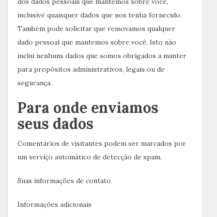
dos dados pessoais que mantemos sobre você,
inclusive quaisquer dados que nos tenha fornecido.
Também pode solicitar que removamos qualquer
dado pessoal que mantemos sobre você. Isto não
inclui nenhuns dados que somos obrigados a manter
para propósitos administrativos, legais ou de
segurança.
Para onde enviamos
seus dados
Comentários de visitantes podem ser marcados por
um serviço automático de detecção de spam.
Suas informações de contato
Informações adicionais