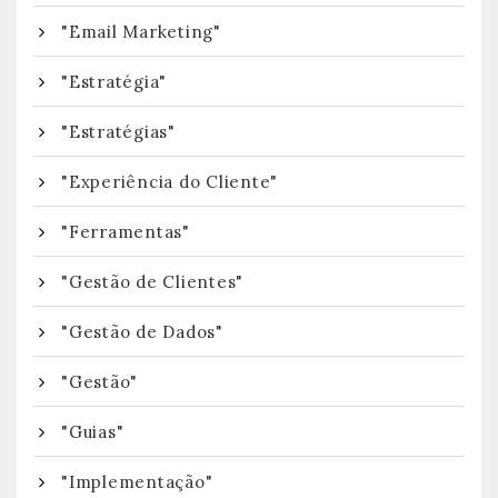
"Email Marketing"
"Estratégia"
"Estratégias"
"Experiência do Cliente"
"Ferramentas"
"Gestão de Clientes"
"Gestão de Dados"
"Gestão"
"Guias"
"Implementação"