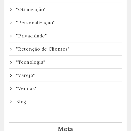
"Otimização"
"Personalização"
"Privacidade"
"Retenção de Clientes"
"Tecnologia"
"Varejo"
"Vendas"
Blog
Meta