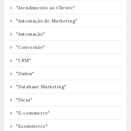
"Atendimento ao Cliente"
"Automação de Marketing"
"Automação"
"Conversão"
"CRM"
"Dados"
"Database Marketing"
"Dicas"
"E-commerce"
"Ecommerce"