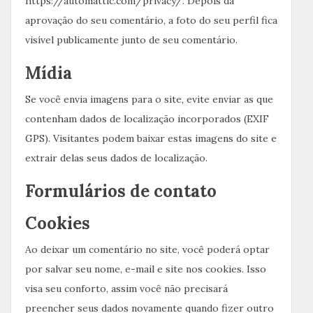
https://automattic.com/privacy/. Depois da
aprovação do seu comentário, a foto do seu perfil fica
visível publicamente junto de seu comentário.
Mídia
Se você envia imagens para o site, evite enviar as que
contenham dados de localização incorporados (EXIF
GPS). Visitantes podem baixar estas imagens do site e
extrair delas seus dados de localização.
Formulários de contato
Cookies
Ao deixar um comentário no site, você poderá optar
por salvar seu nome, e-mail e site nos cookies. Isso
visa seu conforto, assim você não precisará
preencher seus dados novamente quando fizer outro