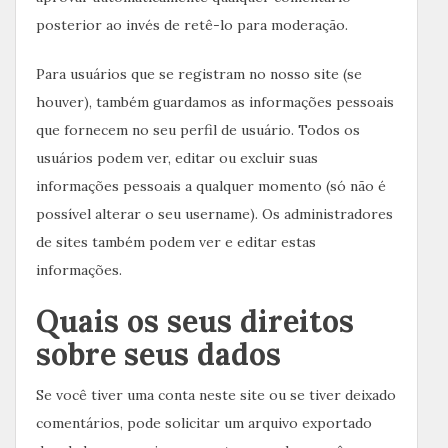
posterior ao invés de retê-lo para moderação.
Para usuários que se registram no nosso site (se
houver), também guardamos as informações pessoais
que fornecem no seu perfil de usuário. Todos os
usuários podem ver, editar ou excluir suas
informações pessoais a qualquer momento (só não é
possível alterar o seu username). Os administradores
de sites também podem ver e editar estas
informações.
Quais os seus direitos
sobre seus dados
Se você tiver uma conta neste site ou se tiver deixado
comentários, pode solicitar um arquivo exportado