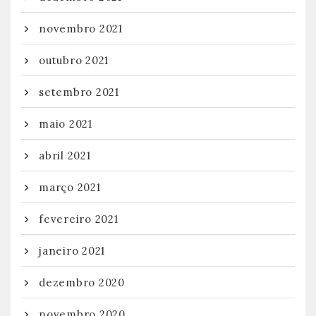
novembro 2021
outubro 2021
setembro 2021
maio 2021
abril 2021
março 2021
fevereiro 2021
janeiro 2021
dezembro 2020
novembro 2020