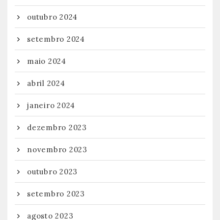
outubro 2024
setembro 2024
maio 2024
abril 2024
janeiro 2024
dezembro 2023
novembro 2023
outubro 2023
setembro 2023
agosto 2023