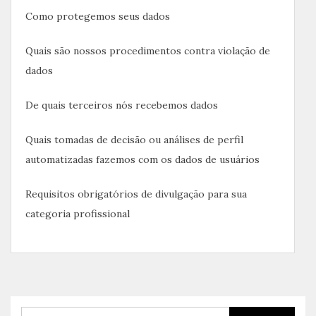
Como protegemos seus dados
Quais são nossos procedimentos contra violação de
dados
De quais terceiros nós recebemos dados
Quais tomadas de decisão ou análises de perfil
automatizadas fazemos com os dados de usuários
Requisitos obrigatórios de divulgação para sua
categoria profissional