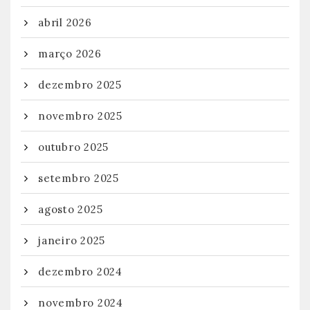
abril 2026
março 2026
dezembro 2025
novembro 2025
outubro 2025
setembro 2025
agosto 2025
janeiro 2025
dezembro 2024
novembro 2024