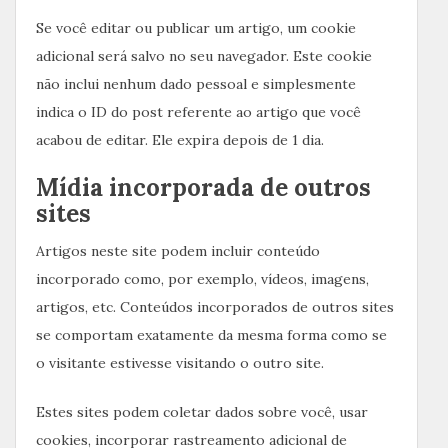
Se você editar ou publicar um artigo, um cookie
adicional será salvo no seu navegador. Este cookie
não inclui nenhum dado pessoal e simplesmente
indica o ID do post referente ao artigo que você
acabou de editar. Ele expira depois de 1 dia.
Mídia incorporada de outros
sites
Artigos neste site podem incluir conteúdo
incorporado como, por exemplo, vídeos, imagens,
artigos, etc. Conteúdos incorporados de outros sites
se comportam exatamente da mesma forma como se
o visitante estivesse visitando o outro site.
Estes sites podem coletar dados sobre você, usar
cookies, incorporar rastreamento adicional de