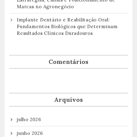
Marcas no Agronegócio
Implante Dentário e Reabilitação Oral:
Fundamentos Biológicos que Determinam
Resultados Clínicos Duradouros
Comentários
Arquivos
julho 2026
junho 2026