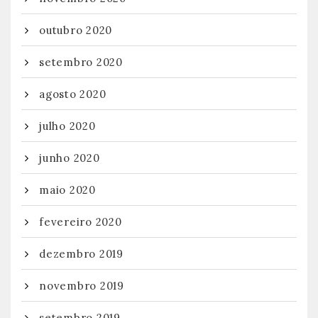
outubro 2020
setembro 2020
agosto 2020
julho 2020
junho 2020
maio 2020
fevereiro 2020
dezembro 2019
novembro 2019
setembro 2019