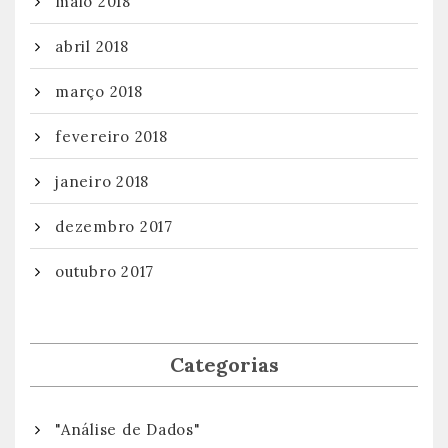
maio 2018
abril 2018
março 2018
fevereiro 2018
janeiro 2018
dezembro 2017
outubro 2017
Categorias
"Análise de Dados"