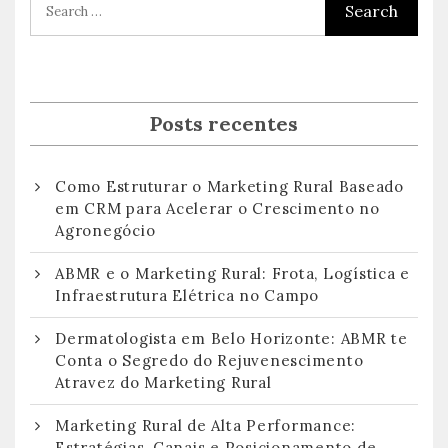
Posts recentes
Como Estruturar o Marketing Rural Baseado
em CRM para Acelerar o Crescimento no
Agronegócio
ABMR e o Marketing Rural: Frota, Logística e
Infraestrutura Elétrica no Campo
Dermatologista em Belo Horizonte: ABMR te
Conta o Segredo do Rejuvenescimento
Atravez do Marketing Rural
Marketing Rural de Alta Performance:
Estratégias, Canais e Posicionamento de