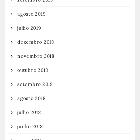
agosto 2019
julho 2019
dezembro 2018
novembro 2018
outubro 2018
setembro 2018
agosto 2018
julho 2018
junho 2018