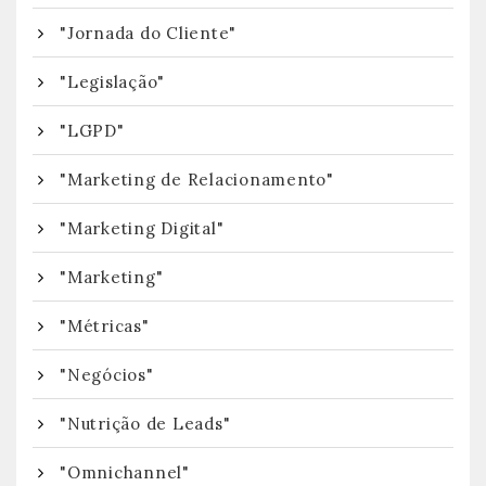
"Jornada do Cliente"
"Legislação"
"LGPD"
"Marketing de Relacionamento"
"Marketing Digital"
"Marketing"
"Métricas"
"Negócios"
"Nutrição de Leads"
"Omnichannel"