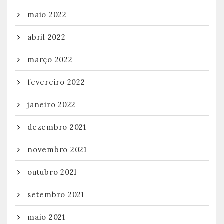
maio 2022
abril 2022
março 2022
fevereiro 2022
janeiro 2022
dezembro 2021
novembro 2021
outubro 2021
setembro 2021
maio 2021