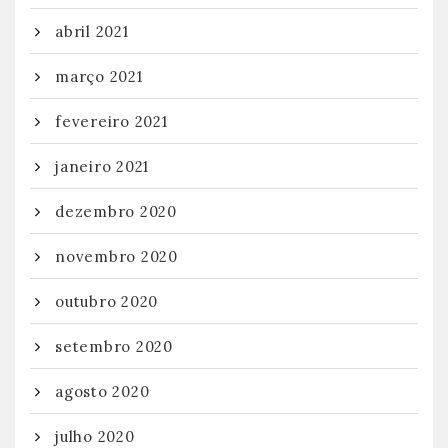
abril 2021
março 2021
fevereiro 2021
janeiro 2021
dezembro 2020
novembro 2020
outubro 2020
setembro 2020
agosto 2020
julho 2020