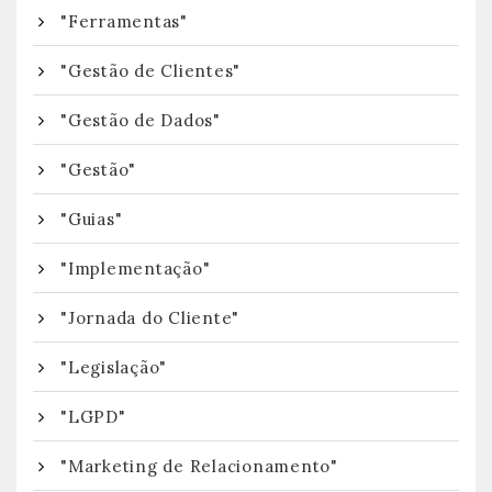
"Ferramentas"
"Gestão de Clientes"
"Gestão de Dados"
"Gestão"
"Guias"
"Implementação"
"Jornada do Cliente"
"Legislação"
"LGPD"
"Marketing de Relacionamento"