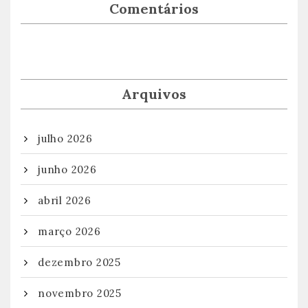
Comentários
Arquivos
julho 2026
junho 2026
abril 2026
março 2026
dezembro 2025
novembro 2025