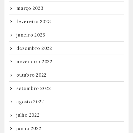
março 2023
fevereiro 2023
janeiro 2023
dezembro 2022
novembro 2022
outubro 2022
setembro 2022
agosto 2022
julho 2022
junho 2022