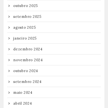
outubro 2025
setembro 2025
agosto 2025
janeiro 2025
dezembro 2024
novembro 2024
outubro 2024
setembro 2024
maio 2024
abril 2024