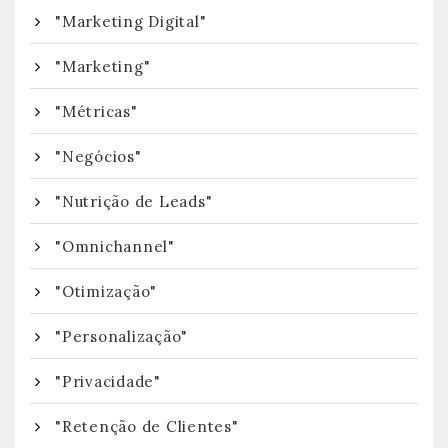
"Marketing Digital"
"Marketing"
"Métricas"
"Negócios"
"Nutrição de Leads"
"Omnichannel"
"Otimização"
"Personalização"
"Privacidade"
"Retenção de Clientes"