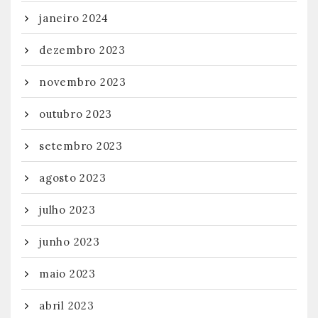
janeiro 2024
dezembro 2023
novembro 2023
outubro 2023
setembro 2023
agosto 2023
julho 2023
junho 2023
maio 2023
abril 2023