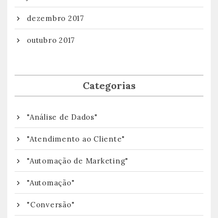
dezembro 2017
outubro 2017
Categorias
"Análise de Dados"
"Atendimento ao Cliente"
"Automação de Marketing"
"Automação"
"Conversão"