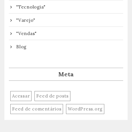
"Tecnologia"
"Varejo"
"Vendas"
Blog
Meta
Acessar
Feed de posts
Feed de comentários
WordPress.org