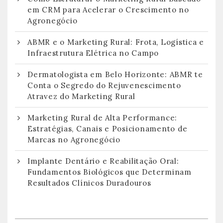
em CRM para Acelerar o Crescimento no
Agronegócio
ABMR e o Marketing Rural: Frota, Logística e
Infraestrutura Elétrica no Campo
Dermatologista em Belo Horizonte: ABMR te
Conta o Segredo do Rejuvenescimento
Atravez do Marketing Rural
Marketing Rural de Alta Performance:
Estratégias, Canais e Posicionamento de
Marcas no Agronegócio
Implante Dentário e Reabilitação Oral:
Fundamentos Biológicos que Determinam
Resultados Clínicos Duradouros