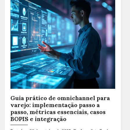
Guia prático de omnichannel para
varejo: implementação passo a
passo, métricas essenciais, casos
BOPIS e integração