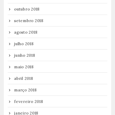
outubro 2018
setembro 2018
agosto 2018
julho 2018
junho 2018
maio 2018
abril 2018
março 2018
fevereiro 2018
janeiro 2018