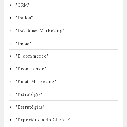
"CRM"
"Dados"
"Database Marketing"
"Dicas"
"E-commerce"
"Ecommerce"
"Email Marketing"
"Estratégia"
"Estratégias"
"Experiência do Cliente"