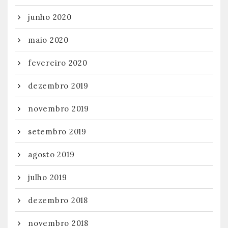
junho 2020
maio 2020
fevereiro 2020
dezembro 2019
novembro 2019
setembro 2019
agosto 2019
julho 2019
dezembro 2018
novembro 2018