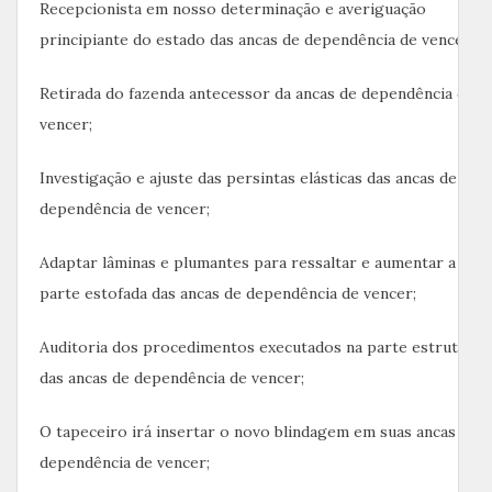
Recepcionista em nosso determinação e averiguação
principiante do estado das ancas de dependência de vencer;
Retirada do fazenda antecessor da ancas de dependência de
vencer;
Investigação e ajuste das persintas elásticas das ancas de
dependência de vencer;
Adaptar lâminas e plumantes para ressaltar e aumentar a
parte estofada das ancas de dependência de vencer;
Auditoria dos procedimentos executados na parte estrutural
das ancas de dependência de vencer;
O tapeceiro irá insertar o novo blindagem em suas ancas de
dependência de vencer;