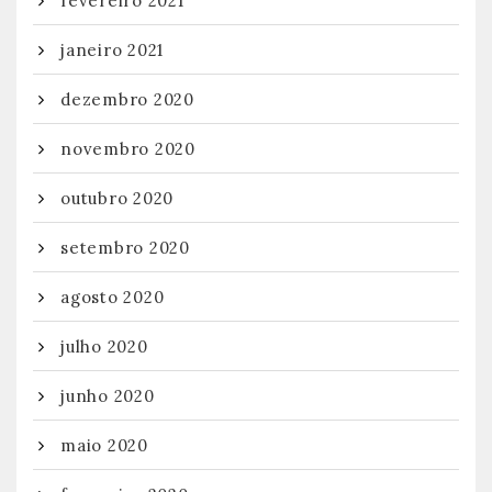
fevereiro 2021
janeiro 2021
dezembro 2020
novembro 2020
outubro 2020
setembro 2020
agosto 2020
julho 2020
junho 2020
maio 2020