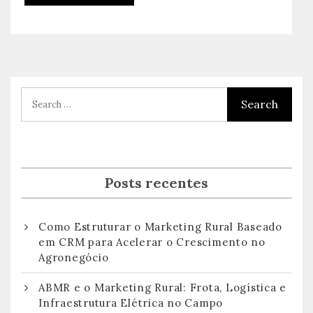
Posts recentes
Como Estruturar o Marketing Rural Baseado
em CRM para Acelerar o Crescimento no
Agronegócio
ABMR e o Marketing Rural: Frota, Logística e
Infraestrutura Elétrica no Campo