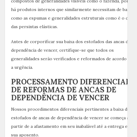
compostos de generalidades visíveis como o fazenda, porem
há produtos internos que similarmente necessitam de baixa,
como as espumas e generalidades estruturais como é o caso
das persintas elásticas.
Antes de corporificar sua baixa dos estofados das ancas de
dependência de vencer, certifique-se que todos os
generalidades serão verificados e reformados de acordo com
a urgência.
PROCESSAMENTO DIFERENCIADO
DE REFORMAS DE ANCAS DE
DEPENDÊNCIA DE VENCER
Nossos procedimentos diferenciais pertinentes a baixa dos
estofados de ancas de dependência de vencer se começa a
partir de a afastamento em seu inabalável até a entrega em
sua aposento.