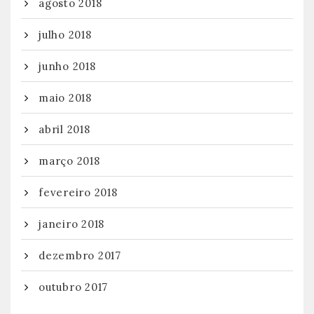
agosto 2018
julho 2018
junho 2018
maio 2018
abril 2018
março 2018
fevereiro 2018
janeiro 2018
dezembro 2017
outubro 2017