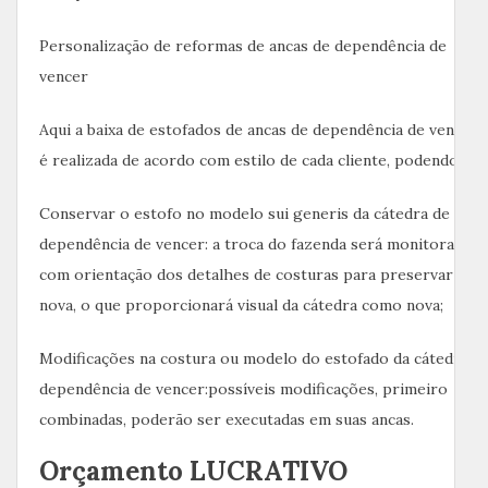
Personalização de reformas de ancas de dependência de
vencer
Aqui a baixa de estofados de ancas de dependência de vencer
é realizada de acordo com estilo de cada cliente, podendo:
Conservar o estofo no modelo sui generis da cátedra de
dependência de vencer: a troca do fazenda será monitorada
com orientação dos detalhes de costuras para preservar a
nova, o que proporcionará visual da cátedra como nova;
Modificações na costura ou modelo do estofado da cátedra d
dependência de vencer:possíveis modificações, primeiro
combinadas, poderão ser executadas em suas ancas.
Orçamento LUCRATIVO