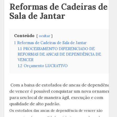
Reformas de Cadeiras de
Sala de Jantar
Conteúdo
ocultar
1
Reformas de Cadeiras de Sala de Jantar
1.1
PROCESSAMENTO DIFERENCIADO DE
REFORMAS DE ANCAS DE DEPENDÊNCIA DE
VENCER
1.2
Orçamento LUCRATIVO
Com a baixa de estofados de ancas de dependência
de vencer é possível conquistar um nova ornamento
para seu local de maneira ágil, execução e com
qualidade de alto padrão.
Os estofados das ancas de dependência de vencer são