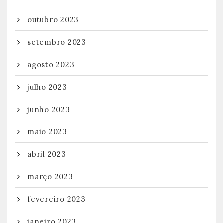
outubro 2023
setembro 2023
agosto 2023
julho 2023
junho 2023
maio 2023
abril 2023
março 2023
fevereiro 2023
janeiro 2023