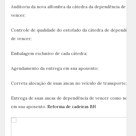
Auditoria da nova alfombra da cátedra da dependência de
vencer;
Controle de qualidade do estofado da cátedra de dependência
de vencer;
Embalagem exclusivo de cada cátedra;
Agendamento da entrega em sua aposento;
Correta alocação de suas ancas no veículo de transporte;
Entrega de suas ancas de dependência de vencer como novas
em sua aposento.
Reforma de cadeiras BH