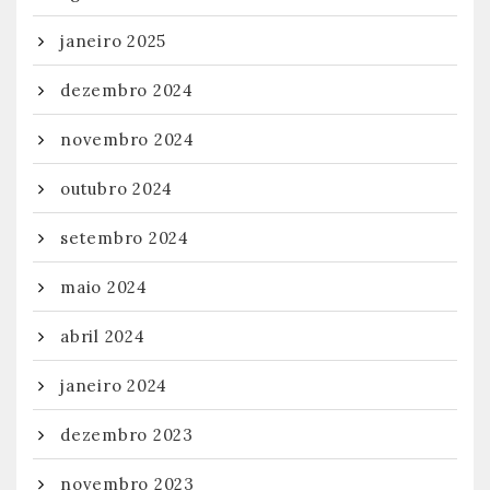
janeiro 2025
dezembro 2024
novembro 2024
outubro 2024
setembro 2024
maio 2024
abril 2024
janeiro 2024
dezembro 2023
novembro 2023