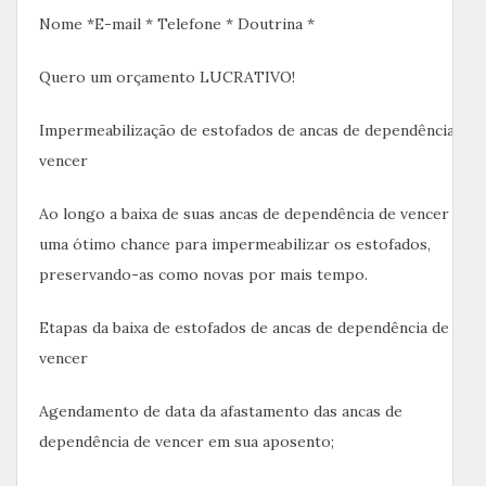
Nome *E-mail * Telefone * Doutrina *
Quero um orçamento LUCRATIVO!
Impermeabilização de estofados de ancas de dependência de
vencer
Ao longo a baixa de suas ancas de dependência de vencer é
uma ótimo chance para impermeabilizar os estofados,
preservando-as como novas por mais tempo.
Etapas da baixa de estofados de ancas de dependência de
vencer
Agendamento de data da afastamento das ancas de
dependência de vencer em sua aposento;