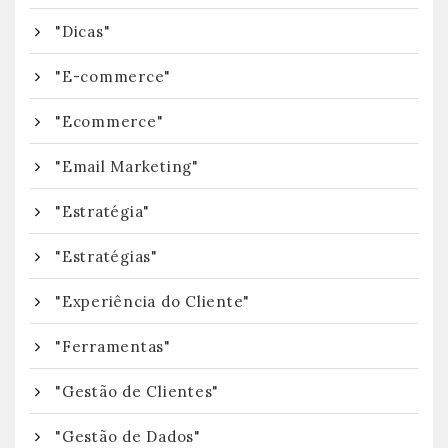
"Dicas"
"E-commerce"
"Ecommerce"
"Email Marketing"
"Estratégia"
"Estratégias"
"Experiência do Cliente"
"Ferramentas"
"Gestão de Clientes"
"Gestão de Dados"