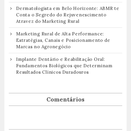
Dermatologista em Belo Horizonte: ABMR te
Conta o Segredo do Rejuvenescimento
Atravez do Marketing Rural
Marketing Rural de Alta Performance:
Estratégias, Canais e Posicionamento de
Marcas no Agronegócio
Implante Dentário e Reabilitação Oral:
Fundamentos Biológicos que Determinam
Resultados Clínicos Duradouros
Comentários