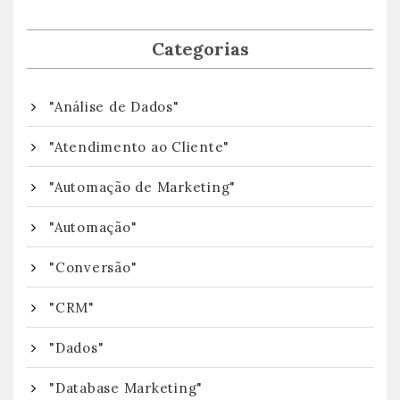
Categorias
"Análise de Dados"
"Atendimento ao Cliente"
"Automação de Marketing"
"Automação"
"Conversão"
"CRM"
"Dados"
"Database Marketing"