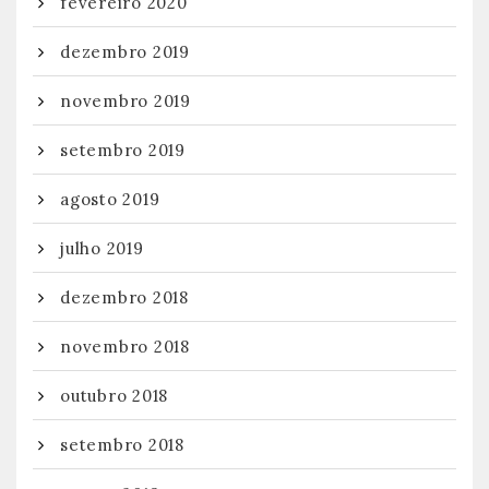
fevereiro 2020
dezembro 2019
novembro 2019
setembro 2019
agosto 2019
julho 2019
dezembro 2018
novembro 2018
outubro 2018
setembro 2018