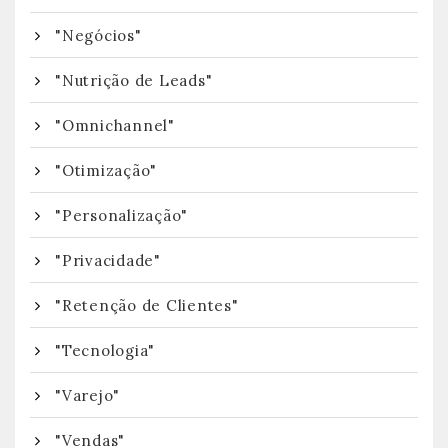
"Negócios"
"Nutrição de Leads"
"Omnichannel"
"Otimização"
"Personalização"
"Privacidade"
"Retenção de Clientes"
"Tecnologia"
"Varejo"
"Vendas"