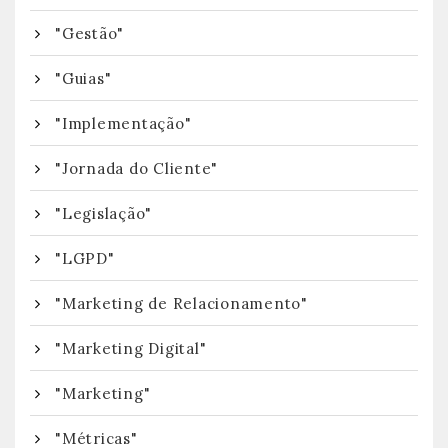
"Gestão"
"Guias"
"Implementação"
"Jornada do Cliente"
"Legislação"
"LGPD"
"Marketing de Relacionamento"
"Marketing Digital"
"Marketing"
"Métricas"