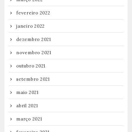
fevereiro 2022
janeiro 2022
dezembro 2021
novembro 2021
outubro 2021
setembro 2021
maio 2021
abril 2021
março 2021