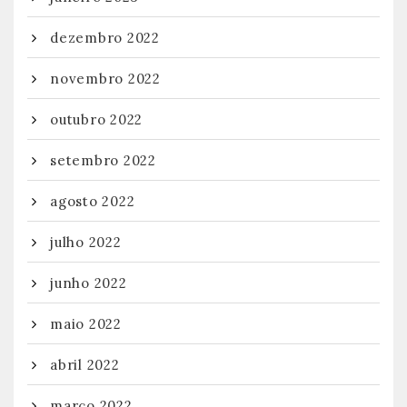
dezembro 2022
novembro 2022
outubro 2022
setembro 2022
agosto 2022
julho 2022
junho 2022
maio 2022
abril 2022
março 2022