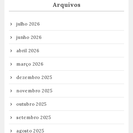
Arquivos
julho 2026
junho 2026
abril 2026
março 2026
dezembro 2025
novembro 2025
outubro 2025
setembro 2025
agosto 2025