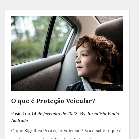
O que é Proteção Veicular?
Posted on
14 de fevereiro de 2022
By
Jornalista Paulo
Andrade
O que Significa Proteção Veicular ? Você sabe o que é