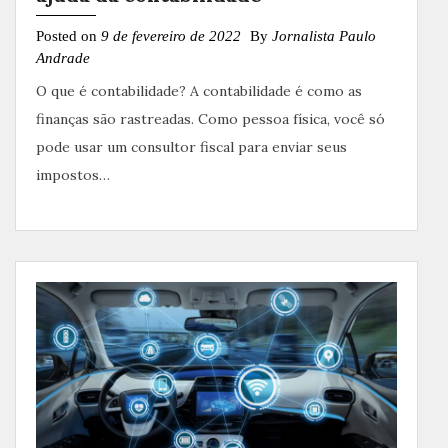
Posted on
9 de fevereiro de 2022
By
Jornalista Paulo
Andrade
O que é contabilidade? A contabilidade é como as
finanças são rastreadas. Como pessoa física, você só
pode usar um consultor fiscal para enviar seus
impostos…