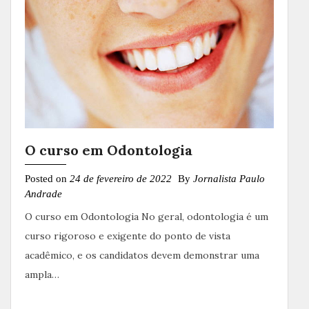
O curso em Odontologia
Posted on
24 de fevereiro de 2022
By
Jornalista Paulo
Andrade
O curso em Odontologia No geral, odontologia é um
curso rigoroso e exigente do ponto de vista
acadêmico, e os candidatos devem demonstrar uma
ampla…