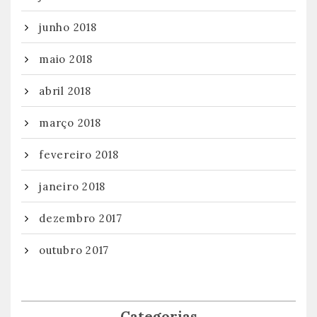
junho 2018
maio 2018
abril 2018
março 2018
fevereiro 2018
janeiro 2018
dezembro 2017
outubro 2017
Categorias