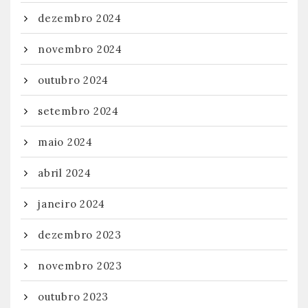
dezembro 2024
novembro 2024
outubro 2024
setembro 2024
maio 2024
abril 2024
janeiro 2024
dezembro 2023
novembro 2023
outubro 2023