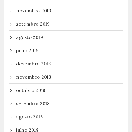
novembro 2019
setembro 2019
agosto 2019
julho 2019
dezembro 2018
novembro 2018
outubro 2018
setembro 2018
agosto 2018
julho 2018