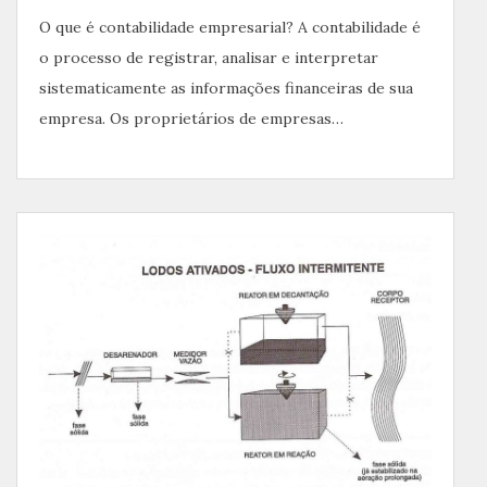
O que é contabilidade empresarial? A contabilidade é
o processo de registrar, analisar e interpretar
sistematicamente as informações financeiras de sua
empresa. Os proprietários de empresas…