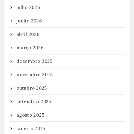
julho 2026
junho 2026
abril 2026
março 2026
dezembro 2025
novembro 2025
outubro 2025
setembro 2025
agosto 2025
janeiro 2025