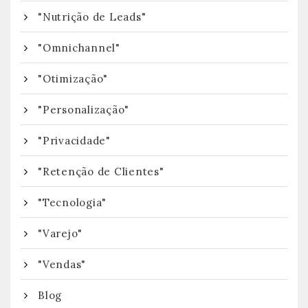
"Nutrição de Leads"
"Omnichannel"
"Otimização"
"Personalização"
"Privacidade"
"Retenção de Clientes"
"Tecnologia"
"Varejo"
"Vendas"
Blog