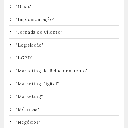
"Guias"
"Implementação"
"Jornada do Cliente"
"Legislação"
"LGPD"
"Marketing de Relacionamento"
"Marketing Digital"
"Marketing"
"Métricas"
"Negócios"