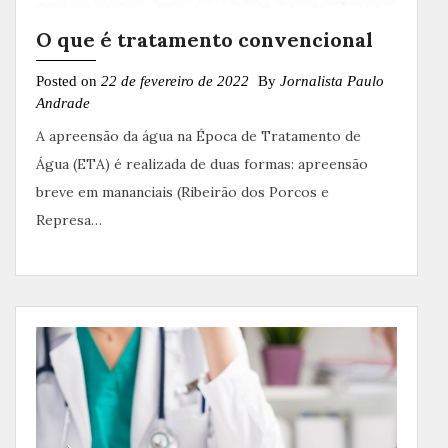
O que é tratamento convencional
Posted on
22 de fevereiro de 2022
By
Jornalista Paulo
Andrade
A apreensão da água na Época de Tratamento de
Água (ETA) é realizada de duas formas: apreensão
breve em mananciais (Ribeirão dos Porcos e
Represa…