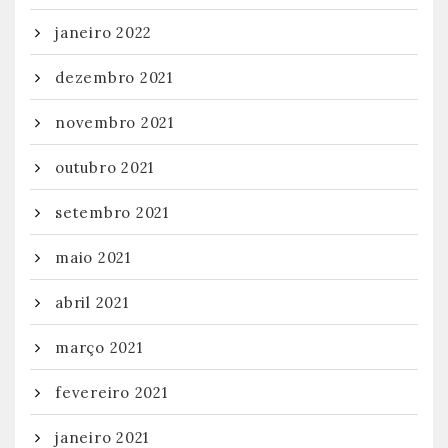
janeiro 2022
dezembro 2021
novembro 2021
outubro 2021
setembro 2021
maio 2021
abril 2021
março 2021
fevereiro 2021
janeiro 2021