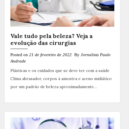
Vale tudo pela beleza? Veja a
evolução das cirurgias
Posted on
21 de fevereiro de 2022
By
Jornalista Paulo
Andrade
Plásticas e os cuidados que se deve ter com a saúde
Clima abrasador, corpos à amostra e aceno midiático
por um padrão de beleza aproximadamente…