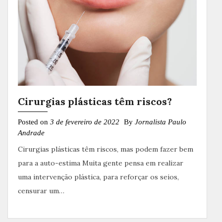
Cirurgias plásticas têm riscos?
Posted on
3 de fevereiro de 2022
By
Jornalista Paulo
Andrade
Cirurgias plásticas têm riscos, mas podem fazer bem
para a auto-estima Muita gente pensa em realizar
uma intervenção plástica, para reforçar os seios,
censurar um…