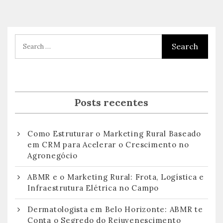
Posts recentes
Como Estruturar o Marketing Rural Baseado
em CRM para Acelerar o Crescimento no
Agronegócio
ABMR e o Marketing Rural: Frota, Logística e
Infraestrutura Elétrica no Campo
Dermatologista em Belo Horizonte: ABMR te
Conta o Segredo do Rejuvenescimento