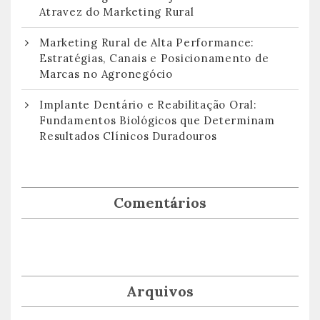
Atravez do Marketing Rural
Marketing Rural de Alta Performance:
Estratégias, Canais e Posicionamento de
Marcas no Agronegócio
Implante Dentário e Reabilitação Oral:
Fundamentos Biológicos que Determinam
Resultados Clínicos Duradouros
Comentários
Arquivos