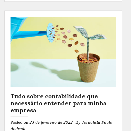
Tudo sobre contabilidade que
necessário entender para minha
empresa
Posted on
23 de fevereiro de 2022
By
Jornalista Paulo
Andrade