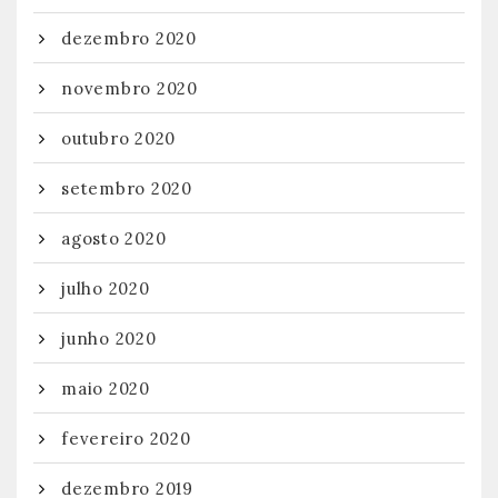
dezembro 2020
novembro 2020
outubro 2020
setembro 2020
agosto 2020
julho 2020
junho 2020
maio 2020
fevereiro 2020
dezembro 2019