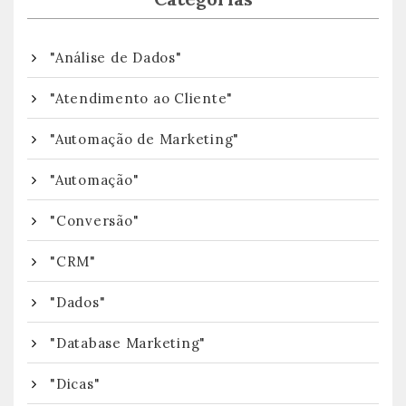
"Análise de Dados"
"Atendimento ao Cliente"
"Automação de Marketing"
"Automação"
"Conversão"
"CRM"
"Dados"
"Database Marketing"
"Dicas"