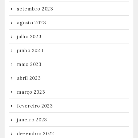
setembro 2023
agosto 2023
julho 2023
junho 2023
maio 2023
abril 2023
março 2023
fevereiro 2023
janeiro 2023
dezembro 2022