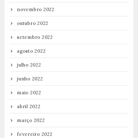
novembro 2022
outubro 2022
setembro 2022
agosto 2022
julho 2022
junho 2022
maio 2022
abril 2022
março 2022
fevereiro 2022