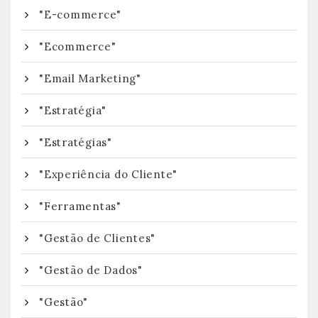
"E-commerce"
"Ecommerce"
"Email Marketing"
"Estratégia"
"Estratégias"
"Experiência do Cliente"
"Ferramentas"
"Gestão de Clientes"
"Gestão de Dados"
"Gestão"