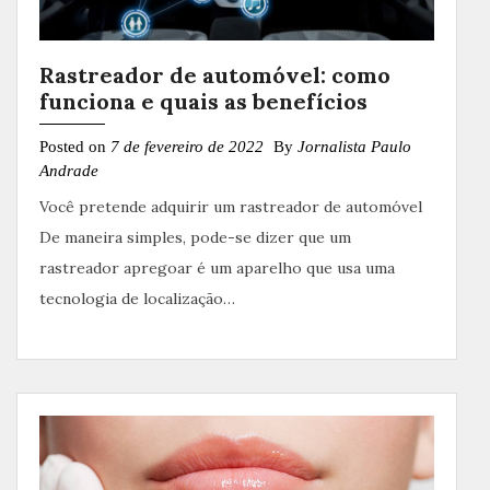
Rastreador de automóvel: como
funciona e quais as benefícios
Posted on
7 de fevereiro de 2022
By
Jornalista Paulo
Andrade
Você pretende adquirir um rastreador de automóvel
De maneira simples, pode-se dizer que um
rastreador apregoar é um aparelho que usa uma
tecnologia de localização…