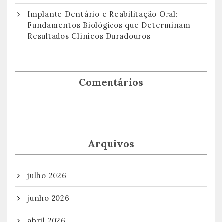
Implante Dentário e Reabilitação Oral:
Fundamentos Biológicos que Determinam
Resultados Clínicos Duradouros
Comentários
Arquivos
julho 2026
junho 2026
abril 2026