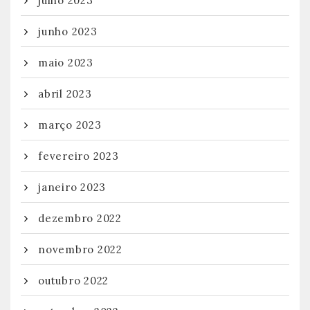
julho 2023
junho 2023
maio 2023
abril 2023
março 2023
fevereiro 2023
janeiro 2023
dezembro 2022
novembro 2022
outubro 2022