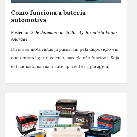
Como funciona a bateria
automotiva
Posted on
2 de dezembro de 2020
By
Jornalista Paulo
Andrade
Diversos motoristas já passaram pela disposição em
que tentam ligar o veículo, mas ele não funciona. Seja
estacionado na rua ou até aparente na garagem,