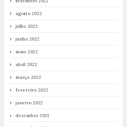
setembro 2022
agosto 2022
julho 2022
junho 2022
maio 2022
abril 2022
março 2022
fevereiro 2022
janeiro 2022
dezembro 2021