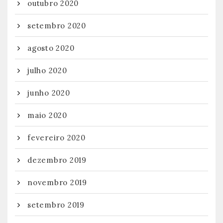
outubro 2020
setembro 2020
agosto 2020
julho 2020
junho 2020
maio 2020
fevereiro 2020
dezembro 2019
novembro 2019
setembro 2019