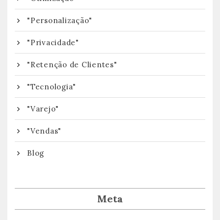
"Personalização"
"Privacidade"
"Retenção de Clientes"
"Tecnologia"
"Varejo"
"Vendas"
Blog
Meta