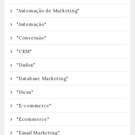
"Automação de Marketing"
"Automação"
"Conversão"
"CRM"
"Dados"
"Database Marketing"
"Dicas"
"E-commerce"
"Ecommerce"
"Email Marketing"