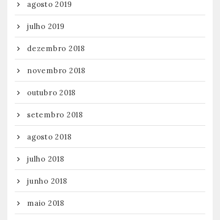
agosto 2019
julho 2019
dezembro 2018
novembro 2018
outubro 2018
setembro 2018
agosto 2018
julho 2018
junho 2018
maio 2018