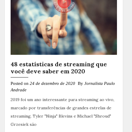
48 estatísticas de streaming que
você deve saber em 2020
Posted on
24 de dezembro de 2020
By
Jornalista Paulo
Andrade
2019 foi um ano interessante para streaming ao vivo,
marcado por transferências de grandes estrelas de
streaming. Tyler "Ninja" Blevins e Michael "Shroud"
Grzesiek são