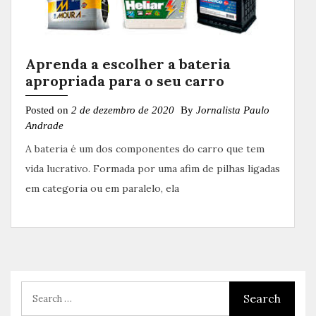
Aprenda a escolher a bateria
apropriada para o seu carro
Posted on
2 de dezembro de 2020
By
Jornalista Paulo
Andrade
A bateria é um dos componentes do carro que tem
vida lucrativo. Formada por uma afim de pilhas ligadas
em categoria ou em paralelo, ela