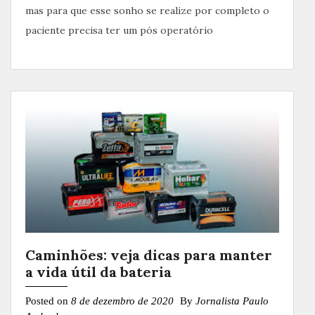
mas para que esse sonho se realize por completo o
paciente precisa ter um pós operatório
Caminhões: veja dicas para manter
a vida útil da bateria
Posted on
8 de dezembro de 2020
By
Jornalista Paulo