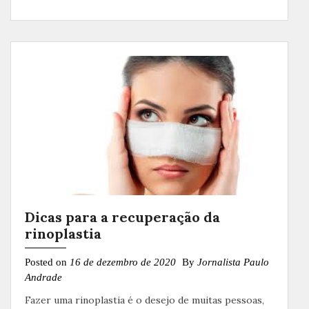
Dicas para a recuperação da
rinoplastia
Posted on
16 de dezembro de 2020
By
Jornalista Paulo
Andrade
Fazer uma rinoplastia é o desejo de muitas pessoas,