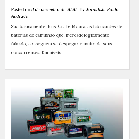
Posted on
8 de dezembro de 2020
By
Jornalista Paulo
Andrade
São basicamente duas, Cral e Moura, as fabricantes de
baterias de caminhão que, mercadologicamente
falando, conseguem se despegar e muito de seus
concorrentes. Em níveis