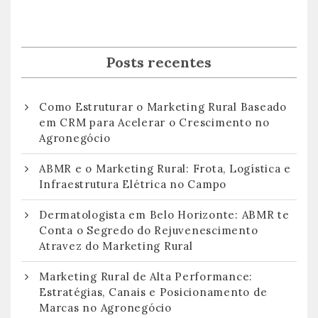
Posts recentes
Como Estruturar o Marketing Rural Baseado
em CRM para Acelerar o Crescimento no
Agronegócio
ABMR e o Marketing Rural: Frota, Logística e
Infraestrutura Elétrica no Campo
Dermatologista em Belo Horizonte: ABMR te
Conta o Segredo do Rejuvenescimento
Atravez do Marketing Rural
Marketing Rural de Alta Performance:
Estratégias, Canais e Posicionamento de
Marcas no Agronegócio