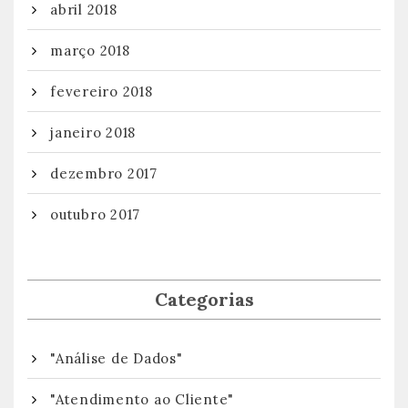
abril 2018
março 2018
fevereiro 2018
janeiro 2018
dezembro 2017
outubro 2017
Categorias
"Análise de Dados"
"Atendimento ao Cliente"