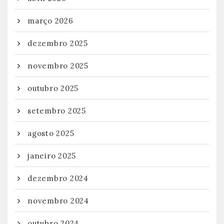
março 2026
dezembro 2025
novembro 2025
outubro 2025
setembro 2025
agosto 2025
janeiro 2025
dezembro 2024
novembro 2024
outubro 2024