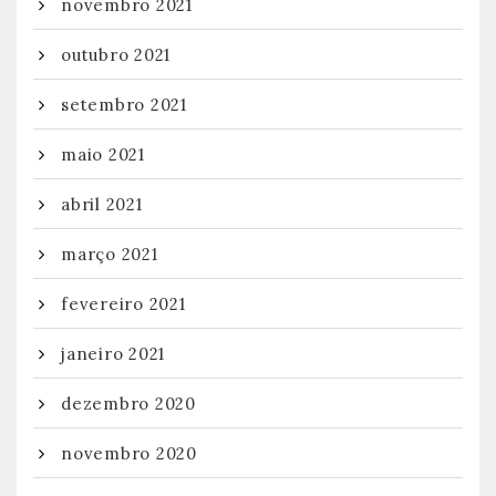
novembro 2021
outubro 2021
setembro 2021
maio 2021
abril 2021
março 2021
fevereiro 2021
janeiro 2021
dezembro 2020
novembro 2020