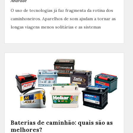
Andrade
O uso de tecnologias já faz fragmenta da rotina dos
caminhoneiros. Aparelhos de som ajudam a tornar as
longas viagens menos solitárias e as sistemas
Baterias de caminhão: quais são as
melhores?