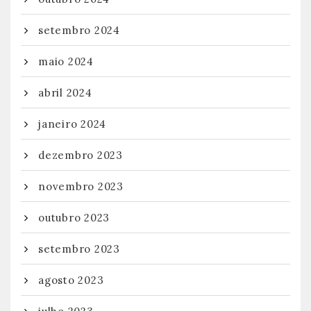
setembro 2024
maio 2024
abril 2024
janeiro 2024
dezembro 2023
novembro 2023
outubro 2023
setembro 2023
agosto 2023