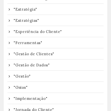
"Estratégia"
"Estratégias"
"Experiência do Cliente"
"Ferramentas"
"Gestão de Clientes"
"Gestão de Dados"
"Gestão"
"Guias"
"Implementação"
"Jornada do Cliente"