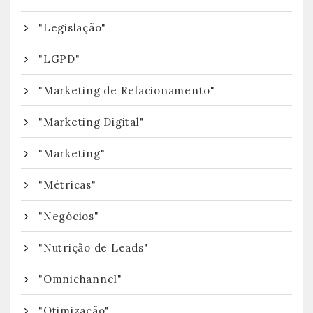
"Legislação"
"LGPD"
"Marketing de Relacionamento"
"Marketing Digital"
"Marketing"
"Métricas"
"Negócios"
"Nutrição de Leads"
"Omnichannel"
"Otimização"