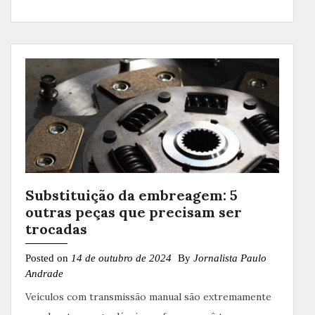
Substituição da embreagem: 5
outras peças que precisam ser
trocadas
Posted on
14 de outubro de 2024
By
Jornalista Paulo
Andrade
Veículos com transmissão manual são extremamente