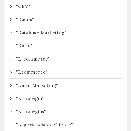
"CRM"
"Dados"
"Database Marketing"
"Dicas"
"E-commerce"
"Ecommerce"
"Email Marketing"
"Estratégia"
"Estratégias"
"Experiência do Cliente"