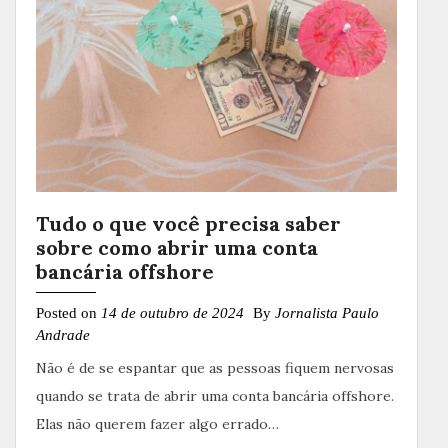
Tudo o que você precisa saber
sobre como abrir uma conta
bancária offshore
Posted on
14 de outubro de 2024
By
Jornalista Paulo
Andrade
Não é de se espantar que as pessoas fiquem nervosas
quando se trata de abrir uma conta bancária offshore.
Elas não querem fazer algo errado…