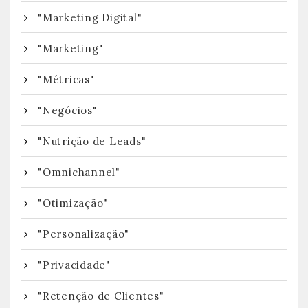
"Marketing Digital"
"Marketing"
"Métricas"
"Negócios"
"Nutrição de Leads"
"Omnichannel"
"Otimização"
"Personalização"
"Privacidade"
"Retenção de Clientes"