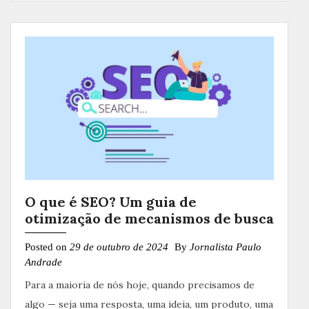
O que é SEO? Um guia de
otimização de mecanismos de busca
Posted on
29 de outubro de 2024
By
Jornalista Paulo
Andrade
Para a maioria de nós hoje, quando precisamos de
algo — seja uma resposta, uma ideia, um produto, uma