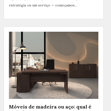
estratégia ou um serviço — começamos…
Móveis de madeira ou aço: qual é