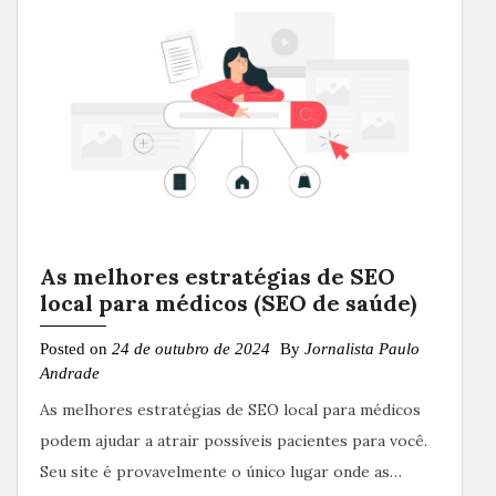
As melhores estratégias de SEO
local para médicos (SEO de saúde)
Posted on
24 de outubro de 2024
By
Jornalista Paulo
Andrade
As melhores estratégias de SEO local para médicos
podem ajudar a atrair possíveis pacientes para você.
Seu site é provavelmente o único lugar onde as…