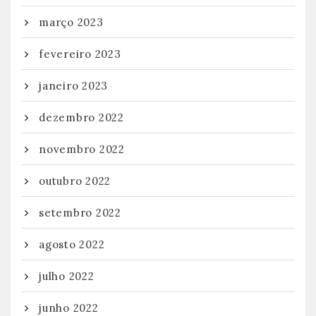
março 2023
fevereiro 2023
janeiro 2023
dezembro 2022
novembro 2022
outubro 2022
setembro 2022
agosto 2022
julho 2022
junho 2022