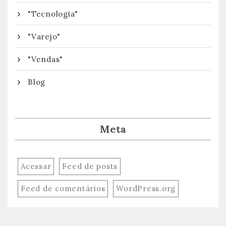
"Tecnologia"
"Varejo"
"Vendas"
Blog
Meta
Acessar
Feed de posts
Feed de comentários
WordPress.org