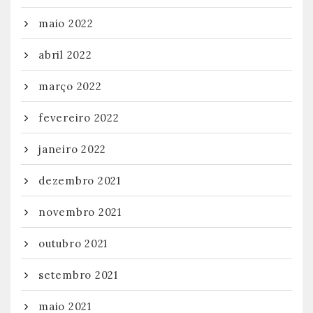
maio 2022
abril 2022
março 2022
fevereiro 2022
janeiro 2022
dezembro 2021
novembro 2021
outubro 2021
setembro 2021
maio 2021