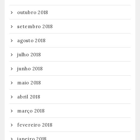
outubro 2018
setembro 2018
agosto 2018
julho 2018
junho 2018
maio 2018
abril 2018
março 2018
fevereiro 2018
janeiro 2018