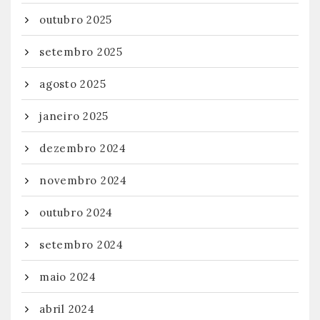
outubro 2025
setembro 2025
agosto 2025
janeiro 2025
dezembro 2024
novembro 2024
outubro 2024
setembro 2024
maio 2024
abril 2024