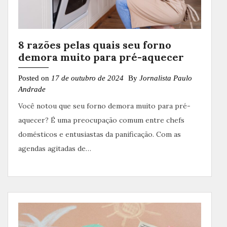
8 razões pelas quais seu forno
demora muito para pré-aquecer
Posted on
17 de outubro de 2024
By
Jornalista Paulo
Andrade
Você notou que seu forno demora muito para pré-
aquecer? É uma preocupação comum entre chefs
domésticos e entusiastas da panificação. Com as
agendas agitadas de…