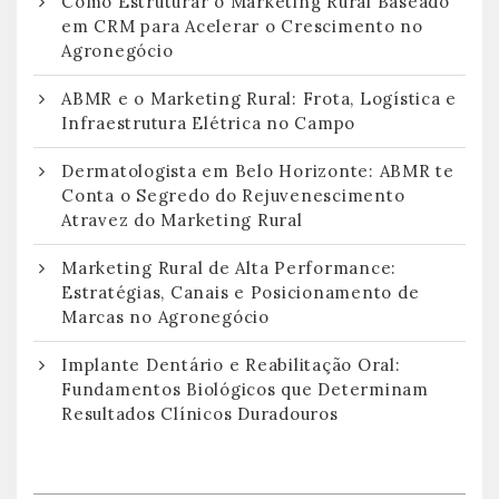
Como Estruturar o Marketing Rural Baseado
em CRM para Acelerar o Crescimento no
Agronegócio
ABMR e o Marketing Rural: Frota, Logística e
Infraestrutura Elétrica no Campo
Dermatologista em Belo Horizonte: ABMR te
Conta o Segredo do Rejuvenescimento
Atravez do Marketing Rural
Marketing Rural de Alta Performance:
Estratégias, Canais e Posicionamento de
Marcas no Agronegócio
Implante Dentário e Reabilitação Oral:
Fundamentos Biológicos que Determinam
Resultados Clínicos Duradouros