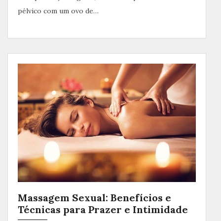
pélvico com um ovo de…
Massagem Sexual: Benefícios e
Técnicas para Prazer e Intimidade