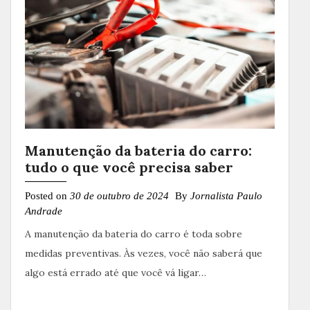
Manutenção da bateria do carro:
tudo o que você precisa saber
Posted on
30 de outubro de 2024
By
Jornalista Paulo
Andrade
A manutenção da bateria do carro é toda sobre
medidas preventivas. Às vezes, você não saberá que
algo está errado até que você vá ligar…