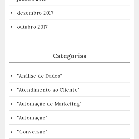
dezembro 2017
outubro 2017
Categorias
"Análise de Dados"
"Atendimento ao Cliente"
"Automação de Marketing"
"Automação"
"Conversão"