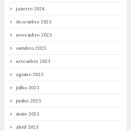
janeiro 2024
dezembro 2023
novembro 2023
outubro 2023
setembro 2023
agosto 2023
julho 2023
junho 2023
maio 2023
abril 2023