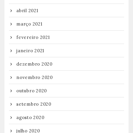
abril 2021
março 2021
fevereiro 2021
janeiro 2021
dezembro 2020
novembro 2020
outubro 2020
setembro 2020
agosto 2020
julho 2020