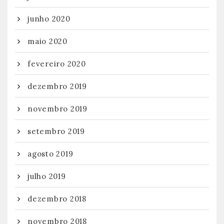
junho 2020
maio 2020
fevereiro 2020
dezembro 2019
novembro 2019
setembro 2019
agosto 2019
julho 2019
dezembro 2018
novembro 2018