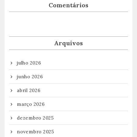
Comentários
Arquivos
julho 2026
junho 2026
abril 2026
março 2026
dezembro 2025
novembro 2025