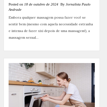
Posted on
18 de outubro de 2024
By
Jornalista Paulo
Andrade
Embora qualquer massagem possa fazer você se
sentir bem (mesmo com aquela necessidade estranha
e intensa de fazer xixi depois de uma massagem!), a
massagem sexual…