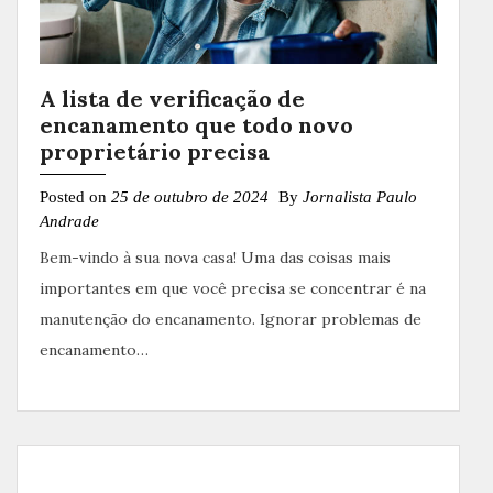
A lista de verificação de
encanamento que todo novo
proprietário precisa
Posted on
25 de outubro de 2024
By
Jornalista Paulo
Andrade
Bem-vindo à sua nova casa! Uma das coisas mais
importantes em que você precisa se concentrar é na
manutenção do encanamento. Ignorar problemas de
encanamento…