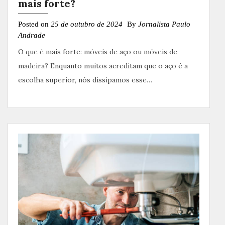
mais forte?
Posted on
25 de outubro de 2024
By
Jornalista Paulo
Andrade
O que é mais forte: móveis de aço ou móveis de
madeira? Enquanto muitos acreditam que o aço é a
escolha superior, nós dissipamos esse…