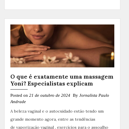
O que é exatamente uma massagem
Yoni? Especialistas explicam
Posted on
21 de outubro de 2024
By
Jornalista Paulo
Andrade
A beleza vaginal e o autocuidado estão tendo um
grande momento agora, entre as tendências
de vaporização vaginal , exercícios para o assoalho