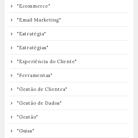
"Ecommerce"
"Email Marketing"
"Estratégia"
"Estratégias"
"Experiência do Cliente"
"Ferramentas"
"Gestão de Clientes"
"Gestão de Dados"
"Gestão"
"Guias"