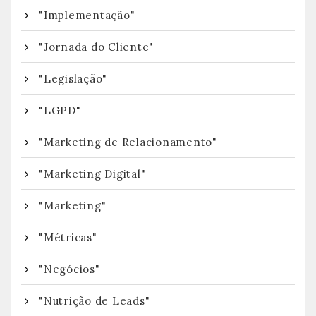
"Implementação"
"Jornada do Cliente"
"Legislação"
"LGPD"
"Marketing de Relacionamento"
"Marketing Digital"
"Marketing"
"Métricas"
"Negócios"
"Nutrição de Leads"