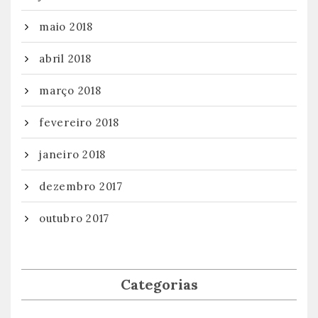
maio 2018
abril 2018
março 2018
fevereiro 2018
janeiro 2018
dezembro 2017
outubro 2017
Categorias