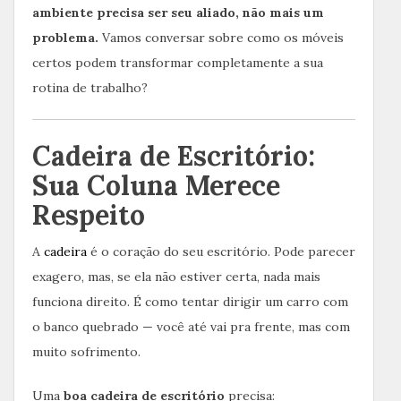
ambiente precisa ser seu aliado, não mais um
problema.
Vamos conversar sobre como os móveis
certos podem transformar completamente a sua
rotina de trabalho?
Cadeira de Escritório:
Sua Coluna Merece
Respeito
A
cadeira
é o coração do seu escritório. Pode parecer
exagero, mas, se ela não estiver certa, nada mais
funciona direito. É como tentar dirigir um carro com
o banco quebrado — você até vai pra frente, mas com
muito sofrimento.
Uma
boa cadeira de escritório
precisa: