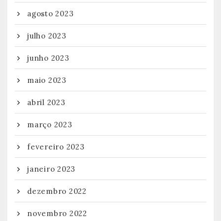
agosto 2023
julho 2023
junho 2023
maio 2023
abril 2023
março 2023
fevereiro 2023
janeiro 2023
dezembro 2022
novembro 2022