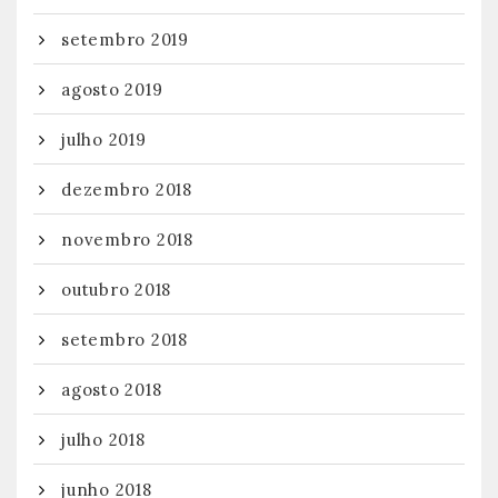
setembro 2019
agosto 2019
julho 2019
dezembro 2018
novembro 2018
outubro 2018
setembro 2018
agosto 2018
julho 2018
junho 2018