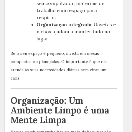
seu computador, materiais de
trabalho e um espaço para
respirar.
Organização integrada:
Gavetas e
nichos ajudam a manter tudo no
lugar.
Se o seu espaço é pequeno, invista em mesas
compactas ou planejadas. O importante é que ela
atenda às suas necessidades diárias sem virar um
caos.
Organização: Um
Ambiente Limpo é uma
Mente Limpa
Vamos combinar: trabalhar no meio da bagunça não