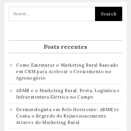
Post
Posts recentes
Como Estruturar o Marketing Rural Baseado
em CRM para Acelerar o Crescimento no
Agronegócio
ABMR e o Marketing Rural: Frota, Logística e
Infraestrutura Elétrica no Campo
Dermatologista em Belo Horizonte: ABMR te
Conta o Segredo do Rejuvenescimento
Atravez do Marketing Rural