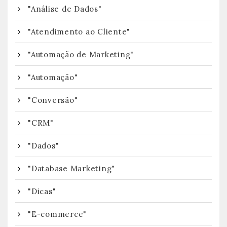
"Análise de Dados"
"Atendimento ao Cliente"
"Automação de Marketing"
"Automação"
"Conversão"
"CRM"
"Dados"
"Database Marketing"
"Dicas"
"E-commerce"