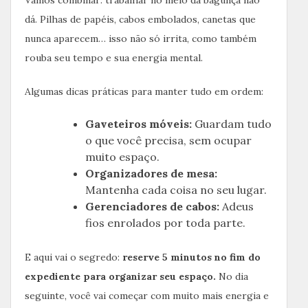
dá. Pilhas de papéis, cabos embolados, canetas que
nunca aparecem… isso não só irrita, como também
rouba seu tempo e sua energia mental.
Algumas dicas práticas para manter tudo em ordem:
Gaveteiros móveis:
Guardam tudo
o que você precisa, sem ocupar
muito espaço.
Organizadores de mesa:
Mantenha cada coisa no seu lugar.
Gerenciadores de cabos:
Adeus
fios enrolados por toda parte.
E aqui vai o segredo:
reserve 5 minutos no fim do
expediente para organizar seu espaço.
No dia
seguinte, você vai começar com muito mais energia e