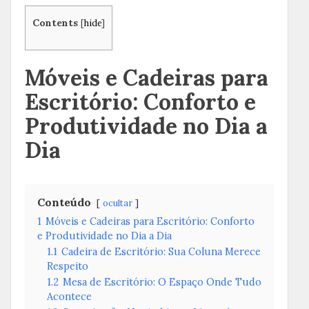
Contents
[
hide
]
Móveis e Cadeiras para
Escritório: Conforto e
Produtividade no Dia a
Dia
Conteúdo
ocultar
1
Móveis e Cadeiras para Escritório: Conforto
e Produtividade no Dia a Dia
1.1
Cadeira de Escritório: Sua Coluna Merece
Respeito
1.2
Mesa de Escritório: O Espaço Onde Tudo
Acontece