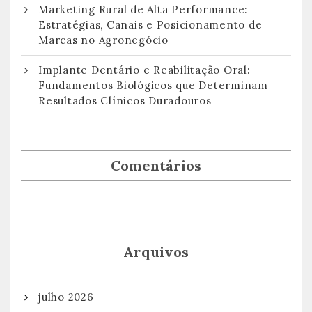
Marketing Rural de Alta Performance:
Estratégias, Canais e Posicionamento de
Marcas no Agronegócio
Implante Dentário e Reabilitação Oral:
Fundamentos Biológicos que Determinam
Resultados Clínicos Duradouros
Comentários
Arquivos
julho 2026