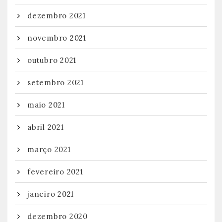
dezembro 2021
novembro 2021
outubro 2021
setembro 2021
maio 2021
abril 2021
março 2021
fevereiro 2021
janeiro 2021
dezembro 2020