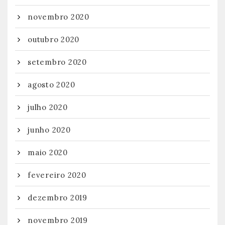
novembro 2020
outubro 2020
setembro 2020
agosto 2020
julho 2020
junho 2020
maio 2020
fevereiro 2020
dezembro 2019
novembro 2019