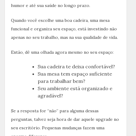
humor e até sua saúde no longo prazo.
Quando você escolhe uma boa cadeira, uma mesa
funcional e organiza seu espaço, está investindo não
apenas no seu trabalho, mas na sua qualidade de vida.
Então, dê uma olhada agora mesmo no seu espaço:
Sua cadeira te deixa confortável?
Sua mesa tem espaço suficiente
para trabalhar bem?
Seu ambiente está organizado e
agradável?
Se a resposta for “não” para alguma dessas
perguntas, talvez seja hora de dar aquele upgrade no
seu escritório. Pequenas mudanças fazem uma