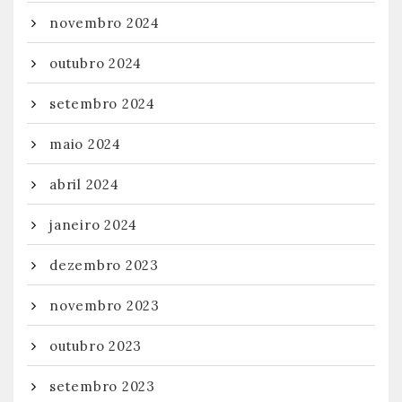
novembro 2024
outubro 2024
setembro 2024
maio 2024
abril 2024
janeiro 2024
dezembro 2023
novembro 2023
outubro 2023
setembro 2023