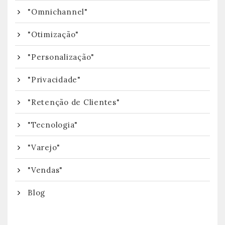
"Omnichannel"
"Otimização"
"Personalização"
"Privacidade"
"Retenção de Clientes"
"Tecnologia"
"Varejo"
"Vendas"
Blog