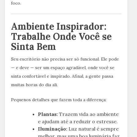
foco.
Ambiente Inspirador:
Trabalhe Onde Você se
Sinta Bem
Seu escritório não precisa ser só funcional. Ele pode
— e deve — ser um espaço agradável, onde você se
sinta confortável e inspirado. Afinal, a gente passa
muitas horas do dia ali.
Pequenos detalhes que fazem toda a diferença:
Plantas:
Trazem vida ao ambiente
e ajudam até a reduzir o estresse.
Iluminação:
Luz natural é sempre
melhor, mas uma boa luminária faz