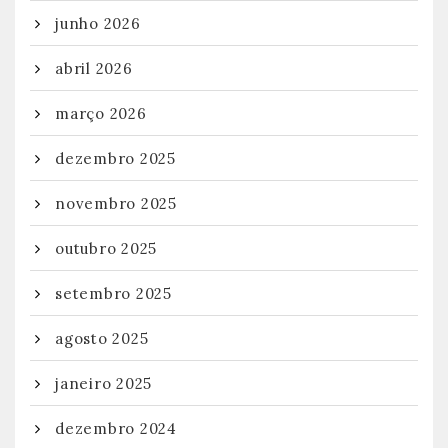
junho 2026
abril 2026
março 2026
dezembro 2025
novembro 2025
outubro 2025
setembro 2025
agosto 2025
janeiro 2025
dezembro 2024