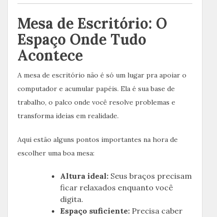
Mesa de Escritório: O
Espaço Onde Tudo
Acontece
A mesa de escritório não é só um lugar pra apoiar o
computador e acumular papéis. Ela é sua base de
trabalho, o palco onde você resolve problemas e
transforma ideias em realidade.
Aqui estão alguns pontos importantes na hora de
escolher uma boa mesa:
Altura ideal:
Seus braços precisam
ficar relaxados enquanto você
digita.
Espaço suficiente:
Precisa caber