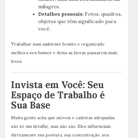
milagres.
Detalhes pessoais:
Fotos, quadros,
objetos que têm significado para
você.
Trabalhar num ambiente bonito e organizado
melhora seu humor e deixa as horas passarem mais
leves.
Invista em Você: Seu
Espaço de Trabalho é
Sua Base
Muita gente acha que móveis e cadeiras adequadas
são só um detalhe, mas não são. Eles influenciam
diretamente sua postura, sua concentração, seu