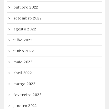
outubro 2022
setembro 2022
agosto 2022
julho 2022
junho 2022
maio 2022
abril 2022
março 2022
fevereiro 2022
janeiro 2022