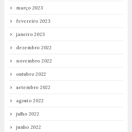
março 2023
fevereiro 2023
janeiro 2023
dezembro 2022
novembro 2022
outubro 2022
setembro 2022
agosto 2022
julho 2022
junho 2022