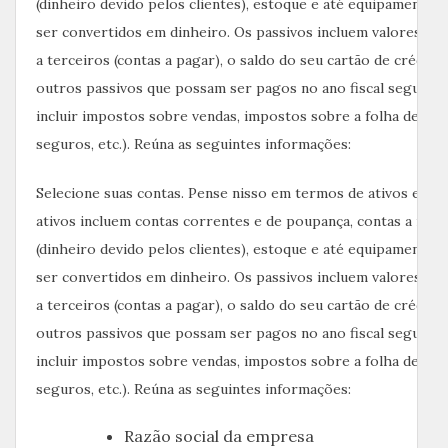
(dinheiro devido pelos clientes), estoque e até equipamento
ser convertidos em dinheiro. Os passivos incluem valores qu
a terceiros (contas a pagar), o saldo do seu cartão de crédito
outros passivos que possam ser pagos no ano fiscal seguinte
incluir impostos sobre vendas, impostos sobre a folha de pa
seguros, etc.). Reúna as seguintes informações:
Selecione suas contas. Pense nisso em termos de ativos e pas
ativos incluem contas correntes e de poupança, contas a rec
(dinheiro devido pelos clientes), estoque e até equipamento
ser convertidos em dinheiro. Os passivos incluem valores qu
a terceiros (contas a pagar), o saldo do seu cartão de crédito
outros passivos que possam ser pagos no ano fiscal seguinte
incluir impostos sobre vendas, impostos sobre a folha de pa
seguros, etc.). Reúna as seguintes informações:
Razão social da empresa