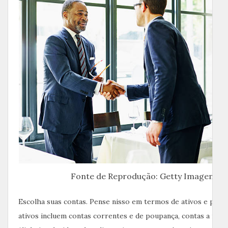
Fonte de Reprodução: Getty Imagem
Escolha suas contas. Pense nisso em termos de ativos e passi
ativos incluem contas correntes e de poupança, contas a rec