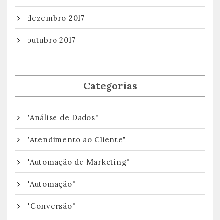
dezembro 2017
outubro 2017
Categorias
"Análise de Dados"
"Atendimento ao Cliente"
"Automação de Marketing"
"Automação"
"Conversão"