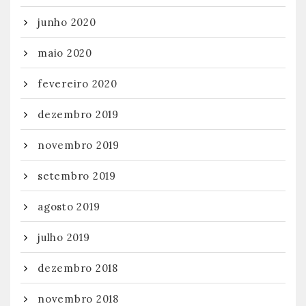
junho 2020
maio 2020
fevereiro 2020
dezembro 2019
novembro 2019
setembro 2019
agosto 2019
julho 2019
dezembro 2018
novembro 2018