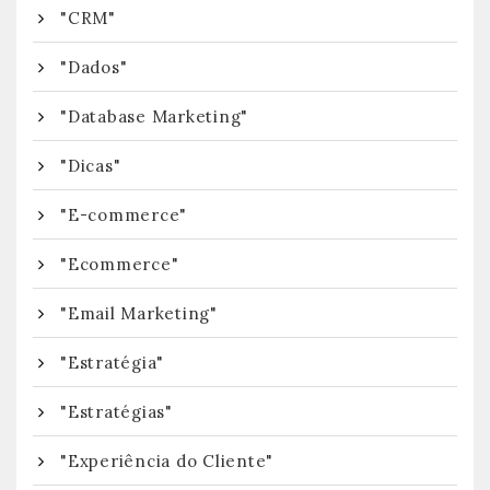
"CRM"
"Dados"
"Database Marketing"
"Dicas"
"E-commerce"
"Ecommerce"
"Email Marketing"
"Estratégia"
"Estratégias"
"Experiência do Cliente"