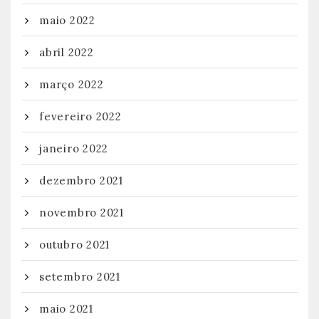
maio 2022
abril 2022
março 2022
fevereiro 2022
janeiro 2022
dezembro 2021
novembro 2021
outubro 2021
setembro 2021
maio 2021