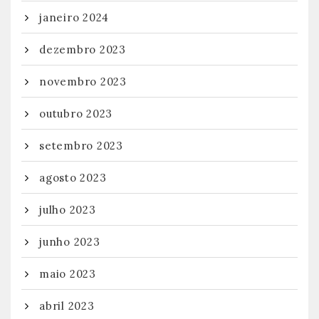
janeiro 2024
dezembro 2023
novembro 2023
outubro 2023
setembro 2023
agosto 2023
julho 2023
junho 2023
maio 2023
abril 2023