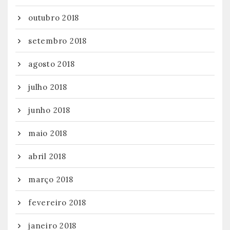
outubro 2018
setembro 2018
agosto 2018
julho 2018
junho 2018
maio 2018
abril 2018
março 2018
fevereiro 2018
janeiro 2018