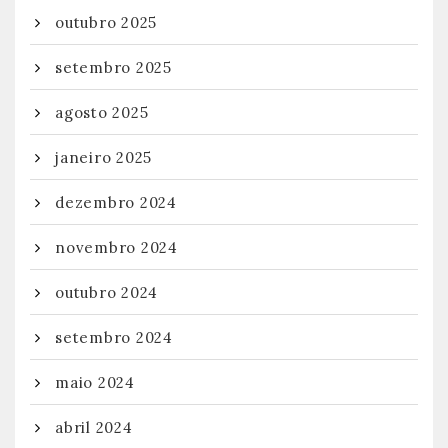
outubro 2025
setembro 2025
agosto 2025
janeiro 2025
dezembro 2024
novembro 2024
outubro 2024
setembro 2024
maio 2024
abril 2024