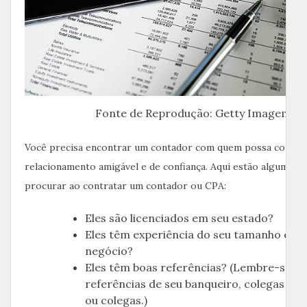
Fonte de Reprodução: Getty Imagem
Você precisa encontrar um contador com quem possa constr
relacionamento amigável e de confiança. Aqui estão algumas c
procurar ao contratar um contador ou CPA:
Eles são licenciados em seu estado?
Eles têm experiência do seu tamanho e ti
negócio?
Eles têm boas referências? (Lembre-se de
referências de seu banqueiro, colegas de 
ou colegas.)