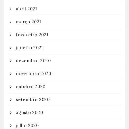
abril 2021
março 2021
fevereiro 2021
janeiro 2021
dezembro 2020
novembro 2020
outubro 2020
setembro 2020
agosto 2020
julho 2020