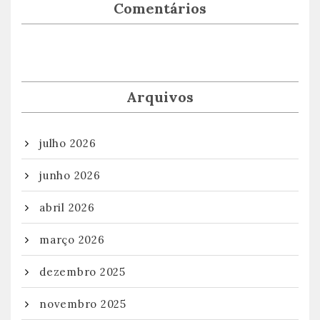
Comentários
Arquivos
julho 2026
junho 2026
abril 2026
março 2026
dezembro 2025
novembro 2025