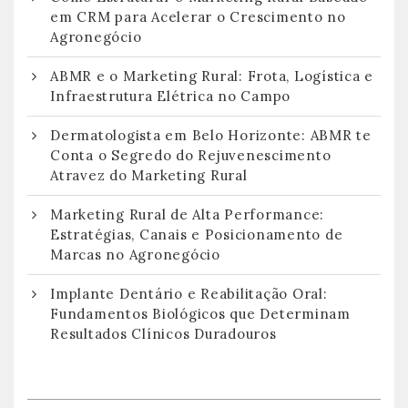
em CRM para Acelerar o Crescimento no
Agronegócio
ABMR e o Marketing Rural: Frota, Logística e
Infraestrutura Elétrica no Campo
Dermatologista em Belo Horizonte: ABMR te
Conta o Segredo do Rejuvenescimento
Atravez do Marketing Rural
Marketing Rural de Alta Performance:
Estratégias, Canais e Posicionamento de
Marcas no Agronegócio
Implante Dentário e Reabilitação Oral:
Fundamentos Biológicos que Determinam
Resultados Clínicos Duradouros