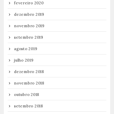
fevereiro 2020
dezembro 2019
novembro 2019
setembro 2019
agosto 2019
julho 2019
dezembro 2018
novembro 2018
outubro 2018
setembro 2018