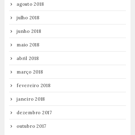
agosto 2018
julho 2018
junho 2018
maio 2018
abril 2018
março 2018
fevereiro 2018
janeiro 2018
dezembro 2017
outubro 2017