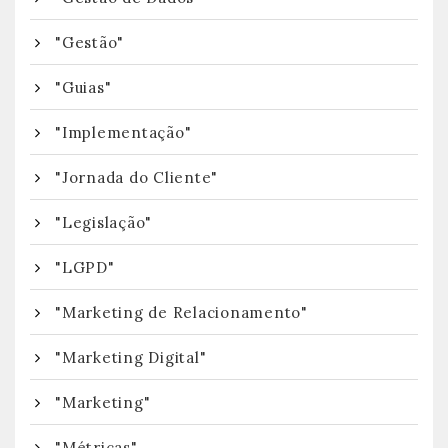
"Gestão"
"Guias"
"Implementação"
"Jornada do Cliente"
"Legislação"
"LGPD"
"Marketing de Relacionamento"
"Marketing Digital"
"Marketing"
"Métricas"