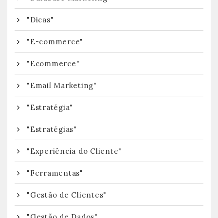
"Dicas"
"E-commerce"
"Ecommerce"
"Email Marketing"
"Estratégia"
"Estratégias"
"Experiência do Cliente"
"Ferramentas"
"Gestão de Clientes"
"Gestão de Dados"