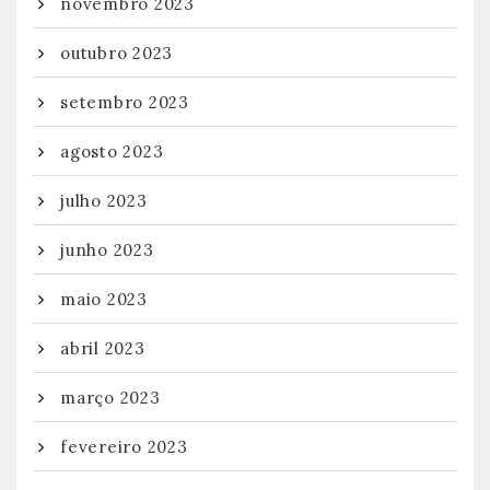
novembro 2023
outubro 2023
setembro 2023
agosto 2023
julho 2023
junho 2023
maio 2023
abril 2023
março 2023
fevereiro 2023