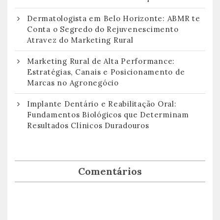
Dermatologista em Belo Horizonte: ABMR te
Conta o Segredo do Rejuvenescimento
Atravez do Marketing Rural
Marketing Rural de Alta Performance:
Estratégias, Canais e Posicionamento de
Marcas no Agronegócio
Implante Dentário e Reabilitação Oral:
Fundamentos Biológicos que Determinam
Resultados Clínicos Duradouros
Comentários