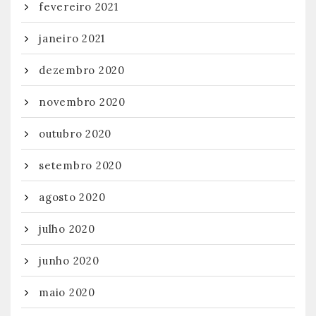
fevereiro 2021
janeiro 2021
dezembro 2020
novembro 2020
outubro 2020
setembro 2020
agosto 2020
julho 2020
junho 2020
maio 2020