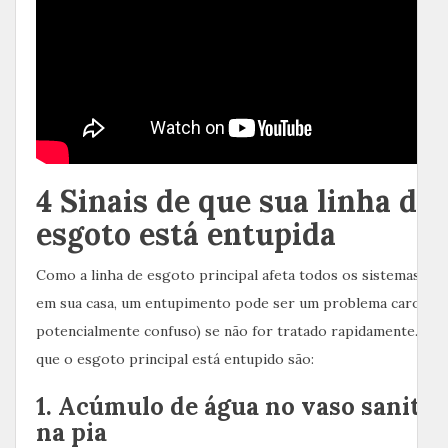
4 Sinais de que sua linha de
esgoto está entupida
Como a linha de esgoto principal afeta todos os sistemas de
em sua casa, um entupimento pode ser um problema caro (e
potencialmente confuso) se não for tratado rapidamente. Algu
que o esgoto principal está entupido são:
1. Acúmulo de água no vaso sanitár
na pia