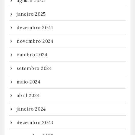
agosto 2025
janeiro 2025
dezembro 2024
novembro 2024
outubro 2024
setembro 2024
maio 2024
abril 2024
janeiro 2024
dezembro 2023