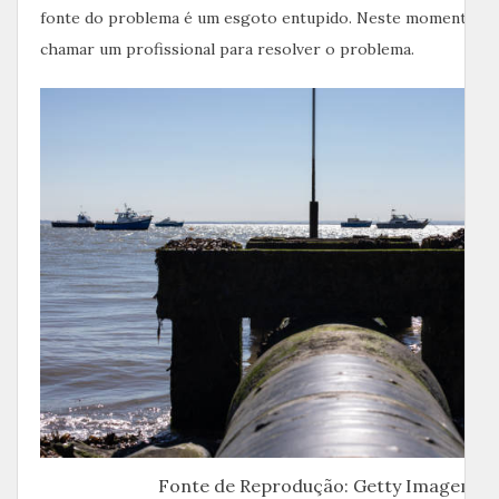
fonte do problema é um esgoto entupido. Neste momento vo
chamar um profissional para resolver o problema.
Fonte de Reprodução: Getty Imagem