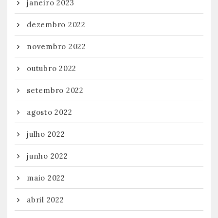
janeiro 2023
dezembro 2022
novembro 2022
outubro 2022
setembro 2022
agosto 2022
julho 2022
junho 2022
maio 2022
abril 2022