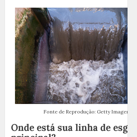
Fonte de Reprodução: Getty Imagem
Onde está sua linha de esgo