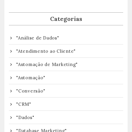
Categorias
"Análise de Dados"
"Atendimento ao Cliente"
"Automação de Marketing"
"Automação"
"Conversão"
"CRM"
"Dados"
"Database Marketing"