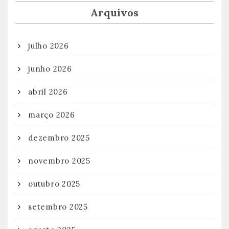
Arquivos
julho 2026
junho 2026
abril 2026
março 2026
dezembro 2025
novembro 2025
outubro 2025
setembro 2025