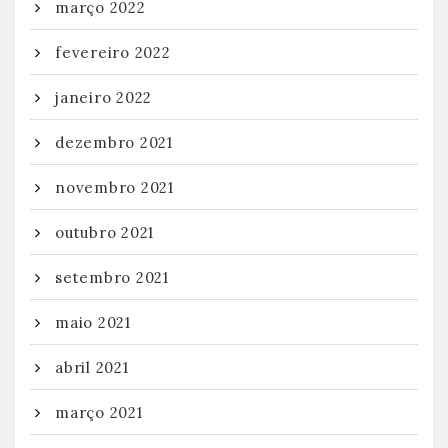
março 2022
fevereiro 2022
janeiro 2022
dezembro 2021
novembro 2021
outubro 2021
setembro 2021
maio 2021
abril 2021
março 2021