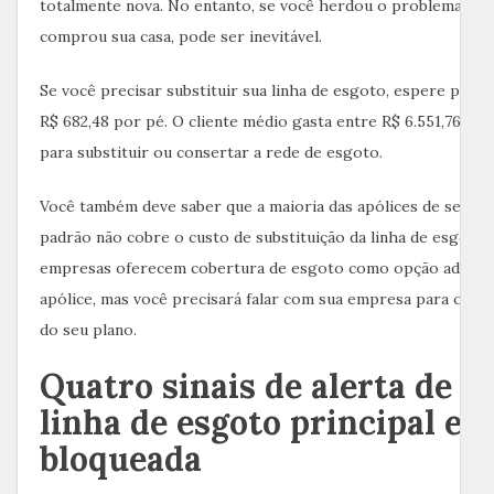
totalmente nova. No entanto, se você herdou o problema qu
comprou sua casa, pode ser inevitável.
Se você precisar substituir sua linha de esgoto, espere pagar
R$ 682,48 por pé. O cliente médio gasta entre R$ 6.551,76 e R$
para substituir ou consertar a rede de esgoto.
Você também deve saber que a maioria das apólices de seguro
padrão não cobre o custo de substituição da linha de esgoto
empresas oferecem cobertura de esgoto como opção adiciona
apólice, mas você precisará falar com sua empresa para obter
do seu plano.
Quatro sinais de alerta de q
linha de esgoto principal es
bloqueada