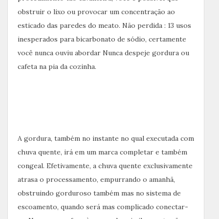
obstruir o lixo ou provocar um concentração ao
esticado das paredes do meato. Não perdida : 13 usos
inesperados para bicarbonato de sódio, certamente
você nunca ouviu abordar Nunca despeje gordura ou
cafeta na pia da cozinha.
A gordura, também no instante no qual executada com
chuva quente, irá em um marca completar e também
congeal. Efetivamente, a chuva quente exclusivamente
atrasa o processamento, empurrando o amanhã,
obstruindo gorduroso também mas no sistema de
escoamento, quando será mas complicado conectar-