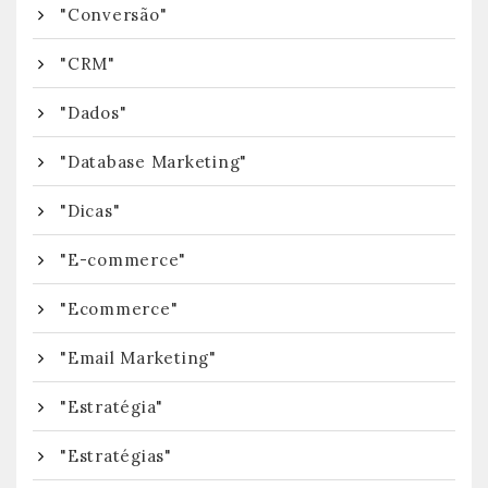
"Conversão"
"CRM"
"Dados"
"Database Marketing"
"Dicas"
"E-commerce"
"Ecommerce"
"Email Marketing"
"Estratégia"
"Estratégias"