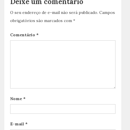
Deixe um comentário
O seu endereço de e-mail não será publicado.
Campos
obrigatórios são marcados com
*
Comentário
*
Nome
*
E-mail
*