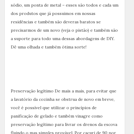
sódio, um ponta de metal – esses são todos e cada um
dos produtos que já possuimos em nossas
residências e também são deveras baratos se
precisarmos de um novo (veja o pistão) e também são
a suporte para todo uma dessas abordagens de DIY.
Dê uma olhada e também ótima sorte!
Preservação legítimo De mais a mais, para evitar que
a lavatório da cozinha se obstrua de novo em breve,
você é possível que utilizar o princípios de
panificação de gelado e também vinagre como
preservação legítimo para livrar os drenos da escova
fluindo o mas simples provável. Por cacuri de 90 por