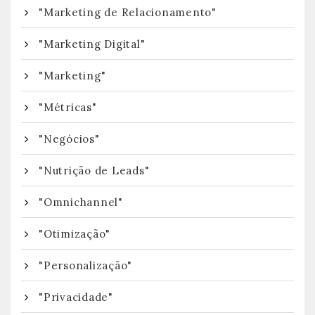
"Marketing de Relacionamento"
"Marketing Digital"
"Marketing"
"Métricas"
"Negócios"
"Nutrição de Leads"
"Omnichannel"
"Otimização"
"Personalização"
"Privacidade"