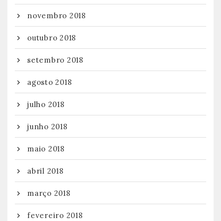
novembro 2018
outubro 2018
setembro 2018
agosto 2018
julho 2018
junho 2018
maio 2018
abril 2018
março 2018
fevereiro 2018