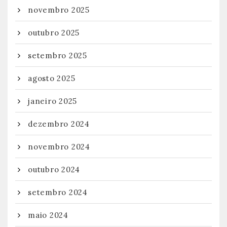
novembro 2025
outubro 2025
setembro 2025
agosto 2025
janeiro 2025
dezembro 2024
novembro 2024
outubro 2024
setembro 2024
maio 2024