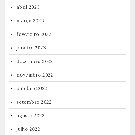
abril 2023
março 2023
fevereiro 2023
janeiro 2023
dezembro 2022
novembro 2022
outubro 2022
setembro 2022
agosto 2022
julho 2022