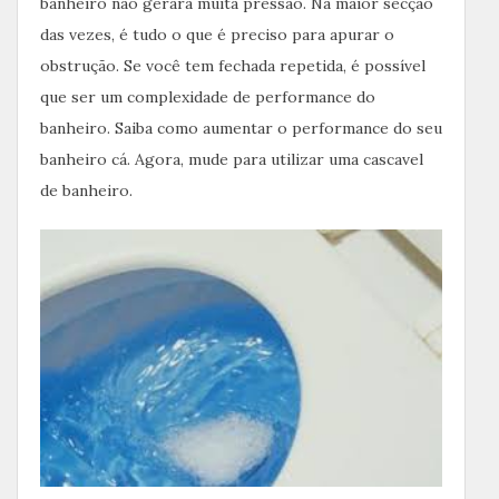
banheiro não gerará muita pressão. Na maior secção
das vezes, é tudo o que é preciso para apurar o
obstrução. Se você tem fechada repetida, é possível
que ser um complexidade de performance do
banheiro. Saiba como aumentar o performance do seu
banheiro cá. Agora, mude para utilizar uma cascavel
de banheiro.