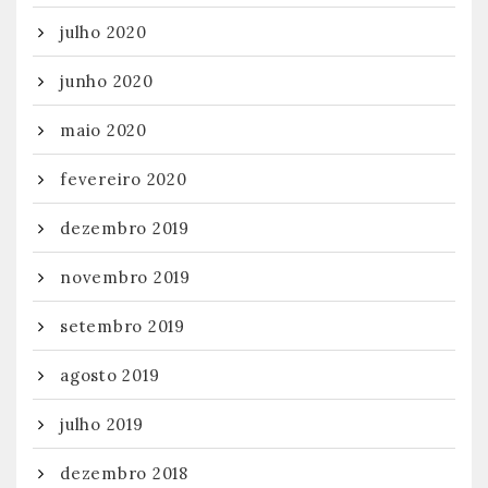
julho 2020
junho 2020
maio 2020
fevereiro 2020
dezembro 2019
novembro 2019
setembro 2019
agosto 2019
julho 2019
dezembro 2018