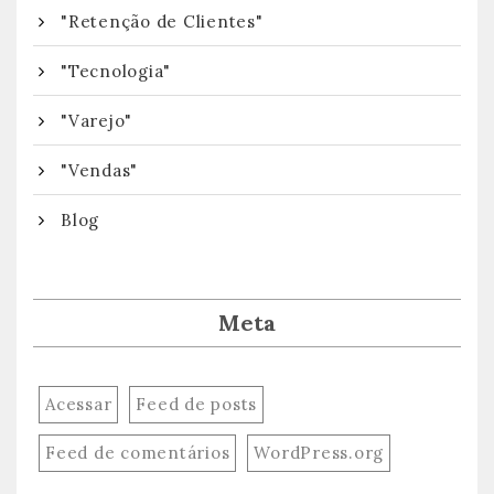
"Retenção de Clientes"
"Tecnologia"
"Varejo"
"Vendas"
Blog
Meta
Acessar
Feed de posts
Feed de comentários
WordPress.org