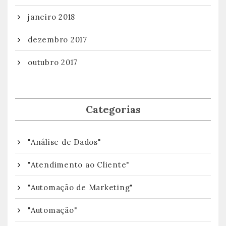
janeiro 2018
dezembro 2017
outubro 2017
Categorias
"Análise de Dados"
"Atendimento ao Cliente"
"Automação de Marketing"
"Automação"