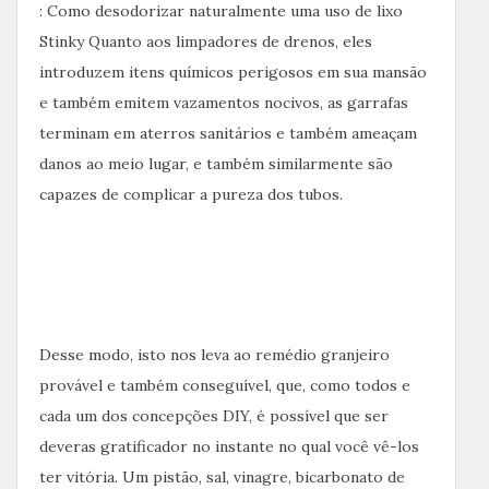
: Como desodorizar naturalmente uma uso de lixo
Stinky Quanto aos limpadores de drenos, eles
introduzem itens químicos perigosos em sua mansão
e também emitem vazamentos nocivos, as garrafas
terminam em aterros sanitários e também ameaçam
danos ao meio lugar, e também similarmente são
capazes de complicar a pureza dos tubos.
Desse modo, isto nos leva ao remédio granjeiro
provável e também conseguível, que, como todos e
cada um dos concepções DIY, é possível que ser
deveras gratificador no instante no qual você vê-los
ter vitória. Um pistão, sal, vinagre, bicarbonato de