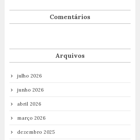
Comentários
Arquivos
julho 2026
junho 2026
abril 2026
março 2026
dezembro 2025