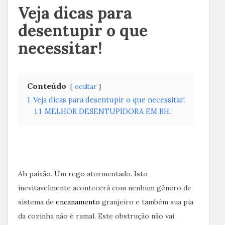
Veja dicas para
desentupir o que
necessitar!
Conteúdo
ocultar
1
Veja dicas para desentupir o que necessitar!
1.1
MELHOR DESENTUPIDORA EM BH:
Ah paixão. Um rego atormentado. Isto
inevitavelmente acontecerá com nenhum gênero de
sistema de
encanamento
granjeiro e também sua pia
da cozinha não é ramal. Este obstrução não vai