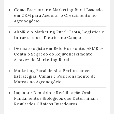
Como Estruturar o Marketing Rural Baseado
em CRM para Acelerar o Crescimento no
Agronegócio
ABMR e o Marketing Rural: Frota, Logística e
Infraestrutura Elétrica no Campo
Dermatologista em Belo Horizonte: ABMR te
Conta o Segredo do Rejuvenescimento
Atravez do Marketing Rural
Marketing Rural de Alta Performance:
Estratégias, Canais e Posicionamento de
Marcas no Agronegócio
Implante Dentário e Reabilitação Oral:
Fundamentos Biológicos que Determinam
Resultados Clínicos Duradouros