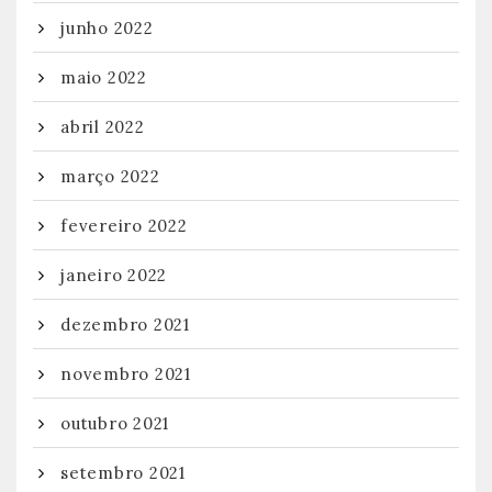
junho 2022
maio 2022
abril 2022
março 2022
fevereiro 2022
janeiro 2022
dezembro 2021
novembro 2021
outubro 2021
setembro 2021