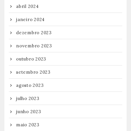
abril 2024
janeiro 2024
dezembro 2023
novembro 2023
outubro 2023
setembro 2023
agosto 2023
julho 2023
junho 2023
maio 2023