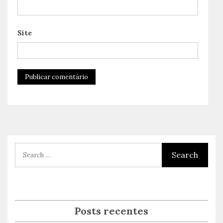
Site
Posts recentes