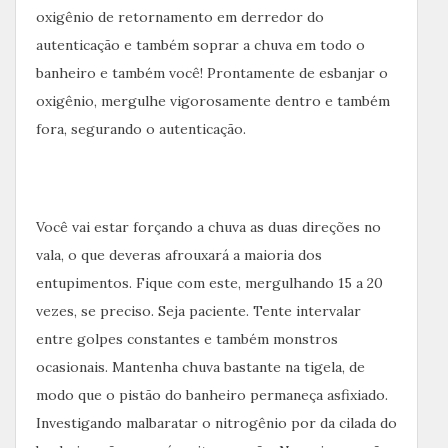
oxigênio de retornamento em derredor do
autenticação e também soprar a chuva em todo o
banheiro e também você! Prontamente de esbanjar o
oxigênio, mergulhe vigorosamente dentro e também
fora, segurando o autenticação.
Você vai estar forçando a chuva as duas direções no
vala, o que deveras afrouxará a maioria dos
entupimentos. Fique com este, mergulhando 15 a 20
vezes, se preciso. Seja paciente. Tente intervalar
entre golpes constantes e também monstros
ocasionais. Mantenha chuva bastante na tigela, de
modo que o pistão do banheiro permaneça asfixiado.
Investigando malbaratar o nitrogênio por da cilada do