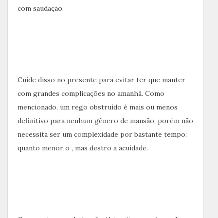
com saudação.
Cuide disso no presente para evitar ter que manter
com grandes complicações no amanhã. Como
mencionado, um rego obstruído é mais ou menos
definitivo para nenhum gênero de mansão, porém não
necessita ser um complexidade por bastante tempo:
quanto menor o , mas destro a acuidade.