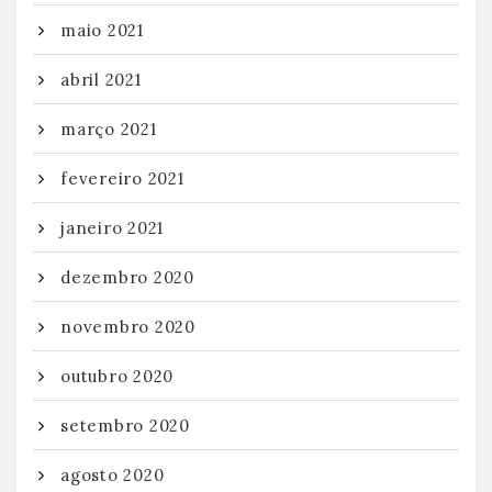
maio 2021
abril 2021
março 2021
fevereiro 2021
janeiro 2021
dezembro 2020
novembro 2020
outubro 2020
setembro 2020
agosto 2020