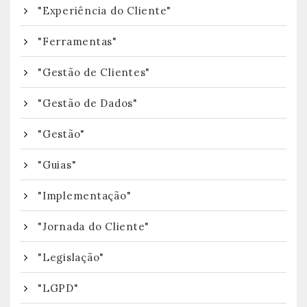
"Experiência do Cliente"
"Ferramentas"
"Gestão de Clientes"
"Gestão de Dados"
"Gestão"
"Guias"
"Implementação"
"Jornada do Cliente"
"Legislação"
"LGPD"