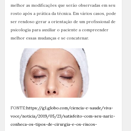
melhor as modificações que serão observadas em seu
rosto após a prática da técnica. Em vários casos, pode
ser rendoso gerar a orientação de um profissional de
psicologia para auxiliar o paciente a compreender
melhor essas mudanças e se concatenar.
FONTE:
https://g1.globo.com/ciencia-e-saude/viva-
voce/noticia/2019/05/23/satisfeito-com-seu-nariz-
conheca-os-tipos-de-cirurgia-e-os-riscos-