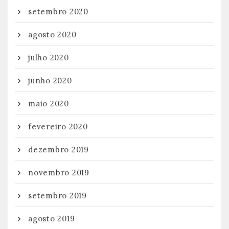
setembro 2020
agosto 2020
julho 2020
junho 2020
maio 2020
fevereiro 2020
dezembro 2019
novembro 2019
setembro 2019
agosto 2019