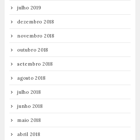
julho 2019
dezembro 2018
novembro 2018
outubro 2018
setembro 2018
agosto 2018
julho 2018
junho 2018
maio 2018
abril 2018