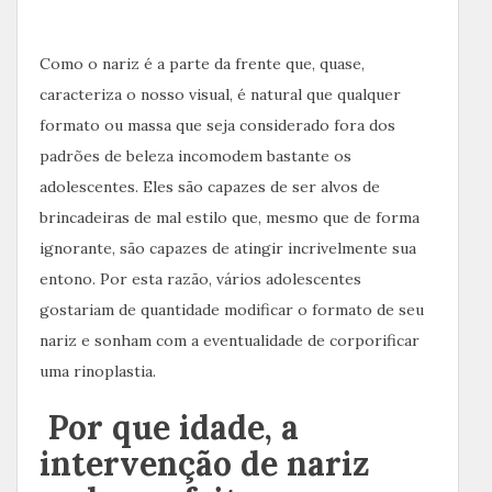
Como o nariz é a parte da frente que, quase,
caracteriza o nosso visual, é natural que qualquer
formato ou massa que seja considerado fora dos
padrões de beleza incomodem bastante os
adolescentes. Eles são capazes de ser alvos de
brincadeiras de mal estilo que, mesmo que de forma
ignorante, são capazes de atingir incrivelmente sua
entono. Por esta razão, vários adolescentes
gostariam de quantidade modificar o formato de seu
nariz e sonham com a eventualidade de corporificar
uma rinoplastia.
Por que idade, a
intervenção de nariz