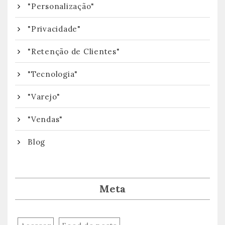
"Personalização"
"Privacidade"
"Retenção de Clientes"
"Tecnologia"
"Varejo"
"Vendas"
Blog
Meta