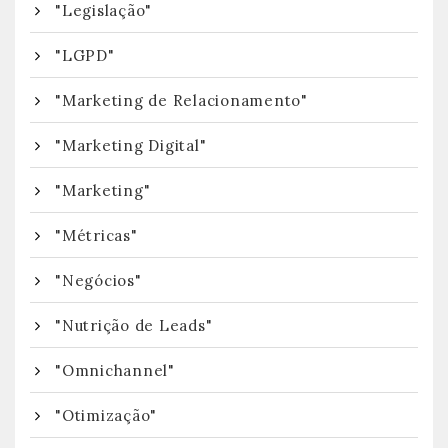
"Legislação"
"LGPD"
"Marketing de Relacionamento"
"Marketing Digital"
"Marketing"
"Métricas"
"Negócios"
"Nutrição de Leads"
"Omnichannel"
"Otimização"