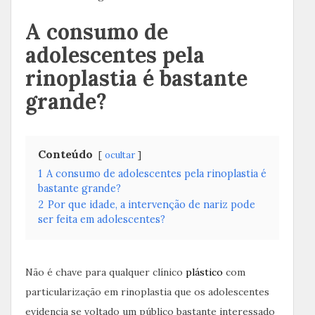
A consumo de
adolescentes pela
rinoplastia é bastante
grande?
Conteúdo
ocultar
1
A consumo de adolescentes pela rinoplastia é
bastante grande?
2
Por que idade, a intervenção de nariz pode
ser feita em adolescentes?
Não é chave para qualquer clínico
plástico
com
particularização em rinoplastia que os adolescentes
evidencia se voltado um público bastante interessado