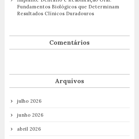
Fundamentos Biológicos que Determinam
Resultados Clínicos Duradouros
Comentários
Arquivos
julho 2026
junho 2026
abril 2026