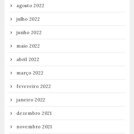
agosto 2022
julho 2022
junho 2022
maio 2022
abril 2022
março 2022
fevereiro 2022
janeiro 2022
dezembro 2021
novembro 2021