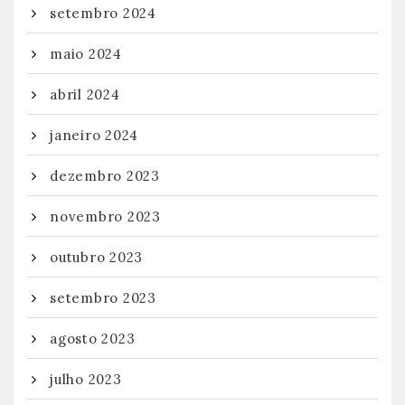
setembro 2024
maio 2024
abril 2024
janeiro 2024
dezembro 2023
novembro 2023
outubro 2023
setembro 2023
agosto 2023
julho 2023