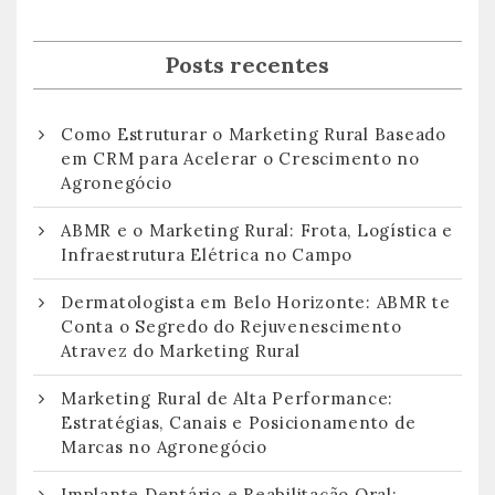
Posts recentes
Como Estruturar o Marketing Rural Baseado
em CRM para Acelerar o Crescimento no
Agronegócio
ABMR e o Marketing Rural: Frota, Logística e
Infraestrutura Elétrica no Campo
Dermatologista em Belo Horizonte: ABMR te
Conta o Segredo do Rejuvenescimento
Atravez do Marketing Rural
Marketing Rural de Alta Performance:
Estratégias, Canais e Posicionamento de
Marcas no Agronegócio
Implante Dentário e Reabilitação Oral: