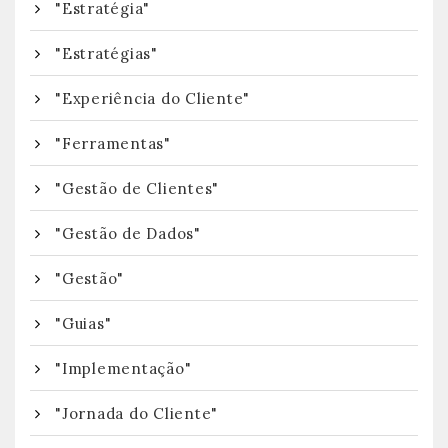
"Estratégia"
"Estratégias"
"Experiência do Cliente"
"Ferramentas"
"Gestão de Clientes"
"Gestão de Dados"
"Gestão"
"Guias"
"Implementação"
"Jornada do Cliente"