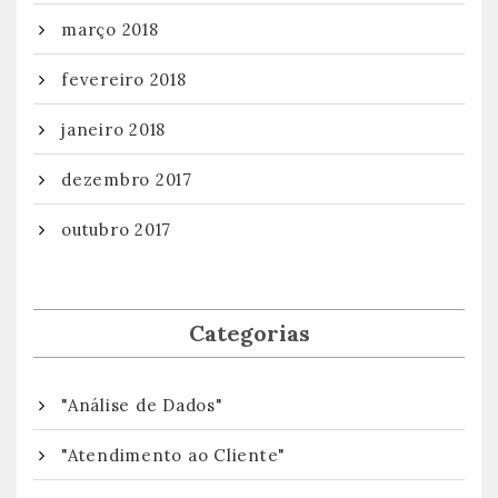
março 2018
fevereiro 2018
janeiro 2018
dezembro 2017
outubro 2017
Categorias
"Análise de Dados"
"Atendimento ao Cliente"