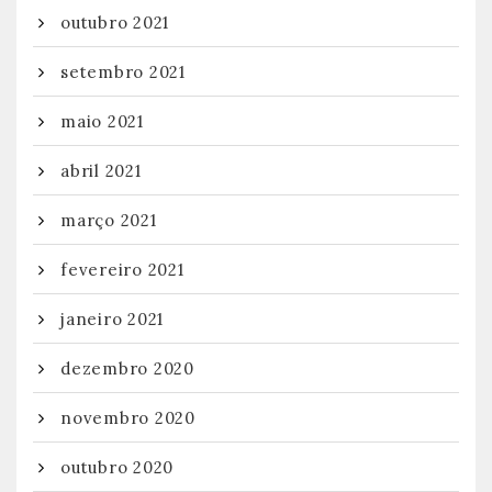
outubro 2021
setembro 2021
maio 2021
abril 2021
março 2021
fevereiro 2021
janeiro 2021
dezembro 2020
novembro 2020
outubro 2020