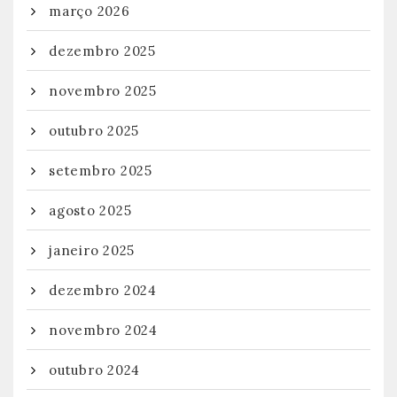
março 2026
dezembro 2025
novembro 2025
outubro 2025
setembro 2025
agosto 2025
janeiro 2025
dezembro 2024
novembro 2024
outubro 2024