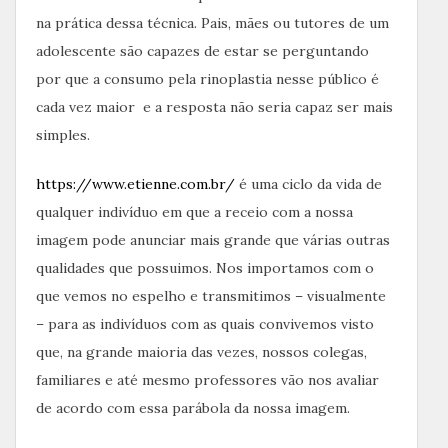
na prática dessa técnica. Pais, mães ou tutores de um
adolescente são capazes de estar se perguntando
por que a consumo pela rinoplastia nesse público é
cada vez maior e a resposta não seria capaz ser mais
simples.
https://www.etienne.com.br/
é uma ciclo da vida de
qualquer indivíduo em que a receio com a nossa
imagem pode anunciar mais grande que várias outras
qualidades que possuimos. Nos importamos com o
que vemos no espelho e transmitimos – visualmente
– para as indivíduos com as quais convivemos visto
que, na grande maioria das vezes, nossos colegas,
familiares e até mesmo professores vão nos avaliar
de acordo com essa parábola da nossa imagem.