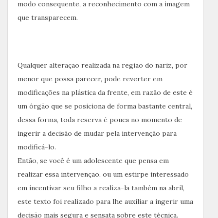
modo consequente, a reconhecimento com a imagem
que transparecem.
Qualquer alteração realizada na região do nariz, por
menor que possa parecer, pode reverter em
modificações na plástica da frente, em razão de este é
um órgão que se posiciona de forma bastante central,
dessa forma, toda reserva é pouca no momento de
ingerir a decisão de mudar pela intervenção para
modificá-lo.
Então, se você é um adolescente que pensa em
realizar essa intervenção, ou um estirpe interessado
em incentivar seu filho a realiza-la também na abril,
este texto foi realizado para lhe auxiliar a ingerir uma
decisão mais segura e sensata sobre este técnica.