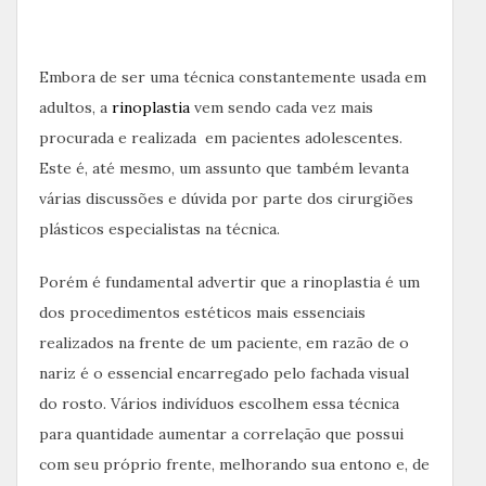
Embora de ser uma técnica constantemente usada em
adultos, a
rinoplastia
vem sendo cada vez mais
procurada e realizada em pacientes adolescentes.
Este é, até mesmo, um assunto que também levanta
várias discussões e dúvida por parte dos cirurgiões
plásticos especialistas na técnica.
Porém é fundamental advertir que a rinoplastia é um
dos procedimentos estéticos mais essenciais
realizados na frente de um paciente, em razão de o
nariz é o essencial encarregado pelo fachada visual
do rosto. Vários indivíduos escolhem essa técnica
para quantidade aumentar a correlação que possui
com seu próprio frente, melhorando sua entono e, de