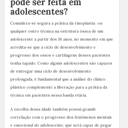
pode ser feita em
adolescentes?
Considera-se segura a prática da rinoplastia ou
qualquer outro técnica na estrutura óssea de um
adolescente a partir dos 16 anos, no momento em que
acredita-se que a ciclo de desenvolvimento e
progresso dos ossos e cartilagens desses pacientes
tenha tapado. Como alguns adolescentes são capazes
de entregar uma ciclo de desenvolvimento
prolongada, é fundamental que a análise do clínico
plástico complemente a liberação para a prática da
técnica em pacientes nessa banda etária.
A escolha dessa idade também possui grande
correlação com o progresso dos fenômenos mentais
e emocional do adolescente, que será capaz de pegar