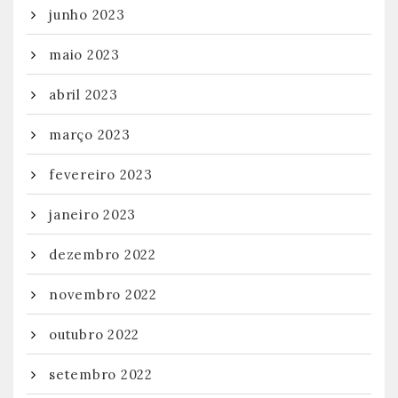
junho 2023
maio 2023
abril 2023
março 2023
fevereiro 2023
janeiro 2023
dezembro 2022
novembro 2022
outubro 2022
setembro 2022