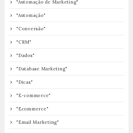
"Automação de Marketing"
"Automação"
"Conversão"
"CRM"
"Dados"
"Database Marketing"
"Dicas"
"E-commerce"
"Ecommerce"
"Email Marketing"