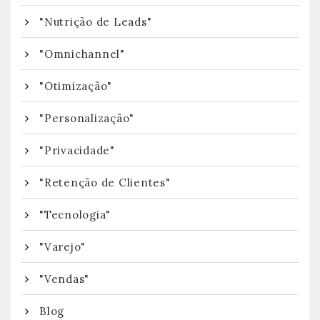
"Nutrição de Leads"
"Omnichannel"
"Otimização"
"Personalização"
"Privacidade"
"Retenção de Clientes"
"Tecnologia"
"Varejo"
"Vendas"
Blog