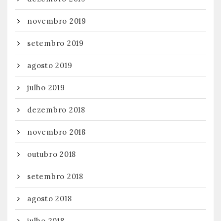
novembro 2019
setembro 2019
agosto 2019
julho 2019
dezembro 2018
novembro 2018
outubro 2018
setembro 2018
agosto 2018
julho 2018