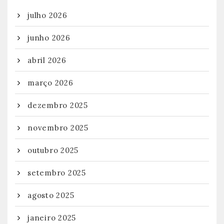
julho 2026
junho 2026
abril 2026
março 2026
dezembro 2025
novembro 2025
outubro 2025
setembro 2025
agosto 2025
janeiro 2025