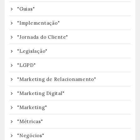
"Guias"
"Implementação"
"Jornada do Cliente"
"Legislação"
"LGPD"
"Marketing de Relacionamento"
"Marketing Digital"
"Marketing"
"Métricas"
"Negócios"