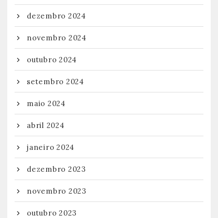
dezembro 2024
novembro 2024
outubro 2024
setembro 2024
maio 2024
abril 2024
janeiro 2024
dezembro 2023
novembro 2023
outubro 2023