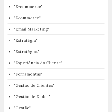
"E-commerce"
"Ecommerce"
"Email Marketing"
"Estratégia"
"Estratégias"
"Experiência do Cliente"
"Ferramentas"
"Gestão de Clientes"
"Gestão de Dados"
"Gestão"