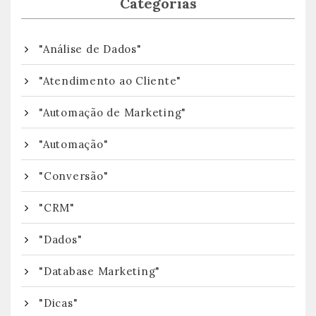
Categorias
"Análise de Dados"
"Atendimento ao Cliente"
"Automação de Marketing"
"Automação"
"Conversão"
"CRM"
"Dados"
"Database Marketing"
"Dicas"