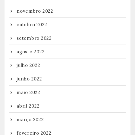
novembro 2022
outubro 2022
setembro 2022
agosto 2022
julho 2022
junho 2022
maio 2022
abril 2022
março 2022
fevereiro 2022