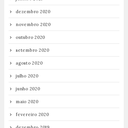
dezembro 2020
novembro 2020
outubro 2020
setembro 2020
agosto 2020
julho 2020
junho 2020
maio 2020
fevereiro 2020
dezembro 2019