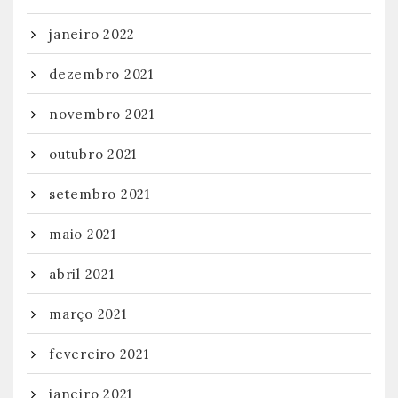
janeiro 2022
dezembro 2021
novembro 2021
outubro 2021
setembro 2021
maio 2021
abril 2021
março 2021
fevereiro 2021
janeiro 2021