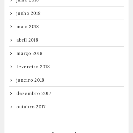
junho 2018
maio 2018
abril 2018
março 2018
fevereiro 2018
janeiro 2018
dezembro 2017
outubro 2017