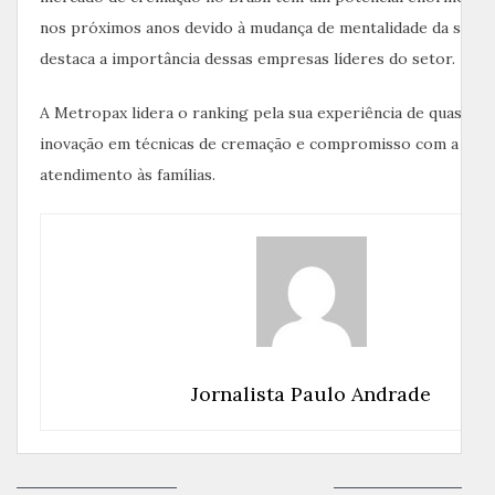
nos próximos anos devido à mudança de mentalidade da socied
destaca a importância dessas empresas líderes do setor.
A Metropax lidera o ranking pela sua experiência de quase ci
inovação em técnicas de cremação e compromisso com a exce
atendimento às famílias.
Jornalista Paulo Andrade