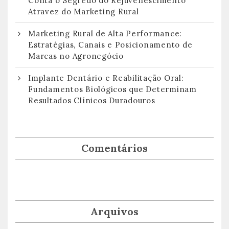
Conta o Segredo do Rejuvenescimento
Atravez do Marketing Rural
Marketing Rural de Alta Performance:
Estratégias, Canais e Posicionamento de
Marcas no Agronegócio
Implante Dentário e Reabilitação Oral:
Fundamentos Biológicos que Determinam
Resultados Clínicos Duradouros
Comentários
Arquivos