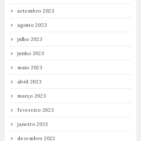
setembro 2023
agosto 2023
julho 2023
junho 2023
maio 2023
abril 2023
março 2023
fevereiro 2023
janeiro 2023
dezembro 2022