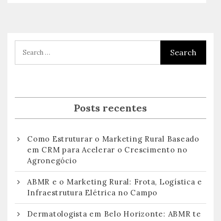
Posts recentes
Como Estruturar o Marketing Rural Baseado
em CRM para Acelerar o Crescimento no
Agronegócio
ABMR e o Marketing Rural: Frota, Logística e
Infraestrutura Elétrica no Campo
Dermatologista em Belo Horizonte: ABMR te