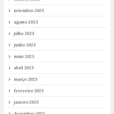
setembro 2023
agosto 2023
julho 2023
junho 2023
maio 2023
abril 2023
março 2023
fevereiro 2023
janeiro 2023
dezembro 2022