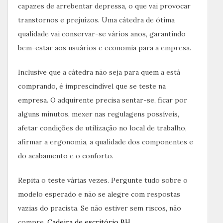
capazes de arrebentar depressa, o que vai provocar
transtornos e prejuízos. Uma cátedra de ótima
qualidade vai conservar-se vários anos, garantindo
bem-estar aos usuários e economia para a empresa.
Inclusive que a cátedra não seja para quem a está
comprando, é imprescindível que se teste na
empresa. O adquirente precisa sentar-se, ficar por
alguns minutos, mexer nas regulagens possíveis,
afetar condições de utilização no local de trabalho,
afirmar a ergonomia, a qualidade dos componentes e
do acabamento e o conforto.
Repita o teste várias vezes. Pergunte tudo sobre o
modelo esperado e não se alegre com respostas
vazias do pracista. Se não estiver sem riscos, não
compre.
Cadeira de escritório BH