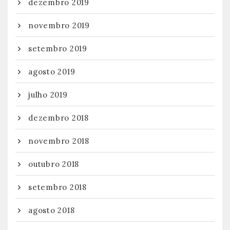
dezembro 2019
novembro 2019
setembro 2019
agosto 2019
julho 2019
dezembro 2018
novembro 2018
outubro 2018
setembro 2018
agosto 2018