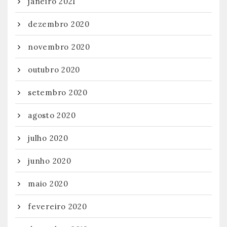
janeiro 2021
dezembro 2020
novembro 2020
outubro 2020
setembro 2020
agosto 2020
julho 2020
junho 2020
maio 2020
fevereiro 2020