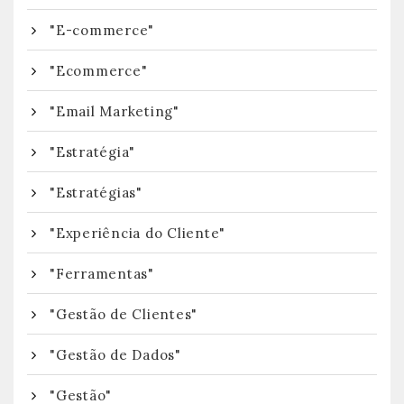
"E-commerce"
"Ecommerce"
"Email Marketing"
"Estratégia"
"Estratégias"
"Experiência do Cliente"
"Ferramentas"
"Gestão de Clientes"
"Gestão de Dados"
"Gestão"