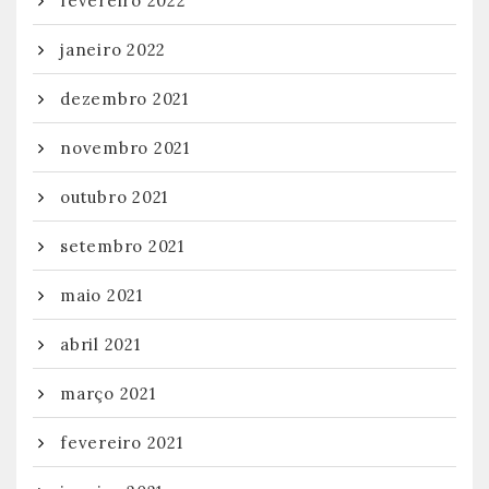
fevereiro 2022
janeiro 2022
dezembro 2021
novembro 2021
outubro 2021
setembro 2021
maio 2021
abril 2021
março 2021
fevereiro 2021