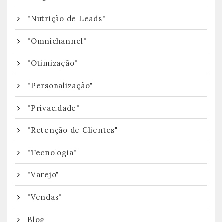
"Nutrição de Leads"
"Omnichannel"
"Otimização"
"Personalização"
"Privacidade"
"Retenção de Clientes"
"Tecnologia"
"Varejo"
"Vendas"
Blog