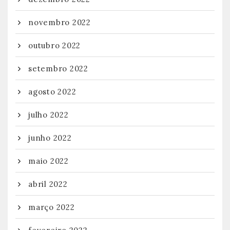
novembro 2022
outubro 2022
setembro 2022
agosto 2022
julho 2022
junho 2022
maio 2022
abril 2022
março 2022