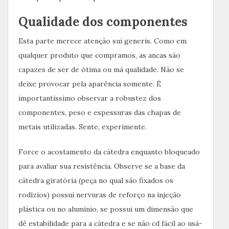
Qualidade dos componentes
Esta parte merece atenção sui generis. Como em
qualquer produto que compramos, as ancas são
capazes de ser de ótima ou má qualidade. Não se
deixe provocar pela aparência somente. É
importantíssimo observar a robustez dos
componentes, peso e espessuras das chapas de
metais utilizadas. Sente, experimente.
Force o acostamento da cátedra enquanto bloqueado
para avaliar sua resistência. Observe se a base da
cátedra giratória (peça no qual são fixados os
rodízios) possui nervuras de reforço na injeção
plástica ou no alumínio, se possui um dimensão que
dê estabilidade para a cátedra e se não cd fácil ao usá-