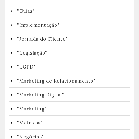
"Guias"
"Implementação"
"Jornada do Cliente"
"Legislação"
"LGPD"
"Marketing de Relacionamento"
"Marketing Digital"
"Marketing"
"Métricas"
"Negócios"