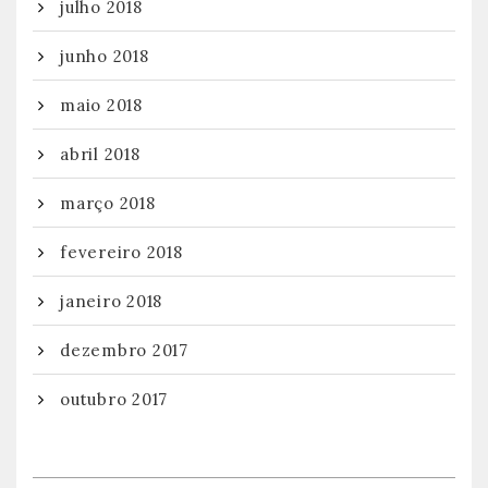
julho 2018
junho 2018
maio 2018
abril 2018
março 2018
fevereiro 2018
janeiro 2018
dezembro 2017
outubro 2017