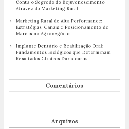
Conta o Segredo do Rejuvenescimento
Atravez do Marketing Rural
Marketing Rural de Alta Performance:
Estratégias, Canais e Posicionamento de
Marcas no Agronegócio
Implante Dentário e Reabilitação Oral:
Fundamentos Biológicos que Determinam
Resultados Clínicos Duradouros
Comentários
Arquivos