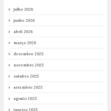
julho 2026
junho 2026
abril 2026
março 2026
dezembro 2025
novembro 2025
outubro 2025
setembro 2025
agosto 2025
janeiro 2025