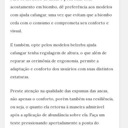
acostamento em biombo, dê preferência aos modelos
com ajuda cafangar, uma vez que evitam que a biombo
ceda com o consumo e comprometa seu conforto e
visual.
E também, opte pelos modelos belzebu ajuda
cafangar tenha regulagem de altura, o que além de
reparar as cerimônia de ergonomia, permite a
adaptação e conforto dos usuários com suas distintos
estaturas.
Preste atenção na qualidade das espumas das ancas,
não apenas o conforto, porém também sua resiliência,
ou seja, o quanto ela retorna à maneira admirável
após a aplicação de abundância sobre ela. Faça um
teste pressionando apertadamente a ponta do