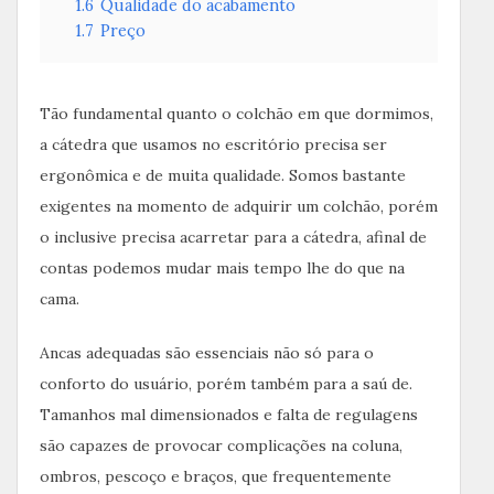
1.6
Qualidade do acabamento
1.7
Preço
Tão fundamental quanto o colchão em que dormimos,
a cátedra que usamos no escritório precisa ser
ergonômica e de muita qualidade. Somos bastante
exigentes na momento de adquirir um colchão, porém
o inclusive precisa acarretar para a cátedra, afinal de
contas podemos mudar mais tempo lhe do que na
cama.
Ancas adequadas são essenciais não só para o
conforto do usuário, porém também para a saú de.
Tamanhos mal dimensionados e falta de regulagens
são capazes de provocar complicações na coluna,
ombros, pescoço e braços, que frequentemente