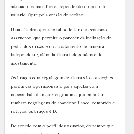
adamado ou mais forte, dependendo do peso do
usuário. Opte pela versão de recline.
Uma cátedra operacional pode ter o mecanismo
Assyncron, que permite o parecer da inclinação do
pedra dos orixás e do acostamento de maneira
independente, além da altura independente do
acostamento.
Os braços com regulagem de altura são convicções
para ancas operacionais e para aquelas com
necessidade de maior ergonomia, podendo ter
também regulagens de abandono flanco, comprido e
rotação, os braços 4 D.
De acordo com o perfil dos usuários, do tempo que