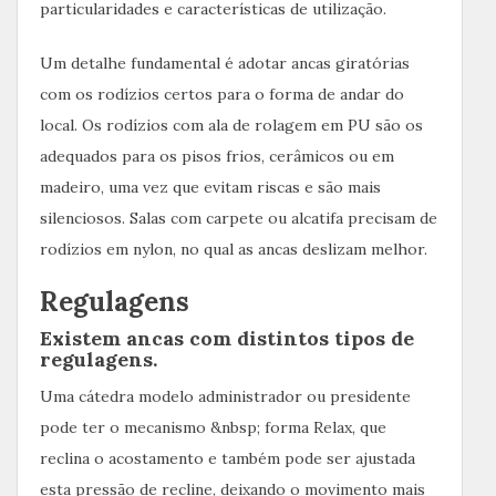
particularidades e características de utilização.
Um detalhe fundamental é adotar ancas giratórias
com os rodízios certos para o forma de andar do
local. Os rodízios com ala de rolagem em PU são os
adequados para os pisos frios, cerâmicos ou em
madeiro, uma vez que evitam riscas e são mais
silenciosos. Salas com carpete ou alcatifa precisam de
rodízios em nylon, no qual as ancas deslizam melhor.
Regulagens
Existem ancas com distintos tipos de
regulagens.
Uma cátedra modelo administrador ou presidente
pode ter o mecanismo &nbsp; forma Relax, que
reclina o acostamento e também pode ser ajustada
esta pressão de recline, deixando o movimento mais