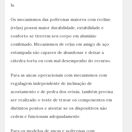
la.
Os mecanismos das poltronas maiores com recline
(relax) possui maior durabilidade, estabilidade e
conforto se tiverem seu corpo em alumínio
combinado. Mecanismos de relax em amigo de aço
estampada são capazes de abandonar e deixar a
cátedra torta ou com mal desempenho do recurso.
Para as ancas operacionais com mecanismos com
regulagem independente de inclinação de
acostamento e de pedra dos orixás, também precisa
ser realizado o teste de travar os componentes em
distintos pontos e atestar se os dispositivos não
cedem e funcionam adequadamente.
Para os modelos de ancas e poltronas com