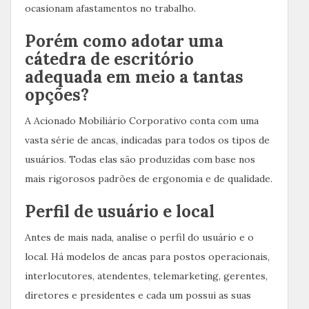
ocasionam afastamentos no trabalho.
Porém como adotar uma
cátedra de escritório
adequada em meio a tantas
opções?
A Acionado Mobiliário Corporativo conta com uma
vasta série de ancas, indicadas para todos os tipos de
usuários. Todas elas são produzidas com base nos
mais rigorosos padrões de ergonomia e de qualidade.
Perfil de usuário e local
Antes de mais nada, analise o perfil do usuário e o
local. Há modelos de ancas para postos operacionais,
interlocutores, atendentes, telemarketing, gerentes,
diretores e presidentes e cada um possui as suas