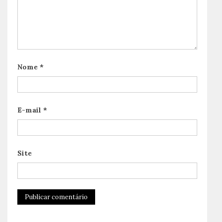
Nome
*
E-mail
*
Site