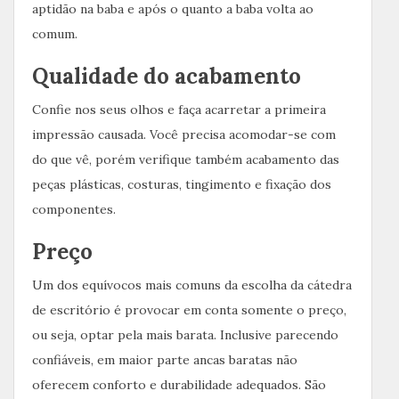
aptidão na baba e após o quanto a baba volta ao
comum.
Qualidade do acabamento
Confie nos seus olhos e faça acarretar a primeira
impressão causada. Você precisa acomodar-se com
do que vê, porém verifique também acabamento das
peças plásticas, costuras, tingimento e fixação dos
componentes.
Preço
Um dos equívocos mais comuns da escolha da cátedra
de escritório é provocar em conta somente o preço,
ou seja, optar pela mais barata. Inclusive parecendo
confiáveis, em maior parte ancas baratas não
oferecem conforto e durabilidade adequados. São