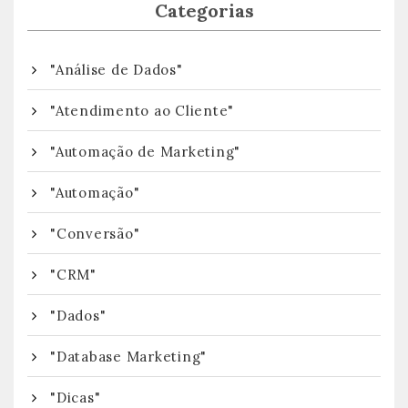
Categorias
"Análise de Dados"
"Atendimento ao Cliente"
"Automação de Marketing"
"Automação"
"Conversão"
"CRM"
"Dados"
"Database Marketing"
"Dicas"