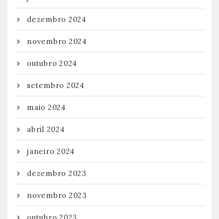
dezembro 2024
novembro 2024
outubro 2024
setembro 2024
maio 2024
abril 2024
janeiro 2024
dezembro 2023
novembro 2023
outubro 2023