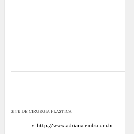
SITE DE CIRURGIA PLASTICA:
http://www.adrianalembi.com.br