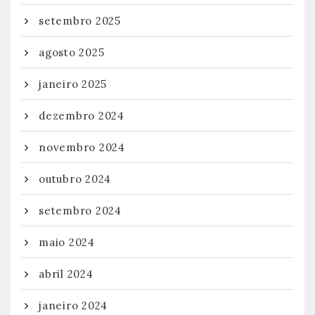
setembro 2025
agosto 2025
janeiro 2025
dezembro 2024
novembro 2024
outubro 2024
setembro 2024
maio 2024
abril 2024
janeiro 2024