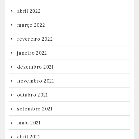
abril 2022
março 2022
fevereiro 2022
janeiro 2022
dezembro 2021
novembro 2021
outubro 2021
setembro 2021
maio 2021
abril 2021