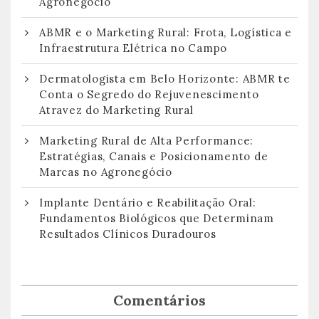
Agronegócio
ABMR e o Marketing Rural: Frota, Logística e
Infraestrutura Elétrica no Campo
Dermatologista em Belo Horizonte: ABMR te
Conta o Segredo do Rejuvenescimento
Atravez do Marketing Rural
Marketing Rural de Alta Performance:
Estratégias, Canais e Posicionamento de
Marcas no Agronegócio
Implante Dentário e Reabilitação Oral:
Fundamentos Biológicos que Determinam
Resultados Clínicos Duradouros
Comentários