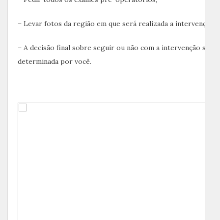
– Levar fotos da região em que será realizada a intervenção;
– A decisão final sobre seguir ou não com a intervenção será
determinada por você.