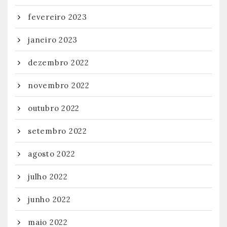
fevereiro 2023
janeiro 2023
dezembro 2022
novembro 2022
outubro 2022
setembro 2022
agosto 2022
julho 2022
junho 2022
maio 2022