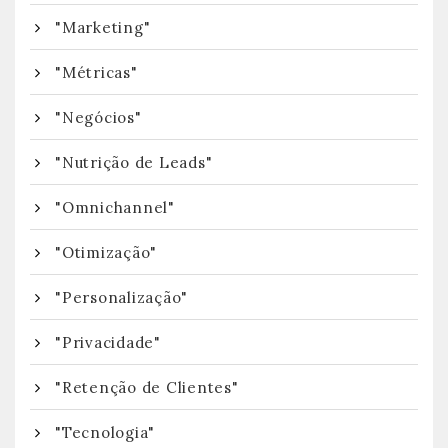
"Marketing"
"Métricas"
"Negócios"
"Nutrição de Leads"
"Omnichannel"
"Otimização"
"Personalização"
"Privacidade"
"Retenção de Clientes"
"Tecnologia"