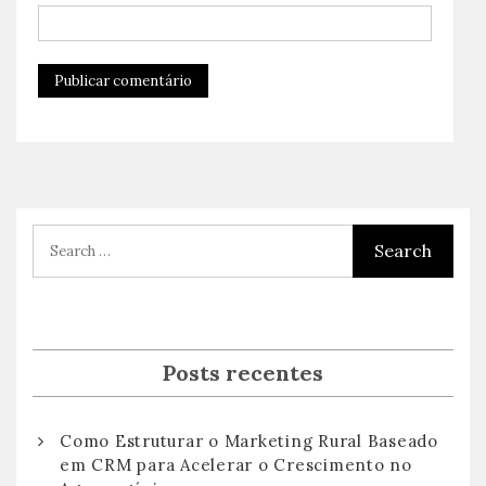
Posts recentes
Como Estruturar o Marketing Rural Baseado
em CRM para Acelerar o Crescimento no