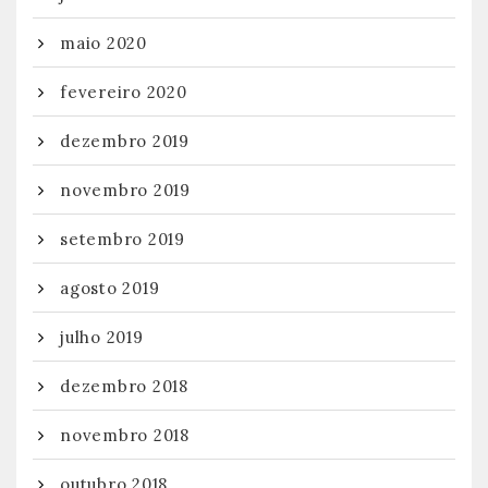
maio 2020
fevereiro 2020
dezembro 2019
novembro 2019
setembro 2019
agosto 2019
julho 2019
dezembro 2018
novembro 2018
outubro 2018