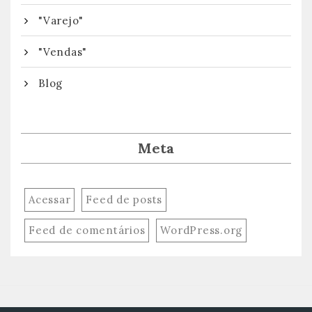
"Varejo"
"Vendas"
Blog
Meta
Acessar
Feed de posts
Feed de comentários
WordPress.org