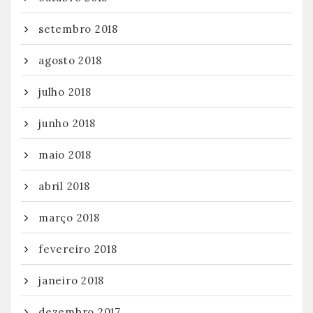
setembro 2018
agosto 2018
julho 2018
junho 2018
maio 2018
abril 2018
março 2018
fevereiro 2018
janeiro 2018
dezembro 2017