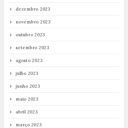
dezembro 2023
novembro 2023
outubro 2023
setembro 2023
agosto 2023
julho 2023
junho 2023
maio 2023
abril 2023
março 2023