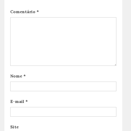
Comentário
*
Nome
*
E-mail
*
Site