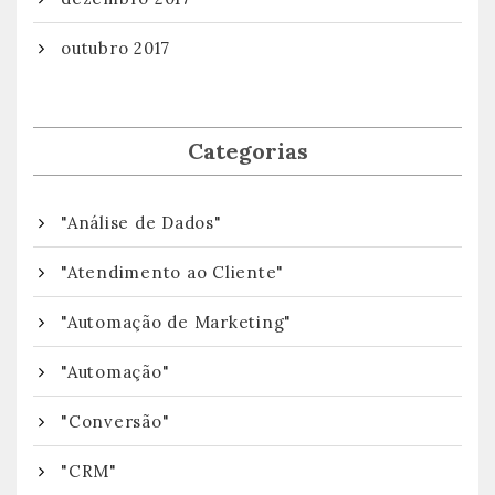
outubro 2017
Categorias
"Análise de Dados"
"Atendimento ao Cliente"
"Automação de Marketing"
"Automação"
"Conversão"
"CRM"