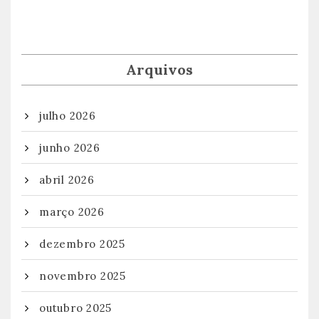
Arquivos
julho 2026
junho 2026
abril 2026
março 2026
dezembro 2025
novembro 2025
outubro 2025