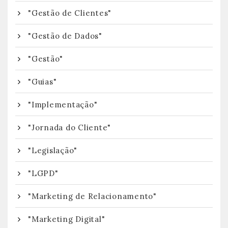
"Gestão de Clientes"
"Gestão de Dados"
"Gestão"
"Guias"
"Implementação"
"Jornada do Cliente"
"Legislação"
"LGPD"
"Marketing de Relacionamento"
"Marketing Digital"