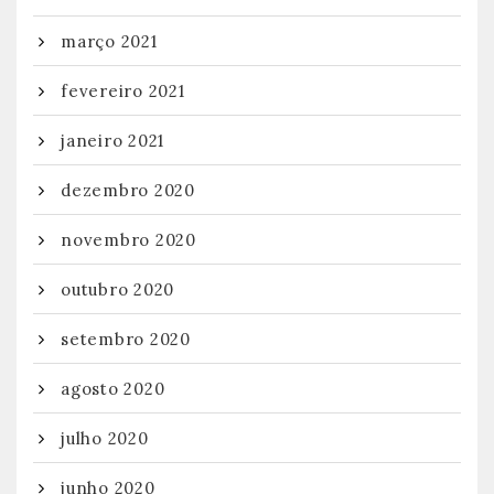
março 2021
fevereiro 2021
janeiro 2021
dezembro 2020
novembro 2020
outubro 2020
setembro 2020
agosto 2020
julho 2020
junho 2020