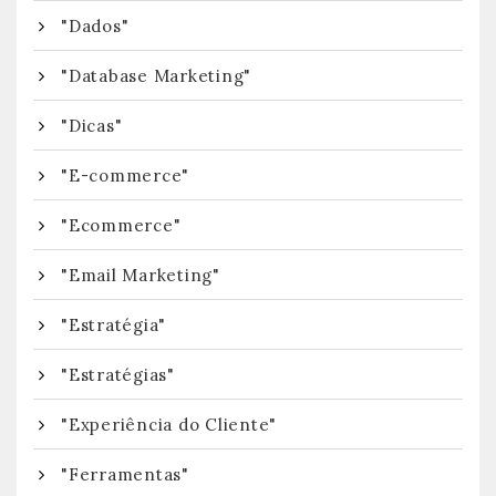
"Dados"
"Database Marketing"
"Dicas"
"E-commerce"
"Ecommerce"
"Email Marketing"
"Estratégia"
"Estratégias"
"Experiência do Cliente"
"Ferramentas"