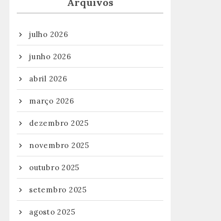
Arquivos
julho 2026
junho 2026
abril 2026
março 2026
dezembro 2025
novembro 2025
outubro 2025
setembro 2025
agosto 2025