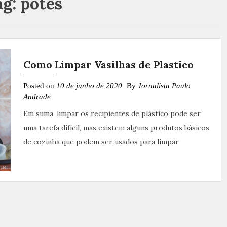
ag:
potes
Como Limpar Vasilhas de Plastico
Posted on
10 de junho de 2020
By
Jornalista Paulo
Andrade
Em suma, limpar os recipientes de plástico pode ser
uma tarefa difícil, mas existem alguns produtos básicos
de cozinha que podem ser usados ​​para limpar