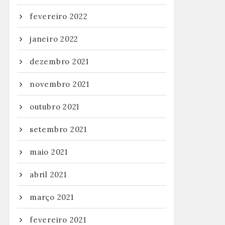
fevereiro 2022
janeiro 2022
dezembro 2021
novembro 2021
outubro 2021
setembro 2021
maio 2021
abril 2021
março 2021
fevereiro 2021