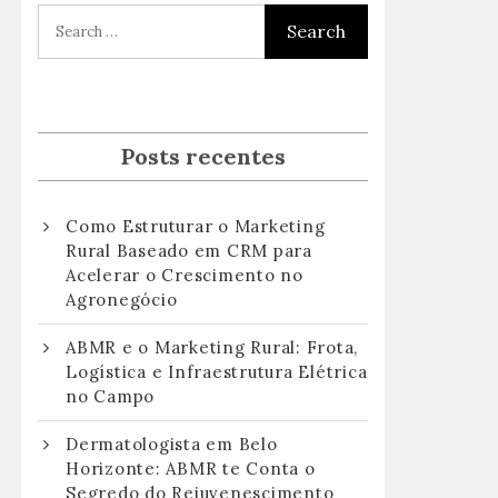
Posts recentes
Como Estruturar o Marketing
Rural Baseado em CRM para
Acelerar o Crescimento no
Agronegócio
ABMR e o Marketing Rural: Frota,
Logística e Infraestrutura Elétrica
no Campo
Dermatologista em Belo
Horizonte: ABMR te Conta o
Segredo do Rejuvenescimento