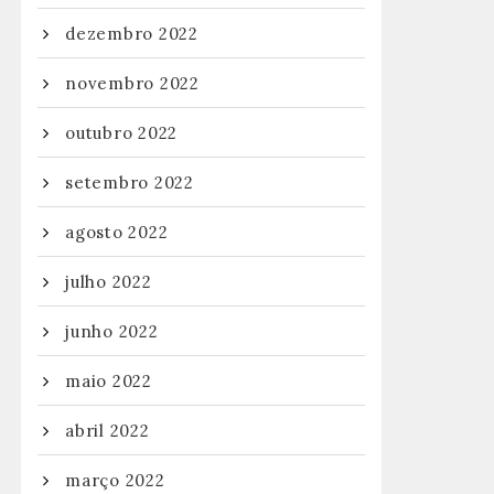
dezembro 2022
novembro 2022
outubro 2022
setembro 2022
agosto 2022
julho 2022
junho 2022
maio 2022
abril 2022
março 2022