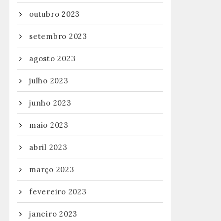
outubro 2023
setembro 2023
agosto 2023
julho 2023
junho 2023
maio 2023
abril 2023
março 2023
fevereiro 2023
janeiro 2023