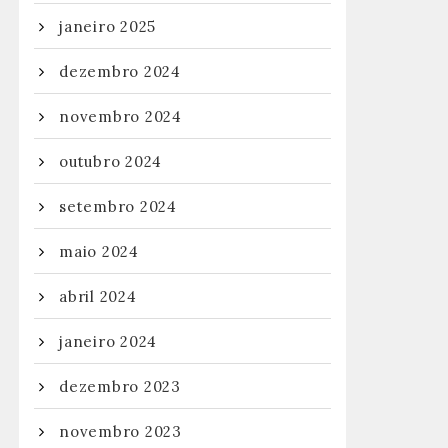
janeiro 2025
dezembro 2024
novembro 2024
outubro 2024
setembro 2024
maio 2024
abril 2024
janeiro 2024
dezembro 2023
novembro 2023