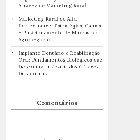
Atravez do Marketing Rural
Marketing Rural de Alta
Performance: Estratégias, Canais
e Posicionamento de Marcas no
Agronegócio
Implante Dentário e Reabilitação
Oral: Fundamentos Biológicos que
Determinam Resultados Clínicos
Duradouros
Comentários