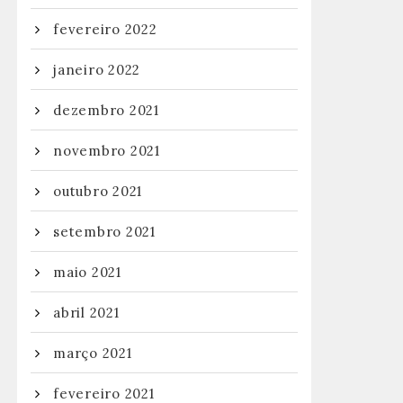
fevereiro 2022
janeiro 2022
dezembro 2021
novembro 2021
outubro 2021
setembro 2021
maio 2021
abril 2021
março 2021
fevereiro 2021