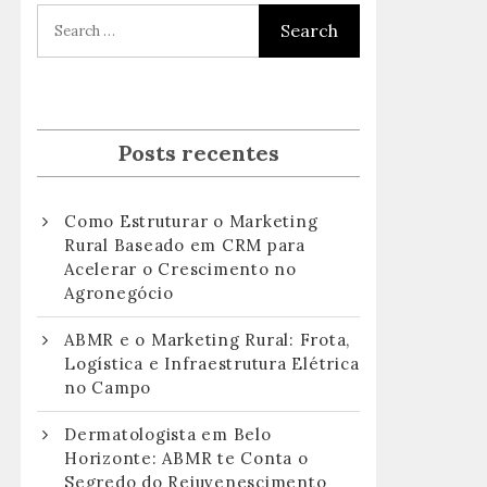
Posts recentes
Como Estruturar o Marketing
Rural Baseado em CRM para
Acelerar o Crescimento no
Agronegócio
ABMR e o Marketing Rural: Frota,
Logística e Infraestrutura Elétrica
no Campo
Dermatologista em Belo
Horizonte: ABMR te Conta o
Segredo do Rejuvenescimento