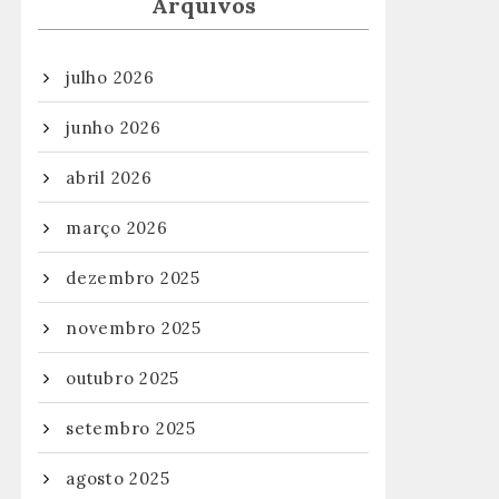
Arquivos
julho 2026
junho 2026
abril 2026
março 2026
dezembro 2025
novembro 2025
outubro 2025
setembro 2025
agosto 2025