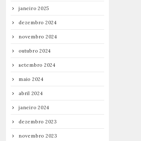
janeiro 2025
dezembro 2024
novembro 2024
outubro 2024
setembro 2024
maio 2024
abril 2024
janeiro 2024
dezembro 2023
novembro 2023