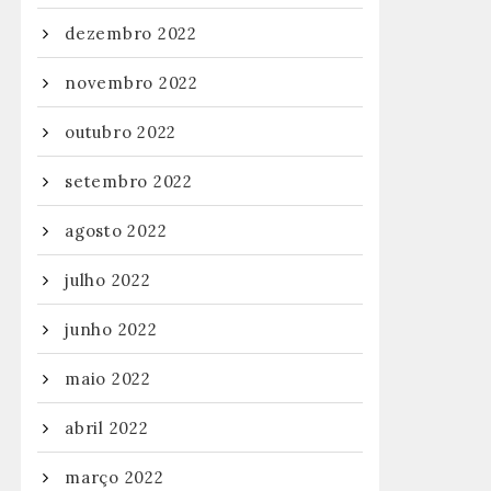
dezembro 2022
novembro 2022
outubro 2022
setembro 2022
agosto 2022
julho 2022
junho 2022
maio 2022
abril 2022
março 2022