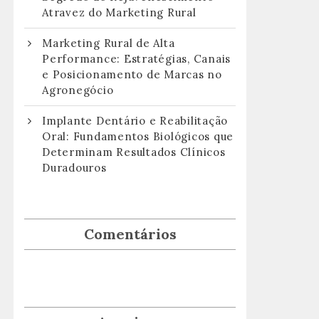
Atravez do Marketing Rural
Marketing Rural de Alta
Performance: Estratégias, Canais
e Posicionamento de Marcas no
Agronegócio
Implante Dentário e Reabilitação
Oral: Fundamentos Biológicos que
Determinam Resultados Clínicos
Duradouros
Comentários