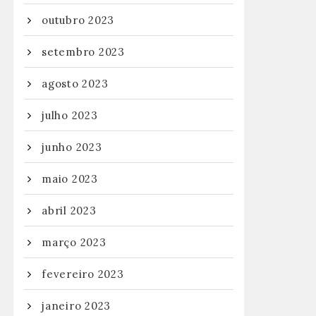
outubro 2023
setembro 2023
agosto 2023
julho 2023
junho 2023
maio 2023
abril 2023
março 2023
fevereiro 2023
janeiro 2023