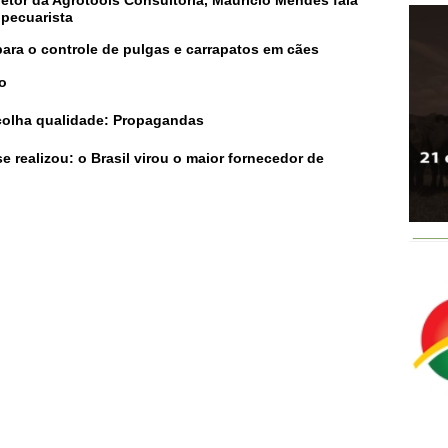
opecuarista
ara o controle de pulgas e carrapatos em cães
o
colha qualidade: Propagandas
 realizou: o Brasil virou o maior fornecedor de