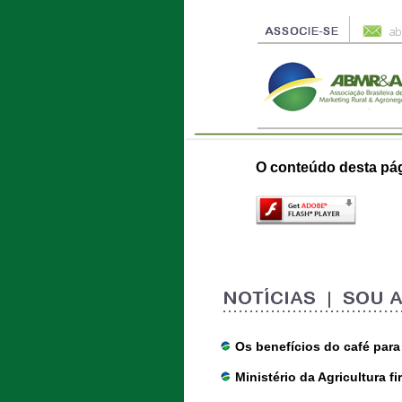
O conteúdo desta pág
Os benefícios do café para
Ministério da Agricultura f